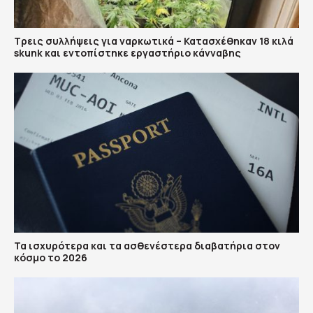
Τρεις συλλήψεις για ναρκωτικά – Κατασχέθηκαν 18 κιλά
skunk και εντοπίστηκε εργαστήριο κάνναβης
Τα ισχυρότερα και τα ασθενέστερα διαβατήρια στον
κόσμο το 2026