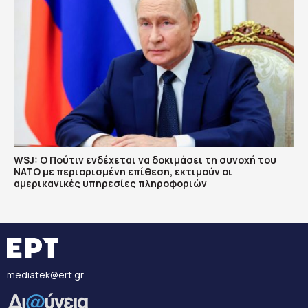
WSJ: Ο Πούτιν ενδέχεται να δοκιμάσει τη συνοχή του
ΝΑΤΟ με περιορισμένη επίθεση, εκτιμούν οι
αμερικανικές υπηρεσίες πληροφοριών
mediatek@ert.gr