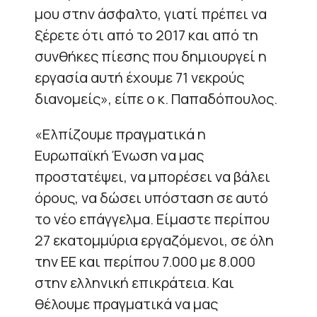
μου στην άσφαλτο, γιατί πρέπει να
ξέρετε ότι από το 2017 και από τη
συνθήκες πίεσης που δημιουργεί η
εργασία αυτή έχουμε 71 νεκρούς
διανομείς», είπε ο κ. Παπαδόπουλος.
«Ελπίζουμε πραγματικά η
Ευρωπαϊκή Ένωση να μας
προστατέψει, να μπορέσει να βάλει
όρους, να δώσει υπόσταση σε αυτό
το νέο επάγγελμα. Είμαστε περίπου
27 εκατομμύρια εργαζόμενοι, σε όλη
την ΕΕ και περίπου 7.000 με 8.000
στην ελληνική επικράτεια. Και
θέλουμε πραγματικά να μας