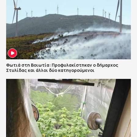
Φωτιά στη Βοιωτία: Προφυλακίστηκαν ο δήμαρχος
Στυλίδας και άλλοι δύο κατηγορούμενοι