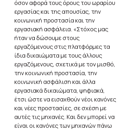
όσον αφορά τους όρους του ωραρίου
εργασίας και της απουσίας, την
κοινωνική προστασία και την
εργασιακή ασφάλεια. «Στόχος μας
ήταν να δώσουμε στους
εργαζόμενους στις πλατφόρμες τα
ίδια δικαιώματα με τους άλλους
εργαζόμενους, σχετικά με τον μισθό,
την κοινωνική προστασία, την
κοινωνική ασφάλιση και άλλα
εργασιακά δικαιώματα, ψηφιακά,
έτσι ώστε να εισαχθούν νέοι κανόνες
και νέες προστασίες, σε σχέση με
αυτές τις μηχανές. Και δεν μπορεί να
είναι οι κανόνες των μηχανών πάνω