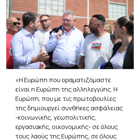
«Η Ευρώπη που οραματιζόμαστε
είναι η Ευρώπη της αλληλεγγύης. Η
Ευρώπη, που με τις πρωτοβουλίες
της δημιουργεί συνθήκες ασφάλειας
-κοινωνικής, γεωπολιτικής,
εργασιακής, οικονομικής- σε όλους
τους λαούς της Ευρώπης, σε όλους