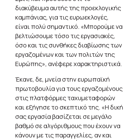
διακύβευμα αυτής της προεκλογικής
καμπάνιας, για τις ευρωεκλογές,
είναι πολύ σημαντικό. «Μπορούμε να
βελτιώσουμε τόσο τις εργασιακές,
όσο και τις συνθήκες διαβίωσης των
εργαζομένων και των πολιτών της
Ευρώπης», ανέφερε χαρακτηριστικά.
Έκανε, δε, μνεία στην ευρωπαϊκή
πρωτοβουλία για τους εργαζομένους
στις πλατφόρμες ταχυμεταφορών
και εξήγησε το σκεπτικό της. «Η δική
σας εργασία βασίζεται σε μεγάλο
βαθμό σε αλγόριθμους που έχουν να
κάνουν με τις παραγγελίες, αν και