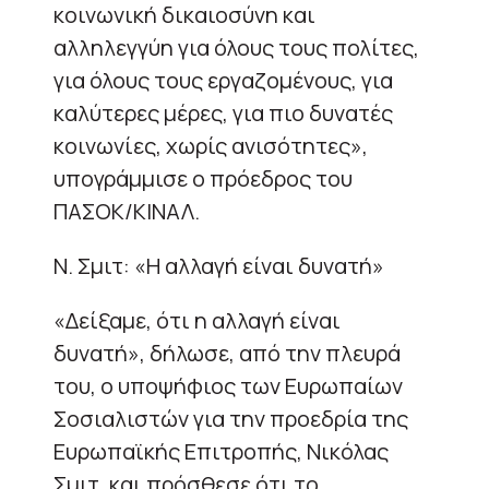
κοινωνική δικαιοσύνη και
αλληλεγγύη για όλους τους πολίτες,
για όλους τους εργαζομένους, για
καλύτερες μέρες, για πιο δυνατές
κοινωνίες, χωρίς ανισότητες»,
υπογράμμισε ο πρόεδρος του
ΠΑΣΟΚ/ΚΙΝΑΛ.
Ν. Σμιτ: «Η αλλαγή είναι δυνατή»
«Δείξαμε, ότι η αλλαγή είναι
δυνατή», δήλωσε, από την πλευρά
του, ο υποψήφιος των Ευρωπαίων
Σοσιαλιστών για την προεδρία της
Ευρωπαϊκής Επιτροπής, Νικόλας
Σμιτ, και πρόσθεσε ότι το