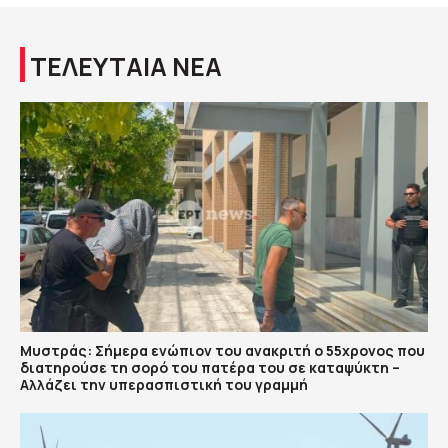
ΤΕΛΕΥΤΑΙΑ ΝΕΑ
Μυστράς: Σήμερα ενώπιον του ανακριτή ο 55χρονος που
διατηρούσε τη σορό του πατέρα του σε καταψύκτη –
Αλλάζει την υπερασπιστική του γραμμή