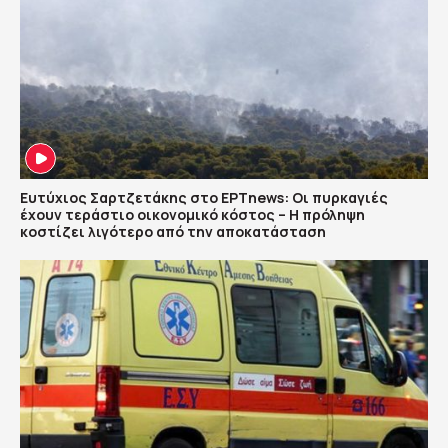
Ευτύχιος Σαρτζετάκης στο ΕΡΤnews: Οι πυρκαγιές
έχουν τεράστιο οικονομικό κόστος – Η πρόληψη
κοστίζει λιγότερο από την αποκατάσταση