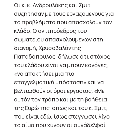
Οι κ. κ. Ανδρουλάκης και Σμιτ
συζήτησαν με τους εργαζόμενους για
τα προβλήματα που απασχολούν τον
κλάδο. Ο αντιπρόεδρος του
σωματείου απασχολουμένων στη
διανομή, Χρυσοβαλάντης
Παπαδόπουλος, δήλωσε ότι στόχος
του κλάδου είναι να μπουν κανόνες,
«να αποκτήσει μια πιο
επαγγελματική υπόσταση» και να
βελτιωθούν οι όροι εργασίας. «Με
αυτόν τον τρόπο και με τη βοήθεια
της Ευρώπης, όπως και του κ. Σμιτ,
που είναι εδώ, ίσως στεγνώσει λίγο
το αίμα που χύνουν οι συνάδελφοί