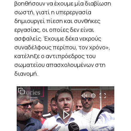
βοηθήσουν να έχουμε μία διαβίωση
σωστή, γιατί η υπερεργασία
δημιουργεί πίεση και συνθήκες
εργασίας, οι οποίες δεν είναι
ασφαλείς. Έχουμε δέκα νεκρούς
συναδέλφους περίπου, τον χρόνο»,
κατέληξε ο αντιπρόεδρος του
σωματείου απασχολουμένων στη
διανομή.