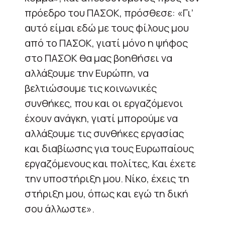
πρόεδρο του ΠΑΣΟΚ, πρόσθεσε: «Γι’
αυτό είμαι εδώ με τους φίλους μου
από το ΠΑΣΟΚ, γιατί μόνο η ψήφος
στο ΠΑΣΟΚ θα μας βοηθήσει να
αλλάξουμε την Ευρώπη, να
βελτιώσουμε τις κοινωνικές
συνθήκες, που και οι εργαζόμενοι
έχουν ανάγκη, γιατί μπορούμε να
αλλάξουμε τις συνθήκες εργασίας
και διαβίωσης για τους Ευρωπαίους
εργαζόμενους και πολίτες, Και έχετε
την υποστήριξη μου. Νίκο, έχεις τη
στήριξη μου, όπως και εγώ τη δική
σου άλλωστε».