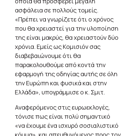
οποία θα προσφέρει μεγάλη
ασφάλεια σε πολλούς τομείς.
«Πρέπει να γνωρίζετε ότι ο χρόνος
που θα χρειαστεί για την υλοποίηση
της είναι μακρύς, θα χρειαστούν δύο
χρόνια. Εμείς ως Κομισιόν σας
διαβεβαιώνουμε ότι θα
παρακολουθούμε από κοντά την
εφαρμογή της οδηγίας αυτής σε όλη
την Ευρώπη και φυσικά και στην
Ελλάδα», υπογράμμισε ο κ. Σμιτ.
Αναφερόμενος στις ευρωεκλογές,
τόνισε πως είναι πολύ σημαντικό
«να έχουμε ένα ισχυρό σοσιαλιστικό
κόμμα», και απευθυνόμενος προς τον