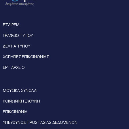
ΕΤΑΙΡΕΙΑ
ΓΡΑΦΕΙΟ ΤΥΠΟΥ
ΔΕΛΤΙΑ ΤΥΠΟΥ
ΧΟΡΗΓΙΕΣ ΕΠΙΚΟΙΝΩΝΙΑΣ
ΕΡΤ ΑΡΧΕΙΟ
ΜΟΥΣΙΚΑ ΣΥΝΟΛΑ
ΚΟΙΝΩΝΙΚΗ ΕΥΘΥΝΗ
ΕΠΙΚΟΙΝΩΝΙΑ
ΥΠΕΥΘΥΝΟΣ ΠΡΟΣΤΑΣΙΑΣ ΔΕΔΟΜΕΝΩΝ