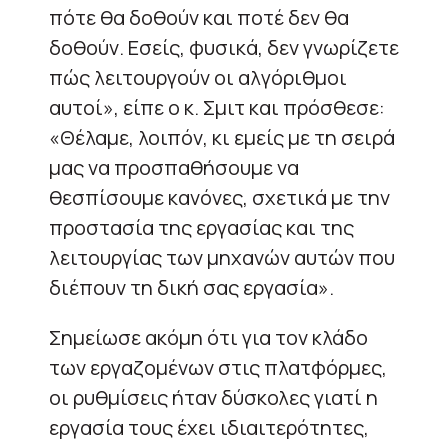
πότε θα δοθούν και ποτέ δεν θα
δοθούν. Εσείς, φυσικά, δεν γνωρίζετε
πώς λειτουργούν οι αλγόριθμοι
αυτοί», είπε ο κ. Σμιτ και πρόσθεσε:
«Θέλαμε, λοιπόν, κι εμείς με τη σειρά
μας να προσπαθήσουμε να
θεσπίσουμε κανόνες, σχετικά με την
προστασία της εργασίας και της
λειτουργίας των μηχανών αυτών που
διέπουν τη δική σας εργασία».
Σημείωσε ακόμη ότι για τον κλάδο
των εργαζομένων στις πλατφόρμες,
οι ρυθμίσεις ήταν δύσκολες γιατί η
εργασία τους έχει ιδιαιτερότητες,