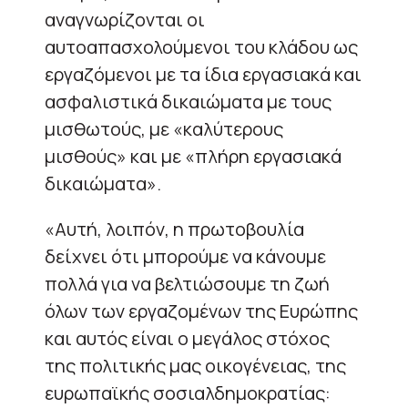
αναγνωρίζονται οι
αυτοαπασχολούμενοι του κλάδου ως
εργαζόμενοι με τα ίδια εργασιακά και
ασφαλιστικά δικαιώματα με τους
μισθωτούς, με «καλύτερους
μισθούς» και με «πλήρη εργασιακά
δικαιώματα».
«Αυτή, λοιπόν, η πρωτοβουλία
δείχνει ότι μπορούμε να κάνουμε
πολλά για να βελτιώσουμε τη ζωή
όλων των εργαζομένων της Ευρώπης
και αυτός είναι ο μεγάλος στόχος
της πολιτικής μας οικογένειας, της
ευρωπαϊκής σοσιαλδημοκρατίας: