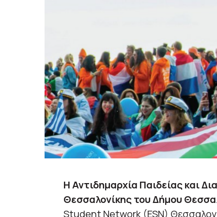
Η Αντιδημαρχία Παιδείας και Δι
Θεσσαλονίκης του Δήμου Θεσσα
Student Network (ESN) Θεσσαλον