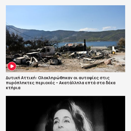
Δυτική Αττική: Ολοκληρώθηκαν οι αυτοψίες στις
πυρόπληκτες περιοχές – Ακατάλληλα επτά στα δέκα
κτήρια