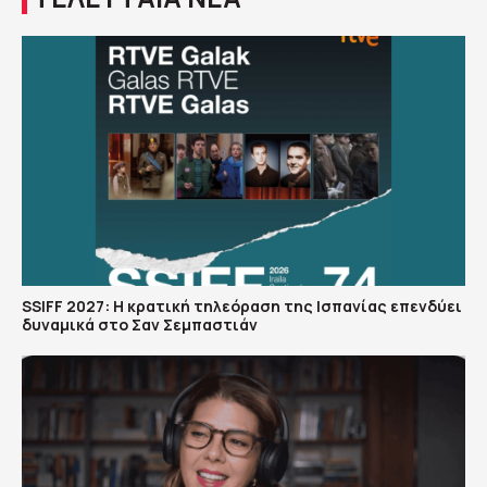
SSIFF 2027: Η κρατική τηλεόραση της Ισπανίας επενδύει
δυναμικά στο Σαν Σεμπαστιάν