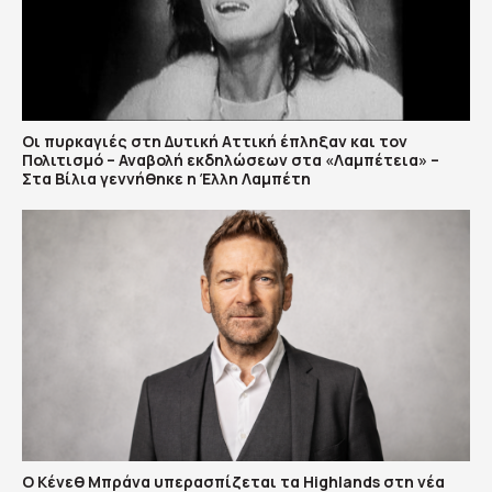
Οι πυρκαγιές στη Δυτική Αττική έπληξαν και τον
Πολιτισμό – Αναβολή εκδηλώσεων στα «Λαμπέτεια» –
Στα Βίλια γεννήθηκε η Έλλη Λαμπέτη
Ο Κένεθ Μπράνα υπερασπίζεται τα Highlands στη νέα