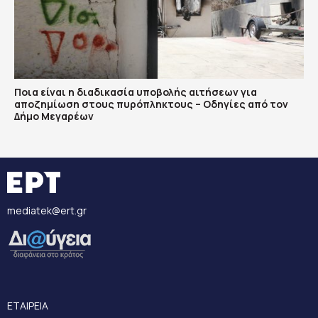
Ποια είναι η διαδικασία υποβολής αιτήσεων για
αποζημίωση στους πυρόπληκτους – Οδηγίες από τον
Δήμο Μεγαρέων
mediatek@ert.gr
ΕΤΑΙΡΕΙΑ