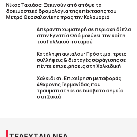
Νίκος Ταχιάος: Ξεκινούν από απόψε τα
δοκιμαστικά δρομολόγια της επέκτασης του
Μετρό Θεσσαλονίκης προς την Καλαμαριά
Απέραντη χωματερή σε περιοχή δίπλα
στην Εγνατία Οδό μολύνει την κοίτη
του Γαλλικού ποταμού
Κατάληψη αιγιαλού: Πρόστιμα, τρεις
συλλήψεις & διαταγές σφράγισης σε
πέντε επιχειρήσεις στη Χαλκιδική
Χαλκιδική: Επιχείρηση μεταφοράς
49χρονης Γερμανίδας που
τραυματίστηκε σε δύσβατο σημείο
στη Συκιά
ΤΕΛΕΥΤΑΙΑ ΝΕΑ