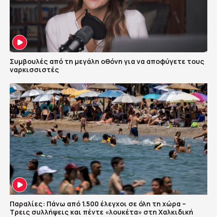
Συμβουλές από τη μεγάλη οθόνη για να αποφύγετε τους
ναρκισσιστές
Παραλίες: Πάνω από 1.500 έλεγχοι σε όλη τη χώρα –
Τρεις συλλήψεις και πέντε «λουκέτα» στη Χαλκιδική