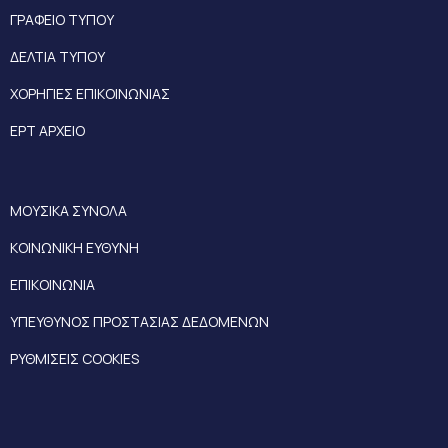
ΓΡΑΦΕΙΟ ΤΥΠΟΥ
ΔΕΛΤΙΑ ΤΥΠΟΥ
ΧΟΡΗΓΙΕΣ ΕΠΙΚΟΙΝΩΝΙΑΣ
ΕΡΤ ΑΡΧΕΙΟ
ΜΟΥΣΙΚΑ ΣΥΝΟΛΑ
ΚΟΙΝΩΝΙΚΗ ΕΥΘΥΝΗ
ΕΠΙΚΟΙΝΩΝΙΑ
ΥΠΕΥΘΥΝΟΣ ΠΡΟΣΤΑΣΙΑΣ ΔΕΔΟΜΕΝΩΝ
ΡΥΘΜΙΣΕΙΣ COOKIES