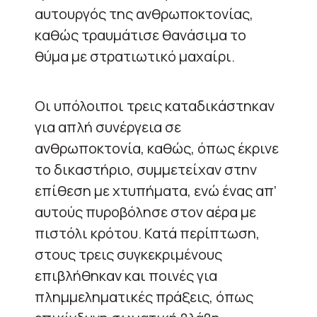
αυτουργός της ανθρωποκτονίας,
καθώς τραυμάτισε θανάσιμα το
θύμα με στρατιωτικό μαχαίρι.
Οι υπόλοιποι τρεις καταδικάστηκαν
για απλή συνέργεια σε
ανθρωποκτονία, καθώς, όπως έκρινε
το δικαστήριο, συμμετείχαν στην
επίθεση με χτυπήματα, ενώ ένας απ’
αυτούς πυροβόλησε στον αέρα με
πιστόλι κρότου. Κατά περίπτωση,
στους τρεις συγκεκριμένους
επιβλήθηκαν και ποινές για
πλημμεληματικές πράξεις, όπως