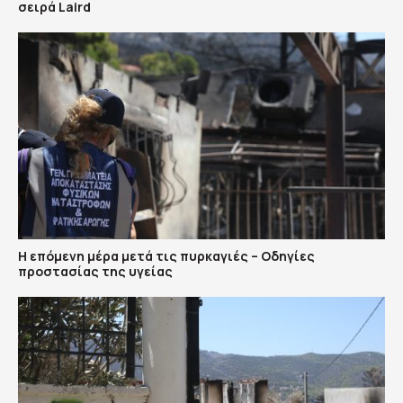
σειρά Laird
Η επόμενη μέρα μετά τις πυρκαγιές – Οδηγίες
προστασίας της υγείας