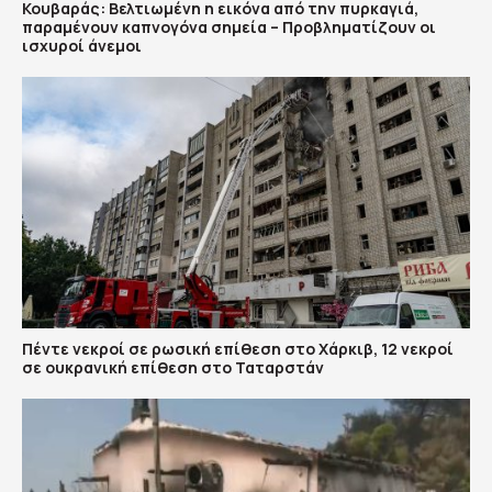
Κουβαράς: Βελτιωμένη η εικόνα από την πυρκαγιά,
παραμένουν καπνογόνα σημεία – Προβληματίζουν οι
ισχυροί άνεμοι
Πέντε νεκροί σε ρωσική επίθεση στο Χάρκιβ, 12 νεκροί
σε ουκρανική επίθεση στο Ταταρστάν