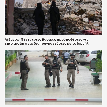
Λίβανος: Θέτει τρεις βασικές προϋποθέσεις για
επιστροφή στις διαπραγματεύσεις με το Ισραήλ