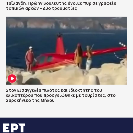
Ταϊλάνδη: Πρώην βουλευτής άνοιξε πυρ σε γραφεία
τοπικών αρχών – Δύο τραυματίες
Στον Εισαγγελέα πιλότος και ιδιοκτήτης του
ελικοπτέρου που προσγειώθηκε με τουρίστες, στο
Σαρακήνικο της Μήλου