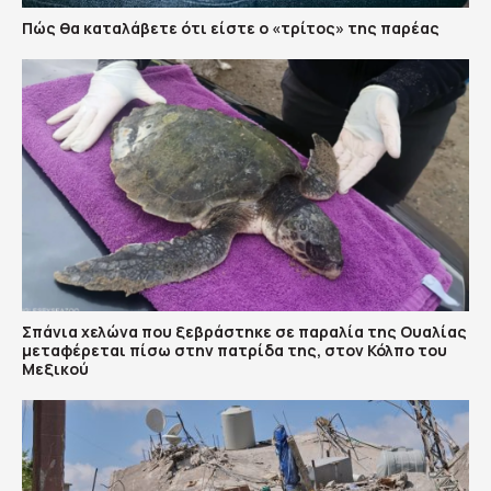
Πώς θα καταλάβετε ότι είστε ο «τρίτος» της παρέας
Σπάνια χελώνα που ξεβράστηκε σε παραλία της Ουαλίας
μεταφέρεται πίσω στην πατρίδα της, στον Κόλπο του
Μεξικού