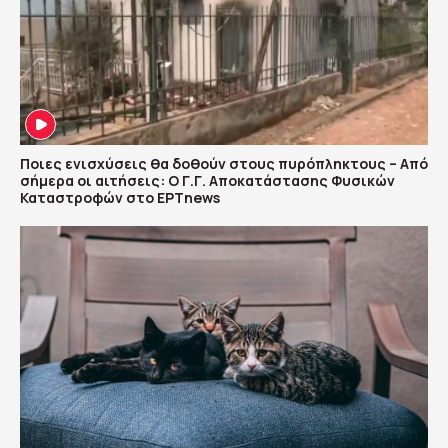
Ποιες ενισχύσεις θα δοθούν στους πυρόπληκτους – Από
σήμερα οι αιτήσεις: Ο Γ.Γ. Αποκατάστασης Φυσικών
Καταστροφών στο ΕΡΤnews