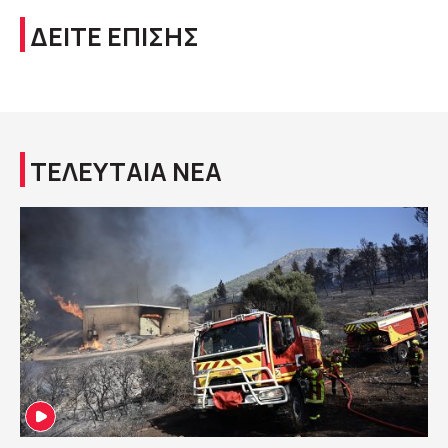
ΔΕΙΤΕ ΕΠΙΣΗΣ
ΤΕΛΕΥΤΑΙΑ ΝΕΑ