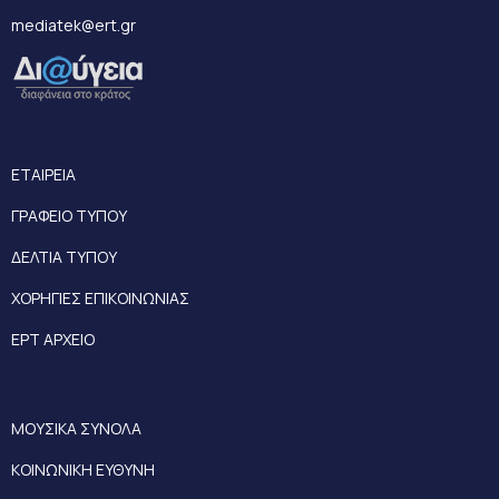
mediatek@ert.gr
ΕΤΑΙΡΕΙΑ
ΓΡΑΦΕΙΟ ΤΥΠΟΥ
ΔΕΛΤΙΑ ΤΥΠΟΥ
ΧΟΡΗΓΙΕΣ ΕΠΙΚΟΙΝΩΝΙΑΣ
ΕΡΤ ΑΡΧΕΙΟ
ΜΟΥΣΙΚΑ ΣΥΝΟΛΑ
ΚΟΙΝΩΝΙΚΗ ΕΥΘΥΝΗ