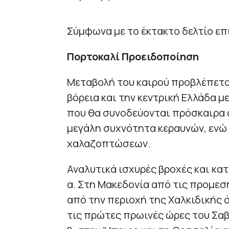
Σύμφωνα με το έκτακτο δελτίο επ
Πορτοκαλί Προειδοποίηση
Μεταβολή του καιρού προβλέπετα
βόρεια και την κεντρική Ελλάδα με
που θα συνοδεύονται πρόσκαιρα 
μεγάλη συχνότητα κεραυνών, ενώ
χαλαζοπτώσεων.
Αναλυτικά ισχυρές βροχές και κα
α. Στη Μακεδονία από τις προμεση
από την περιοχή της Χαλκιδικής 
τις πρώτες πρωινές ώρες του Σα