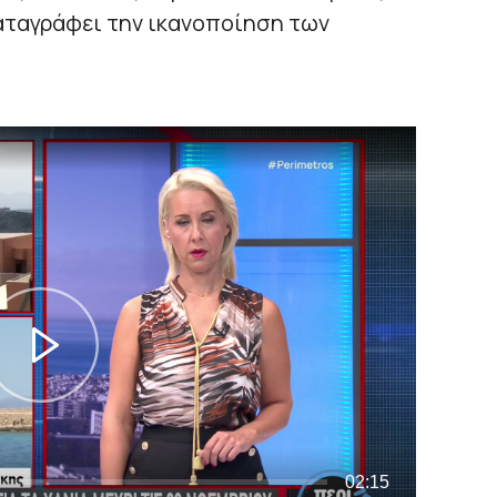
καταγράφει την ικανοποίηση των