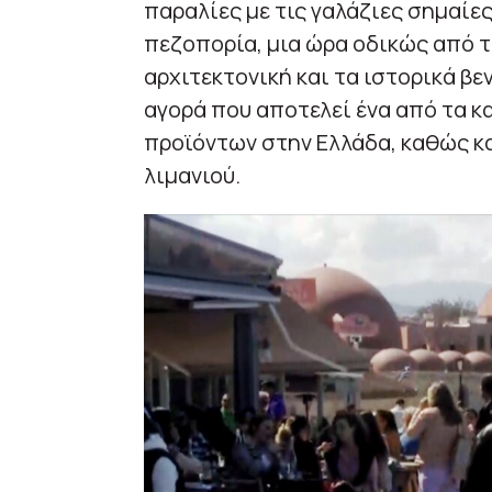
παραλίες με τις γαλάζιες σημαίες
πεζοπορία, μια ώρα οδικώς από τα
αρχιτεκτονική και τα ιστορικά βε
αγορά που αποτελεί ένα από τα κ
προϊόντων στην Ελλάδα, καθώς κ
λιμανιού.