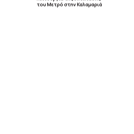
του Μετρό στην Καλαμαριά