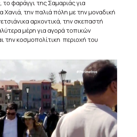
, το φαράγγι της Σαμαριάς για
 Χανιά, την παλιά πόλη με την μοναδική
νετσιάνικα αρχοντικά, την σκεπαστή
αλύτερα μέρη για αγορά τοπικών
αι την κοσμοπολίτικη περιοχή του