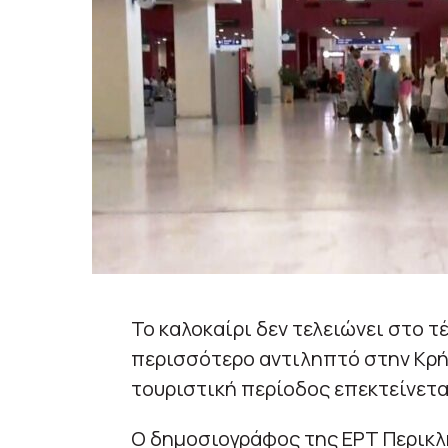
Το καλοκαίρι δεν τελειώνει στο τ
περισσότερο αντιληπτό στην Κρή
τουριστική περίοδος επεκτείνετα
Ο δημοσιογράφος της ΕΡΤ Περικλ