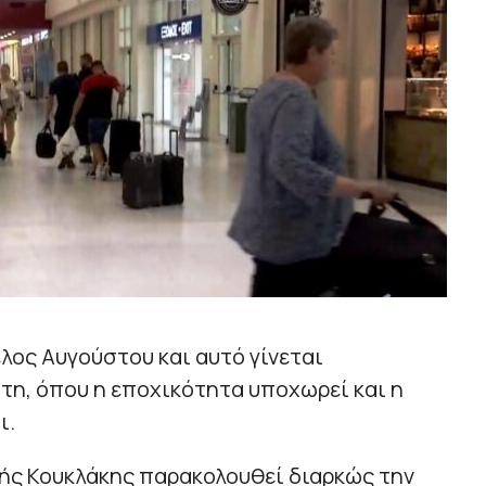
έλος Αυγούστου και αυτό γίνεται
τη, όπου η εποχικότητα υποχωρεί και η
ι.
ής Κουκλάκης παρακολουθεί διαρκώς την