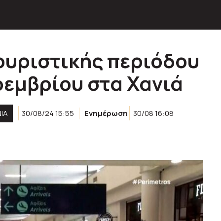
ουριστικής περιόδου
οεμβρίου στα Χανιά
ΙΑ
30/08/24 15:55
Ενημέρωση
30/08 16:08