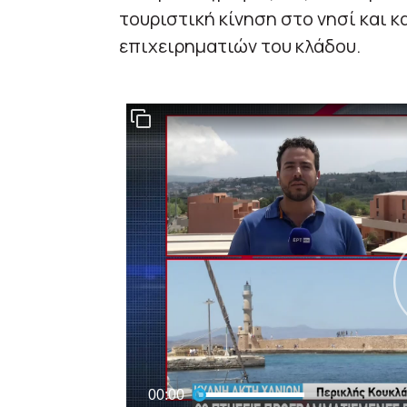
τουριστική κίνηση στο νησί και 
επιχειρηματιών του κλάδου.