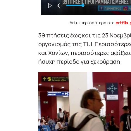
Δείτε περισσότερα στο
ertflix.
39 πτήσεις έως και τις 23 Νοεμβρ
οργανισμός της TUI. Περισσότερε
και Χανίων, περισσότερες αφίξει
ήσυχη περίοδο για ξεκούραση.