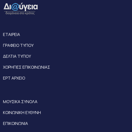
ΕΤΑΙΡΕΙΑ
ΓΡΑΦΕΙΟ ΤΥΠΟΥ
ΔΕΛΤΙΑ ΤΥΠΟΥ
ΧΟΡΗΓΙΕΣ ΕΠΙΚΟΙΝΩΝΙΑΣ
ΕΡΤ ΑΡΧΕΙΟ
ΜΟΥΣΙΚΑ ΣΥΝΟΛΑ
ΚΟΙΝΩΝΙΚΗ ΕΥΘΥΝΗ
ΕΠΙΚΟΙΝΩΝΙΑ