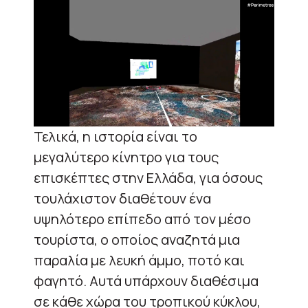
Τελικά, η ιστορία είναι το
μεγαλύτερο κίνητρο για τους
επισκέπτες στην Ελλάδα, για όσους
τουλάχιστον διαθέτουν ένα
υψηλότερο επίπεδο από τον μέσο
τουρίστα, ο οποίος αναζητά μια
παραλία με λευκή άμμο, ποτό και
φαγητό. Αυτά υπάρχουν διαθέσιμα
σε κάθε χώρα του τροπικού κύκλου,