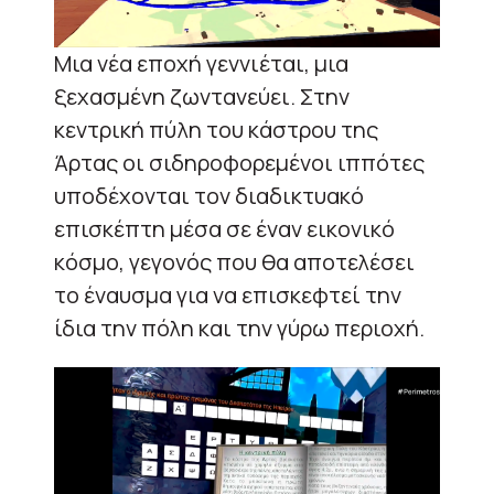
Μια νέα εποχή γεννιέται, μια
ξεχασμένη ζωντανεύει. Στην
κεντρική πύλη του κάστρου της
Άρτας οι σιδηροφορεμένοι ιππότες
υποδέχονται τον διαδικτυακό
επισκέπτη μέσα σε έναν εικονικό
κόσμο, γεγονός που θα αποτελέσει
το έναυσμα για να επισκεφτεί την
ίδια την πόλη και την γύρω περιοχή.