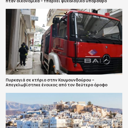
ήταν οικονομικά – Υπάρχει ψυχολογικό υπόβαθρο
Πυρκαγιά σε κτήριο στην Κουμουνδούρου –
Απεγκλωβίστηκε ένοικος από τον δεύτερο όροφο