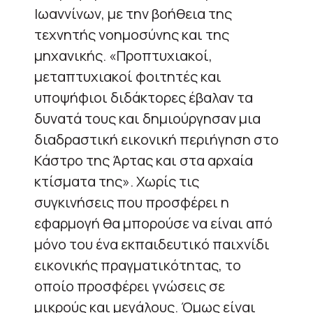
Ιωαννίνων, με την βοήθεια της
τεχνητής νοημοσύνης και της
μηχανικής. «Προπτυχιακοί,
μεταπτυχιακοί φοιτητές και
υποψήφιοι διδάκτορες έβαλαν τα
δυνατά τους και δημιούργησαν μια
διαδραστική εικονική περιήγηση στο
Κάστρο της Άρτας και στα αρχαία
κτίσματα της». Χωρίς τις
συγκινήσεις που προσφέρει η
εφαρμογή θα μπορούσε να είναι από
μόνο του ένα εκπαιδευτικό παιχνίδι
εικονικής πραγματικότητας, το
οποίο προσφέρει γνώσεις σε
μικρούς και μεγάλους. Όμως είναι