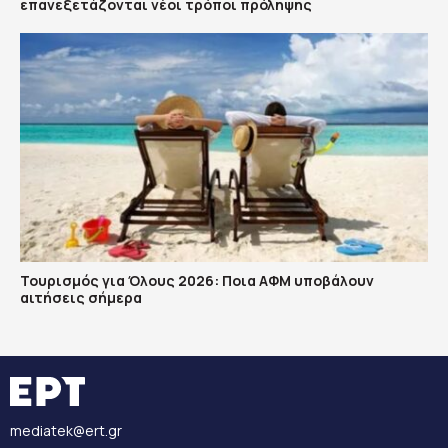
επανεξετάζονται νέοι τρόποι πρόληψης
Τουρισμός για Όλους 2026: Ποια ΑΦΜ υποβάλουν
αιτήσεις σήμερα
mediatek@ert.gr