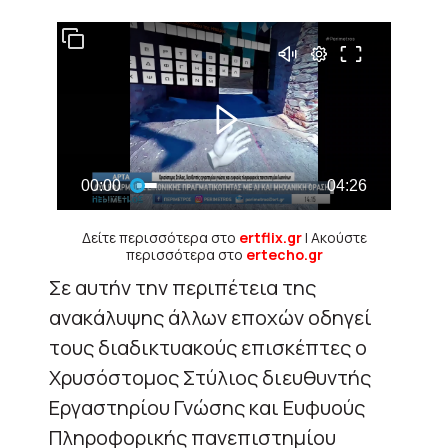
Δείτε περισσότερα στο
ertflix.gr
| Ακούστε
περισσότερα στο
ertecho.gr
Σε αυτήν την περιπέτεια της
ανακάλυψης άλλων εποχών οδηγεί
τους διαδικτυακούς επισκέπτες ο
Χρυσόστομος Στύλιος διευθυντής
Εργαστηρίου Γνώσης και Ευφυούς
Πληροφορικής πανεπιστημίου