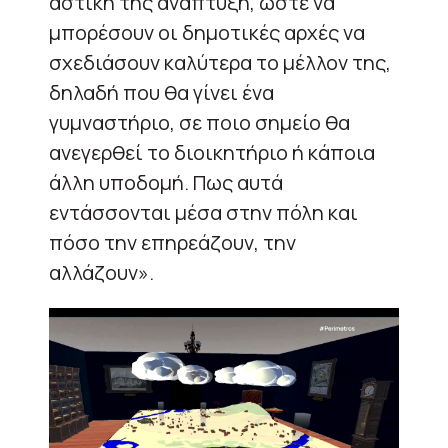
αστική της ανάπτυξη, ώστε να
μπορέσουν οι δημοτικές αρχές να
σχεδιάσουν καλύτερα το μέλλον της,
δηλαδή που θα γίνει ένα
γυμναστήριο, σε ποιο σημείο θα
ανεγερθεί το διοικητήριο ή κάποια
άλλη υποδομή. Πως αυτά
εντάσσονται μέσα στην πόλη και
πόσο την επηρεάζουν, την
αλλάζουν».