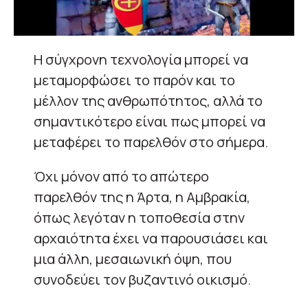
Η σύγχρονη τεχνολογία μπορεί να
μεταμορφώσει το παρόν και το
μέλλον της ανθρωπότητος, αλλά το
σημαντικότερο είναι πως μπορεί να
μεταφέρει το παρελθόν στο σήμερα.
Όχι μόνον από το απώτερο
παρελθόν της η Άρτα, η Αμβρακία,
όπως λεγόταν η τοποθεσία στην
αρχαιότητα έχει να παρουσιάσει και
μια άλλη, μεσαιωνική όψη, που
συνοδεύει τον βυζαντινό οικισμό.