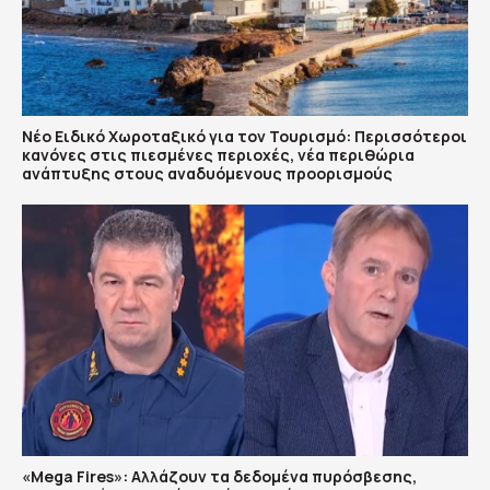
Νέο Ειδικό Χωροταξικό για τον Τουρισμό: Περισσότεροι
κανόνες στις πιεσμένες περιοχές, νέα περιθώρια
ανάπτυξης στους αναδυόμενους προορισμούς
«Mega Fires»: Αλλάζουν τα δεδομένα πυρόσβεσης,