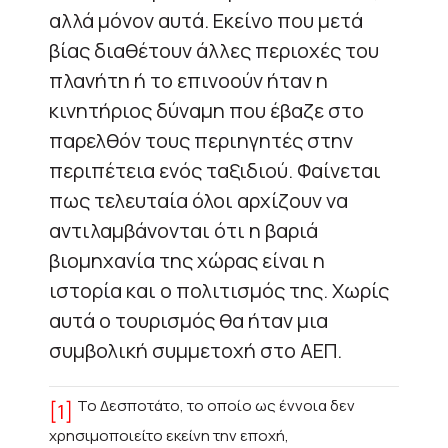
αλλά μόνον αυτά. Εκείνο που μετά
βίας διαθέτουν άλλες περιοχές του
πλανήτη ή το επινοούν ήταν η
κινητήριος δύναμη που έβαζε στο
παρελθόν τους περιηγητές στην
περιπέτεια ενός ταξιδιού. Φαίνεται
πως τελευταία όλοι αρχίζουν να
αντιλαμβάνονται ότι η βαριά
βιομηχανία της χώρας είναι η
ιστορία και ο πολιτισμός της. Χωρίς
αυτά ο τουρισμός θα ήταν μια
συμβολική συμμετοχή στο ΑΕΠ.
Το Δεσποτάτο, το οποίο ως έννοια δεν
[1]
χρησιμοποιείτο εκείνη την εποχή,