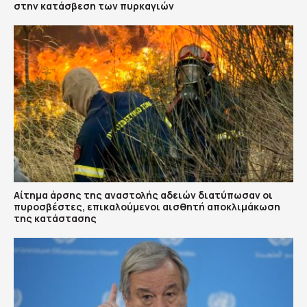
στην κατάσβεση των πυρκαγιών
Αίτημα άρσης της αναστολής αδειών διατύπωσαν οι
πυροσβέστες, επικαλούμενοι αισθητή αποκλιμάκωση
της κατάστασης