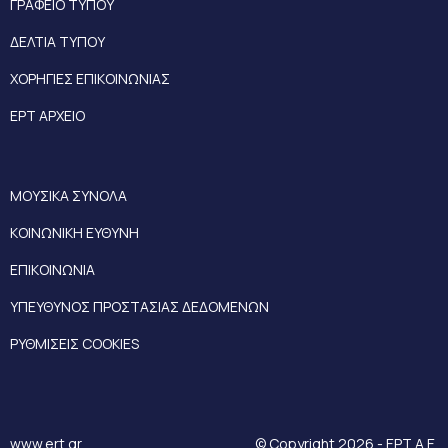
ΓΡΑΦΕΙΟ ΤΥΠΟΥ
ΔΕΛΤΙΑ ΤΥΠΟΥ
ΧΟΡΗΓΙΕΣ ΕΠΙΚΟΙΝΩΝΙΑΣ
ΕΡΤ ΑΡΧΕΙΟ
ΜΟΥΣΙΚΑ ΣΥΝΟΛΑ
ΚΟΙΝΩΝΙΚΗ ΕΥΘΥΝΗ
ΕΠΙΚΟΙΝΩΝΙΑ
ΥΠΕΥΘΥΝΟΣ ΠΡΟΣΤΑΣΙΑΣ ΔΕΔΟΜΕΝΩΝ
ΡΥΘΜΙΣΕΙΣ COOKIES
www.ert.gr
© Copyright 2026 - ΕΡΤ Α.Ε.