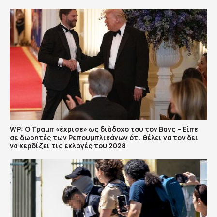
WP: Ο Τραμπ «έχρισε» ως διάδοχο του τον Βανς – Είπε
σε δωρητές των Ρεπουμπλικάνων ότι θέλει να τον δει
να κερδίζει τις εκλογές του 2028