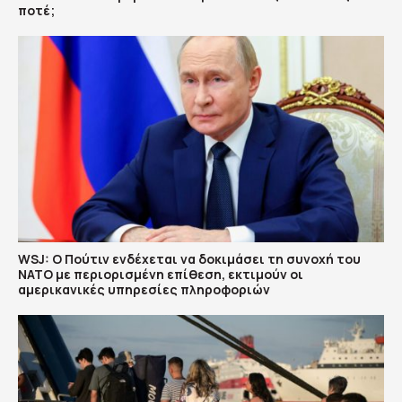
ποτέ;
WSJ: Ο Πούτιν ενδέχεται να δοκιμάσει τη συνοχή του
ΝΑΤΟ με περιορισμένη επίθεση, εκτιμούν οι
αμερικανικές υπηρεσίες πληροφοριών