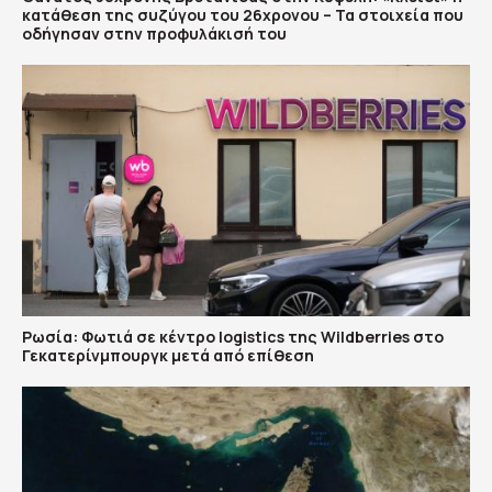
κατάθεση της συζύγου του 26χρονου – Τα στοιχεία που
οδήγησαν στην προφυλάκισή του
Ρωσία: Φωτιά σε κέντρο logistics της Wildberries στο
Γεκατερίνμπουργκ μετά από επίθεση