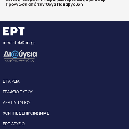
Πρόγνωση από την Όλγα Παπαβγούλη
mediatek@ert.gr
ΕΤΑΙΡΕΙΑ
ΓΡΑΦΕΙΟ ΤΥΠΟΥ
ΔΕΛΤΙΑ ΤΥΠΟΥ
ΧΟΡΗΓΙΕΣ ΕΠΙΚΟΙΝΩΝΙΑΣ
ΕΡΤ ΑΡΧΕΙΟ