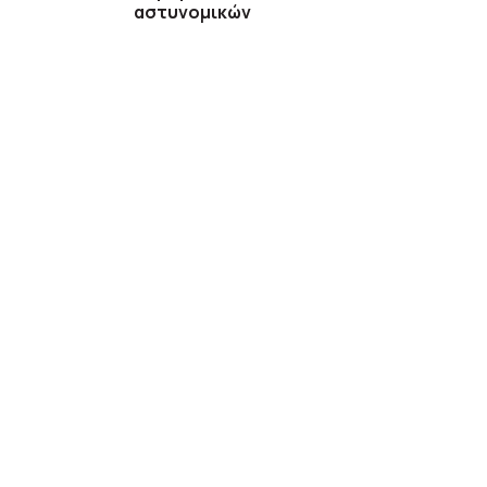
αστυνομικών