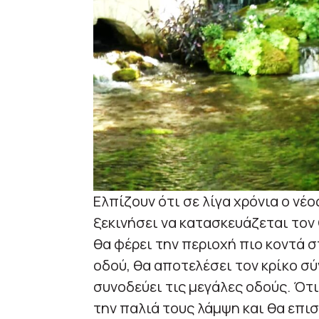
Ελπίζουν ότι σε λίγα χρόνια ο νέ
ξεκινήσει να κατασκευάζεται τον
θα φέρει την περιοχή πιο κοντά 
οδού, θα αποτελέσει τον κρίκο σ
συνοδεύει τις μεγάλες οδούς. Ότ
την παλιά τους λάμψη και θα επι