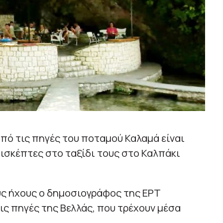
από τις πηγές του ποταμού Καλαμά είναι
πισκέπτες στο ταξίδι τους στο Καλπάκι
ς ήχους ο δημοσιογράφος της ΕΡΤ
ς πηγές της Βελλάς, που τρέχουν μέσα