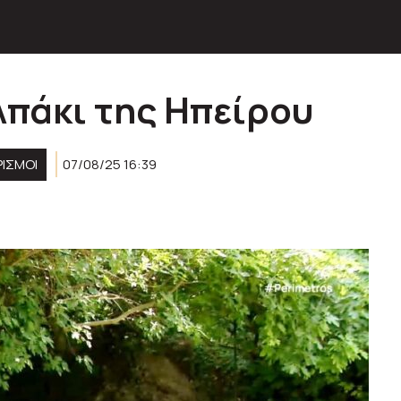
πάκι της Ηπείρου
ΙΣΜΟΊ
07/08/25 16:39