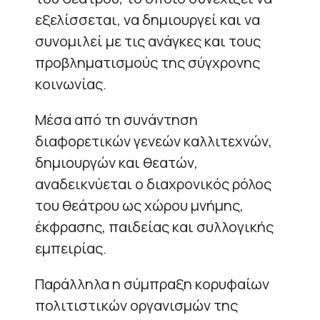
εξελίσσεται, να δημιουργεί και να
συνομιλεί με τις ανάγκες και τους
προβληματισμούς της σύγχρονης
κοινωνίας.
Μέσα από τη συνάντηση
διαφορετικών γενεών καλλιτεχνών,
δημιουργών και θεατών,
αναδεικνύεται ο διαχρονικός ρόλος
του θεάτρου ως χώρου μνήμης,
έκφρασης, παιδείας και συλλογικής
εμπειρίας.
Παράλληλα η σύμπραξη κορυφαίων
πολιτιστικών οργανισμών της