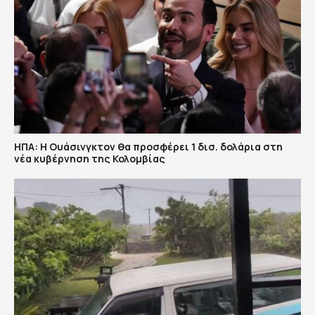
ΗΠΑ: H Ουάσινγκτον θα προσφέρει 1 δισ. δολάρια στη
νέα κυβέρνηση της Κολομβίας