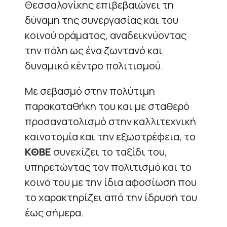
Θεσσαλονίκης επιβεβαιώνει τη
δύναμη της συνεργασίας και του
κοινού οράματος, αναδεικνύοντας
την πόλη ως ένα ζωντανό και
δυναμικό κέντρο πολιτισμού.
Με σεβασμό στην πολύτιμη
παρακαταθήκη του και με σταθερό
προσανατολισμό στην καλλιτεχνική
καινοτομία και την εξωστρέφεια, το
ΚΘΒΕ
συνεχίζει το ταξίδι του,
υπηρετώντας τον πολιτισμό και το
κοινό του με την ίδια αφοσίωση που
το χαρακτηρίζει από την ίδρυσή του
έως σήμερα.