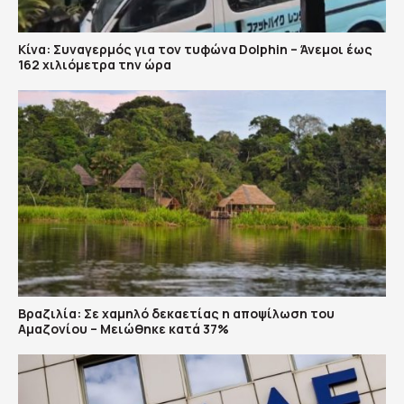
Κίνα: Συναγερμός για τον τυφώνα Dolphin – Άνεμοι έως
162 χιλιόμετρα την ώρα
Βραζιλία: Σε χαμηλό δεκαετίας η αποψίλωση του
Αμαζονίου – Μειώθηκε κατά 37%