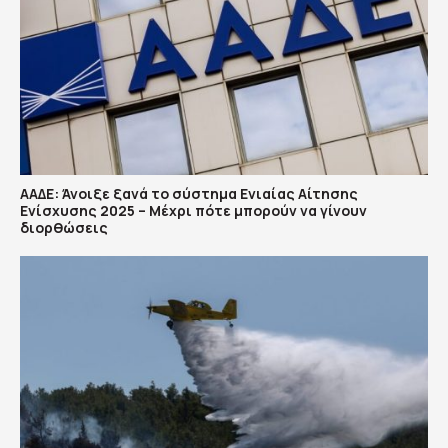
ΑΑΔΕ: Άνοιξε ξανά το σύστημα Ενιαίας Αίτησης
Ενίσχυσης 2025 – Μέχρι πότε μπορούν να γίνουν
διορθώσεις