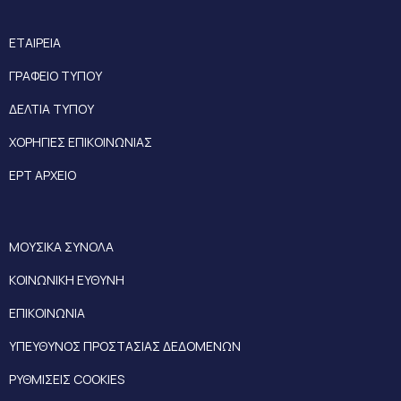
ΕΤΑΙΡΕΙΑ
ΓΡΑΦΕΙΟ ΤΥΠΟΥ
ΔΕΛΤΙΑ ΤΥΠΟΥ
ΧΟΡΗΓΙΕΣ ΕΠΙΚΟΙΝΩΝΙΑΣ
ΕΡΤ ΑΡΧΕΙΟ
ΜΟΥΣΙΚΑ ΣΥΝΟΛΑ
ΚΟΙΝΩΝΙΚΗ ΕΥΘΥΝΗ
ΕΠΙΚΟΙΝΩΝΙΑ
ΥΠΕΥΘΥΝΟΣ ΠΡΟΣΤΑΣΙΑΣ ΔΕΔΟΜΕΝΩΝ
ΡΥΘΜΙΣΕΙΣ COOKIES