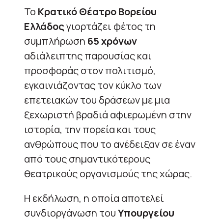
Το
Κρατικό Θέατρο Βορείου
Ελλάδος
γιορτάζει φέτος τη
συμπλήρωση
65 χρόνων
αδιάλειπτης παρουσίας και
προσφοράς στον πολιτισμό,
εγκαινιάζοντας τον κύκλο των
επετειακών του δράσεων με μια
ξεχωριστή βραδιά αφιερωμένη στην
ιστορία, την πορεία και τους
ανθρώπους που το ανέδειξαν σε έναν
από τους σημαντικότερους
θεατρικούς οργανισμούς της χώρας.
Η εκδήλωση, η οποία αποτελεί
συνδιοργάνωση του
Υπουργείου