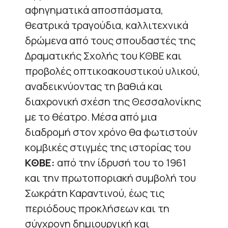
αφηγηματικά αποσπάσματα,
θεατρικά τραγούδια, καλλιτεχνικά
δρώμενα από τους σπουδαστές της
Δραματικής Σχολής του ΚΘΒΕ και
προβολές οπτικοακουστικού υλικού,
αναδεικνύοντας τη βαθιά και
διαχρονική σχέση της Θεσσαλονίκης
με το θέατρο. Μέσα από μια
διαδρομή στον χρόνο θα φωτιστούν
κομβικές στιγμές της ιστορίας του
ΚΘΒΕ:
από την ίδρυσή του το 1961
και την πρωτοποριακή συμβολή του
Σωκράτη Καραντινού, έως τις
περιόδους προκλήσεων και τη
σύγχρονη δημιουργική και