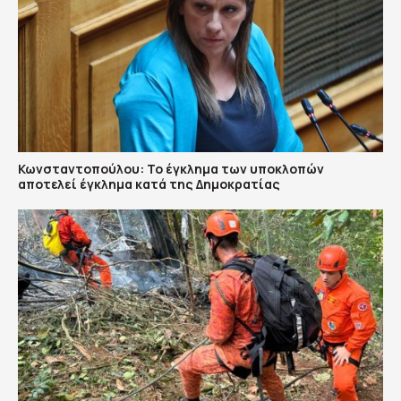
Κωνσταντοπούλου: Το έγκλημα των υποκλοπών
αποτελεί έγκλημα κατά της Δημοκρατίας