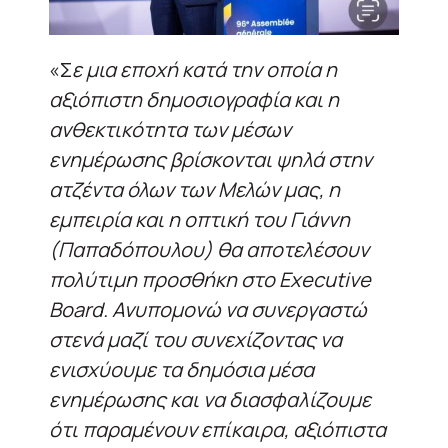
«Σ
ε μια εποχή κατά την οποία η
αξιόπιστη δημοσιογραφία και η
ανθεκτικότητα των μέσων
ενημέρωσης βρίσκονται ψηλά στην
ατζέντα όλων των Μελών μας, η
εμπειρία και η οπτική του Γιάννη
(Παπαδόπουλου) θα αποτελέσουν
πολύτιμη προσθήκη στο Executive
Board. Ανυπομονώ να συνεργαστώ
στενά μαζί του συνεχίζοντας να
ενισχύουμε τα δημόσια μέσα
ενημέρωσης και να διασφαλίζουμε
ότι παραμένουν επίκαιρα, αξιόπιστα