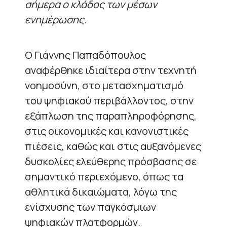
σήμερα ο κλάδος των μέσων
ενημέρωσης.
Ο Γιάννης Παπαδόπουλος
αναφέρθηκε ιδιαίτερα στην τεχνητή
νοημοσύνη, στο μετασχηματισμό
του ψηφιακού περιβάλλοντος, στην
εξάπλωση της παραπληροφόρησης,
στις οικονομικές και κανονιστικές
πιέσεις, καθώς και στις αυξανόμενες
δυσκολίες ελεύθερης πρόσβασης σε
σημαντικό περιεχόμενο, όπως τα
αθλητικά δικαιώματα, λόγω της
ενίσχυσης των παγκόσμιων
ψηφιακών πλατφορμών.