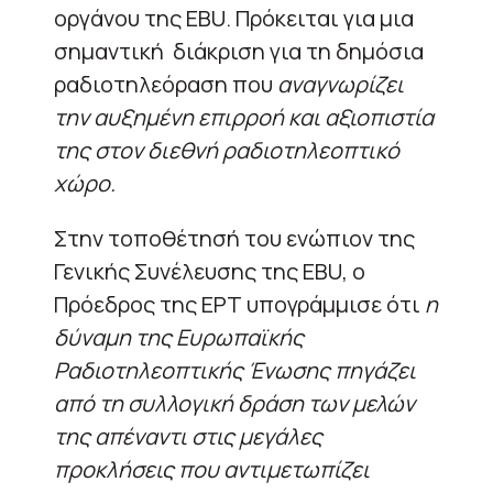
οργάνου της EBU. Πρόκειται για μια
σημαντική διάκριση για τη δημόσια
ραδιοτηλεόραση που
αναγνωρίζει
την αυξημένη επιρροή και αξιοπιστία
της στον διεθνή ραδιοτηλεοπτικό
χώρο.
Στην τοποθέτησή του ενώπιον της
Γενικής Συνέλευσης της EBU, ο
Πρόεδρος της ΕΡΤ υπογράμμισε ότι
η
δύναμη της Ευρωπαϊκής
Ραδιοτηλεοπτικής Ένωσης πηγάζει
από τη συλλογική δράση των μελών
της απέναντι στις μεγάλες
προκλήσεις που αντιμετωπίζει