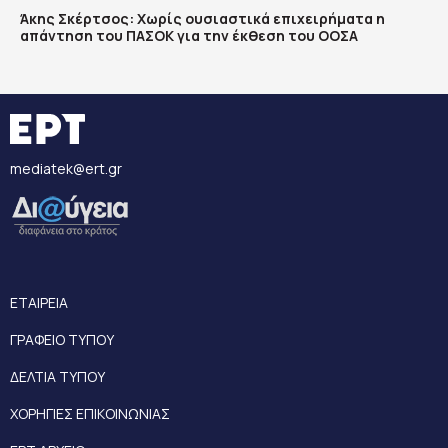
Άκης Σκέρτσος: Χωρίς ουσιαστικά επιχειρήματα η
απάντηση του ΠΑΣΟΚ για την έκθεση του ΟΟΣΑ
mediatek@ert.gr
ΕΤΑΙΡΕΙΑ
ΓΡΑΦΕΙΟ ΤΥΠΟΥ
ΔΕΛΤΙΑ ΤΥΠΟΥ
ΧΟΡΗΓΙΕΣ ΕΠΙΚΟΙΝΩΝΙΑΣ