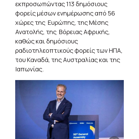
εκπροσωπώντας 113 δημόσιους
φορείς μέσων ενημέρωσης από 56
χώρες της Ευρώπης, της Μέσης
Ανατολής, της Βόρειας Αφρικής,
καθώς και δημόσιους
ραδιοτηλεοπτικούς φορείς των ΗΠΑ,
του Καναδά, της Αυστραλίας και της
Ιαπωνίας.