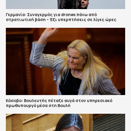
Γερμανία: Συναγερμός για drones πάνω από
στρατιωτική βάση – Έξι υπερπτήσεις σε λίγες ώρες
Κόσοβο: Βουλευτής πέταξε αυγά στον υπηρεσιακό
πρωθυπουργό μέσα στη Βουλή