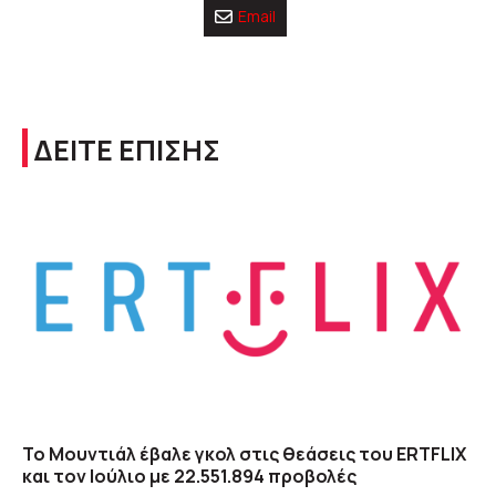
Email
ΔΕΙΤΕ ΕΠΙΣΗΣ
Το Μουντιάλ έβαλε γκολ στις θεάσεις του ERTFLIX
και τον Ιούλιο με 22.551.894 προβολές