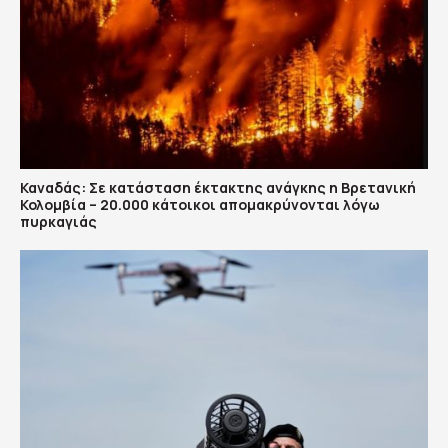
Καναδάς: Σε κατάσταση έκτακτης ανάγκης η Βρετανική
Κολομβία – 20.000 κάτοικοι απομακρύνονται λόγω
πυρκαγιάς