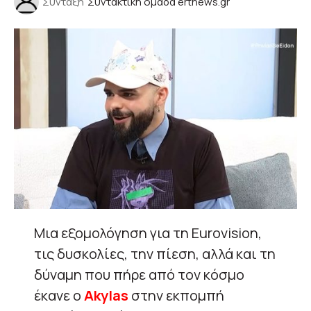
Σύνταξη
Συντακτική ομάδα ertnews.gr
Μια εξομολόγηση για τη Eurovision,
τις δυσκολίες, την πίεση, αλλά και τη
δύναμη που πήρε από τον κόσμο
έκανε ο
Akylas
στην εκπομπή