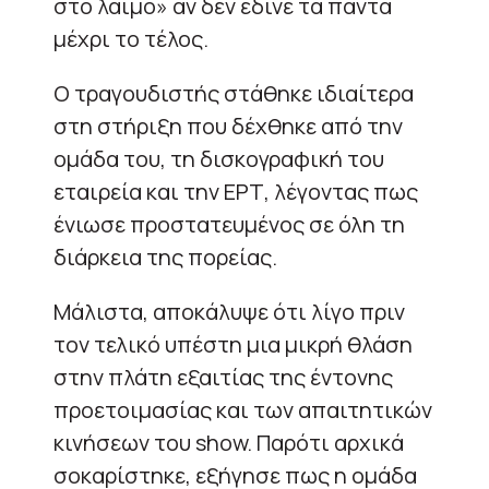
στο λαιμό» αν δεν έδινε τα πάντα
μέχρι το τέλος.
Ο τραγουδιστής στάθηκε ιδιαίτερα
στη στήριξη που δέχθηκε από την
ομάδα του, τη δισκογραφική του
εταιρεία και την ΕΡΤ, λέγοντας πως
ένιωσε προστατευμένος σε όλη τη
διάρκεια της πορείας.
Μάλιστα, αποκάλυψε ότι λίγο πριν
τον τελικό υπέστη μια μικρή θλάση
στην πλάτη εξαιτίας της έντονης
προετοιμασίας και των απαιτητικών
κινήσεων του show. Παρότι αρχικά
σοκαρίστηκε, εξήγησε πως η ομάδα