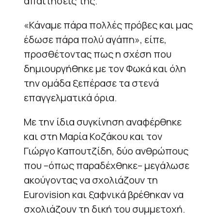
απαιτήσεις της.
«Κάναμε πάρα πολλές πρόβες και μας
έδωσε πάρα πολύ αγάπη», είπε,
προσθέτοντας πως η σχέση που
δημιουργήθηκε με τον Φωκά και όλη
την ομάδα ξεπέρασε τα στενά
επαγγελματικά όρια.
Με την ίδια συγκίνηση αναφέρθηκε
και στη Μαρία Κοζάκου και τον
Γιώργο Καπουτζίδη, δύο ανθρώπους
που –όπως παραδέχθηκε– μεγάλωσε
ακούγοντας να σχολιάζουν τη
Eurovision και ξαφνικά βρέθηκαν να
σχολιάζουν τη δική του συμμετοχή.