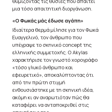
θυμίζοντας τις θυσίες που απαιτεί
μια τόσο απαιτητική διοργάνωση.
«Ο Φωκάς μάς έδωσε αγάπη»
Ιδιαίτερα θερμά μίλησε για τον Φωκά
Ευαγγελινό, τον άνθρωπο που
υπέγραψε το σκηνικό concept της
ελληνικής συμμετοχής. Ο Akylas
χαρακτήρισε τον γνωστό χορογράφο
«τόσο γλυκό άνθρωπο και
εφευρετικό», αποκαλύπτοντας ότι
από την πρώτη στιγμή
ενθουσιάστηκε με τη σκηνική ιδέα,
ακόμη κι αν αναρωτιόταν πώς θα
καταφέρει να ανταποκριθεί στις