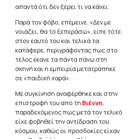
απαντά ότι δεν ξέρει τι να κάνει.
Παρά τον φόβο, επέμεινε. «Δεν με
νοιάζει, θα το ξεπεράσω», είπε τότε
στον εαυτό του και τελικά τα
κατάφερε, περιγράφοντας πως στο
τέλος έκανε τα πάντα πάνω στη
σκηνή και η εμπειρία μετατράπηκε
σε «παιδική χαρά».
Με συγκίνηση αναφέρθηκε και στην
επιστροφή του από τη
Βιέννη
,
παραδεχόμενος πως μετά τον τελικό
είχε φοβηθεί την αντίδραση του
κόσμου, καθώς οι προσδοκίες είχαν