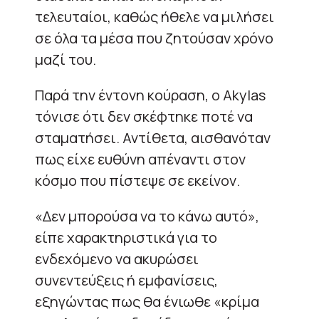
τελευταίοι, καθώς ήθελε να μιλήσει
σε όλα τα μέσα που ζητούσαν χρόνο
μαζί του.
Παρά την έντονη κούραση, ο Akylas
τόνισε ότι δεν σκέφτηκε ποτέ να
σταματήσει. Αντίθετα, αισθανόταν
πως είχε ευθύνη απέναντι στον
κόσμο που πίστεψε σε εκείνον.
«Δεν μπορούσα να το κάνω αυτό»,
είπε χαρακτηριστικά για το
ενδεχόμενο να ακυρώσει
συνεντεύξεις ή εμφανίσεις,
εξηγώντας πως θα ένιωθε «κρίμα