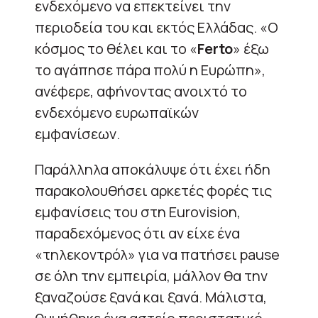
ενδεχόμενο να επεκτείνει την
περιοδεία του και εκτός Ελλάδας. «Ο
κόσμος το θέλει και το «
Ferto
» έξω
το αγάπησε πάρα πολύ η Ευρώπη»,
ανέφερε, αφήνοντας ανοιχτό το
ενδεχόμενο ευρωπαϊκών
εμφανίσεων.
Παράλληλα αποκάλυψε ότι έχει ήδη
παρακολουθήσει αρκετές φορές τις
εμφανίσεις του στη Eurovision,
παραδεχόμενος ότι αν είχε ένα
«τηλεκοντρόλ» για να πατήσει pause
σε όλη την εμπειρία, μάλλον θα την
ξαναζούσε ξανά και ξανά. Μάλιστα,