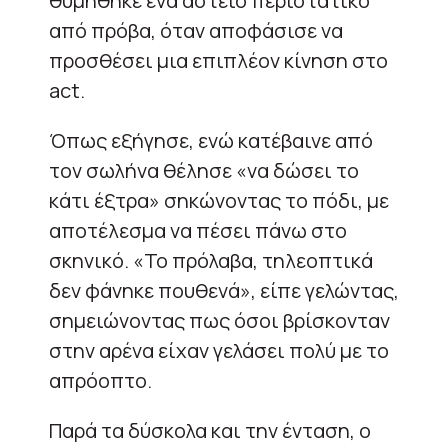
θυμήθηκε ένα αστείο περιστατικό
από πρόβα, όταν αποφάσισε να
προσθέσει μια επιπλέον κίνηση στο
act.
Όπως εξήγησε, ενώ κατέβαινε από
τον σωλήνα θέλησε «να δώσει το
κάτι έξτρα» σηκώνοντας το πόδι, με
αποτέλεσμα να πέσει πάνω στο
σκηνικό. «Το πρόλαβα, τηλεοπτικά
δεν φάνηκε πουθενά», είπε γελώντας,
σημειώνοντας πως όσοι βρίσκονταν
στην αρένα είχαν γελάσει πολύ με το
απρόοπτο.
Παρά τα δύσκολα και την ένταση, ο