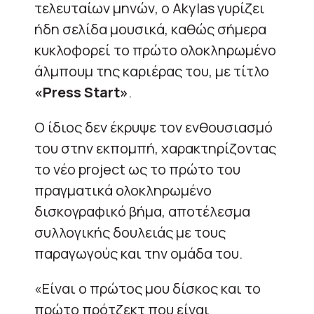
τελευταίων μηνών, ο Akylas γυρίζει
ήδη σελίδα μουσικά, καθώς σήμερα
κυκλοφορεί το πρώτο ολοκληρωμένο
άλμπουμ της καριέρας του, με τίτλο
«Press Start»
.
Ο ίδιος δεν έκρυψε τον ενθουσιασμό
του στην εκπομπή, χαρακτηρίζοντας
το νέο project ως το πρώτο του
πραγματικά ολοκληρωμένο
δισκογραφικό βήμα, αποτέλεσμα
συλλογικής δουλειάς με τους
παραγωγούς και την ομάδα του.
«Είναι ο πρώτος μου δίσκος και το
πρώτο πρότζεκτ που είναι