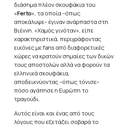
διάσημα πλέον σκουφάκια του
«
Ferto
», τα οποία –όπως
αποκάλυψε– έγιναν ανάρπαστα στη
Βιέννη. «Χαμός γινόταν», είπε
χαρακτηριστικά, περιγράφοντας
εικόνες με fans από διαφορετικές
χώρες να κρατούν σημαίες των δικών
τους αποστολών αλλά να φορούν τα
ελληνικά σκουφάκια,
αποδεικνύοντας –όπως τόνισε–
πόσο αγάπησε η Ευρώπη το
τραγούδι.
Αυτός είναι και ένας από τους
λόγους που εξετάζει σοβαρά το