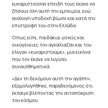
ευχαριστούσαν επειδή τους έκανε να
ζήσουν όλη αυτή την εμπειρία, ενώ
ανάλογη υποδοχή βίωσε και κατά την
επιστροφή του στην Ελλάδα.
Όπως είπε, παιδάκια, γονείς και
οικογένειες τον αγκάλιαζαν και του
έλεγαν «ευχαριστούμε», μια εικόνα
που τον έκανε να λυγίσει
συναισθηματικά.
«Δεν τη δεχόμουν αυτή την αγάπη»,
εξομολογήθηκε, παραδεχόμενος ότι
έκλαιγε βλέποντας την ανταπόκριση
του κόσμου.