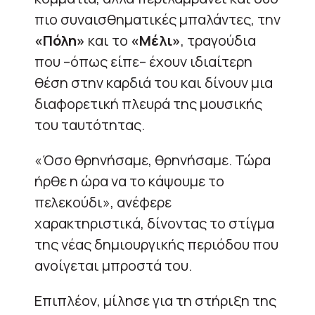
πιο συναισθηματικές μπαλάντες, την
«Πόλη»
και το
«Μέλι»
, τραγούδια
που –όπως είπε– έχουν ιδιαίτερη
θέση στην καρδιά του και δίνουν μια
διαφορετική πλευρά της μουσικής
του ταυτότητας.
«Όσο θρηνήσαμε, θρηνήσαμε. Τώρα
ήρθε η ώρα να το κάψουμε το
πελεκούδι», ανέφερε
χαρακτηριστικά, δίνοντας το στίγμα
της νέας δημιουργικής περιόδου που
ανοίγεται μπροστά του.
Επιπλέον, μίλησε για τη στήριξη της