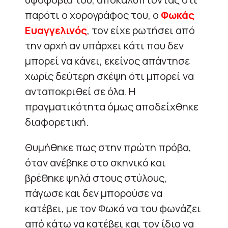
παρότι ο χορογράφος του, ο
Φωκάς
Ευαγγελινός
, τον είχε ρωτήσει από
την αρχή αν υπάρχει κάτι που δεν
μπορεί να κάνει, εκείνος απάντησε
χωρίς δεύτερη σκέψη ότι μπορεί να
ανταποκριθεί σε όλα. Η
πραγματικότητα όμως αποδείχθηκε
διαφορετική.
Θυμήθηκε πως στην πρώτη πρόβα,
όταν ανέβηκε στο σκηνικό και
βρέθηκε ψηλά στους στύλους,
πάγωσε και δεν μπορούσε να
κατέβει, με τον Φωκά να του φωνάζει
από κάτω να κατέβει και τον ίδιο να