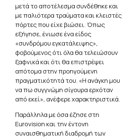
μετά το αποτέλεσμα συνδέθηκε και
με παλιότερα τραύματα και κλειστές
πόρτες που είχε βιώσει. Όπως
εξήγησε, ένιωσε ένα είδος
«συνδρόμου εγκατάλειψης»,
φοβούμενος ότι όλα θα τελειώσουν
ξαφνικά και ότι θα επιστρέψει
απότομα στην προηγούμενη
πραγματικότητά του. «Η ανάγκη μου
να πω συγγνώμη σίγουρα ερχόταν
από εκεί», ανέφερε χαρακτηριστικά.
Παράλληλα με όσα έζησε στη
Eurovision και την έντονη
συναισθηματική διαδρομή των