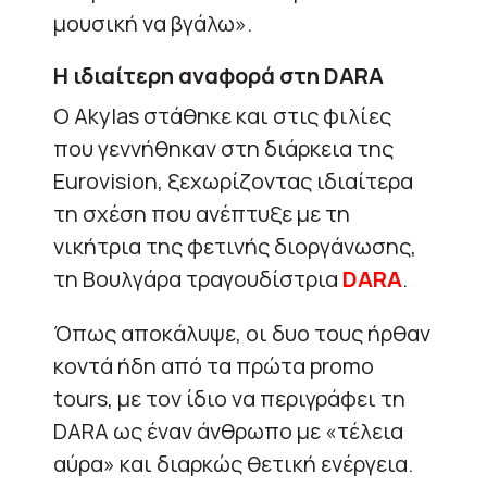
μουσική να βγάλω».
Η ιδιαίτερη αναφορά στη DARA
Ο Akylas στάθηκε και στις φιλίες
που γεννήθηκαν στη διάρκεια της
Eurovision, ξεχωρίζοντας ιδιαίτερα
τη σχέση που ανέπτυξε με τη
νικήτρια της φετινής διοργάνωσης,
τη Βουλγάρα τραγουδίστρια
DARA
.
Όπως αποκάλυψε, οι δυο τους ήρθαν
κοντά ήδη από τα πρώτα promo
tours, με τον ίδιο να περιγράφει τη
DARA ως έναν άνθρωπο με «τέλεια
αύρα» και διαρκώς θετική ενέργεια.