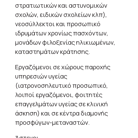
στρατιωτικών και αστυνομικών
σχολών, ειδικών σχολείων κλπ),
νεοσύλλεκτοι και προσωπικό
ιδρυμάτων χρονίως πασχόντων,
μονάδων φιλοξενίας ηλικιωμένων,
καταστημάτων κράτησης.
Εργαζόμενοι σε χώρους παροχής
υπηρεσιών υγείας
(ιατρονοσηλευτικό προσωπικό,
λοιποί εργαζόμενοι, φοιτητές
επαγγελμάτων υγείας σε κλινική
άσκηση) και σε κέντρα διαμονής
προσφύγων-μεταναστών.
Άστεγοι.