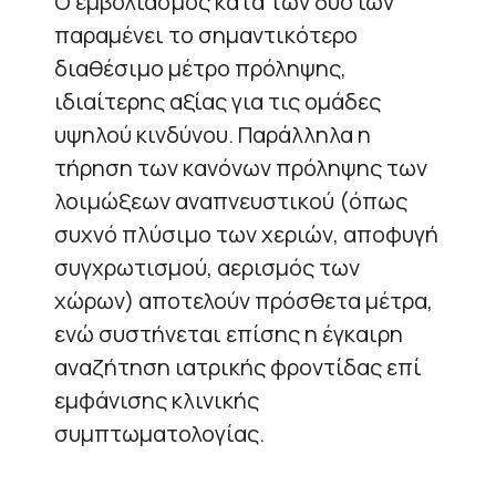
Ο εμβολιασμός κατά των δύο ιών
παραμένει το σημαντικότερο
διαθέσιμο μέτρο πρόληψης,
ιδιαίτερης αξίας για τις ομάδες
υψηλού κινδύνου. Παράλληλα η
τήρηση των κανόνων πρόληψης των
λοιμώξεων αναπνευστικού (όπως
συχνό πλύσιμο των χεριών, αποφυγή
συγχρωτισμού, αερισμός των
χώρων) αποτελούν πρόσθετα μέτρα,
ενώ συστήνεται επίσης η έγκαιρη
αναζήτηση ιατρικής φροντίδας επί
εμφάνισης κλινικής
συμπτωματολογίας.