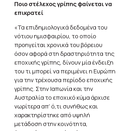
Ποιο στέλεχος γρίπης φαίνεται να
επικρατεί
«Τα επιδημιολογικά δεδομένα του
νότιου ημισφαιρίου, το οποίο
προηγείται χρονικά του βόρειου
όσον αφορά στη δραστηριότητα της
εποχικής γρίπης, δίνουν μία ένδειξη
του τι μπορεί να περιμένει η Ευρώπη
για την τρέχουσα περίοδο εποχικής
γρίπης. Στην Ιαπωνία και την
Αυστραλία το εποχικό κύμα άρχισε
νωρίτερα απ’ ό,τι συνήθως και
χαρακτηρίστηκε από υψηλή
μετάδοση στην κοινότητα,