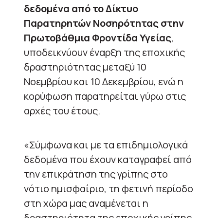
δεδομένα από το Δίκτυο
Παρατηρητών Νοσηρότητας στην
Πρωτοβάθμια Φροντίδα Υγείας
,
υποδεικνύουν έναρξη της εποχικής
δραστηριότητας μεταξύ 10
Νοεμβρίου και 10 Δεκεμβρίου, ενώ η
κορύφωση παρατηρείται γύρω στις
αρχές του έτους.
«Σύμφωνα και με τα επιδημιολογικά
δεδομένα που έχουν καταγραφεί από
την επικράτηση της γρίπης στο
νότιο ημισφαίριο, τη φετινή περίοδο
στη χώρα μας αναμένεται η
δραστηριότητα της εποχικής γρίπης