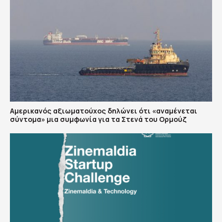
Αμερικανός αξιωματούχος δηλώνει ότι «αναμένεται
σύντομα» μια συμφωνία για τα Στενά του Ορμούζ