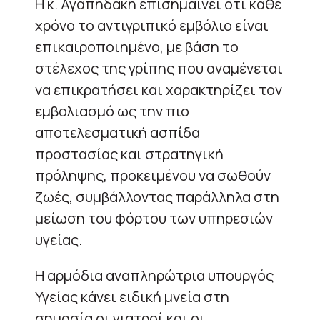
Η κ. Αγαπηδάκη επισημαίνει ότι κάθε
χρόνο το αντιγριπικό εμβόλιο είναι
επικαιροποιημένο, με βάση το
στέλεχος της γρίπης που αναμένεται
να επικρατήσει και χαρακτηρίζει τον
εμβολιασμό ως την πιο
αποτελεσματική ασπίδα
προστασίας και στρατηγική
πρόληψης, προκειμένου να σωθούν
ζωές, συμβάλλοντας παράλληλα στη
μείωση του φόρτου των υπηρεσιών
υγείας.
Η αρμόδια αναπληρώτρια υπουργός
Υγείας κάνει ειδική μνεία στη
σημασία οι γιατροί και οι