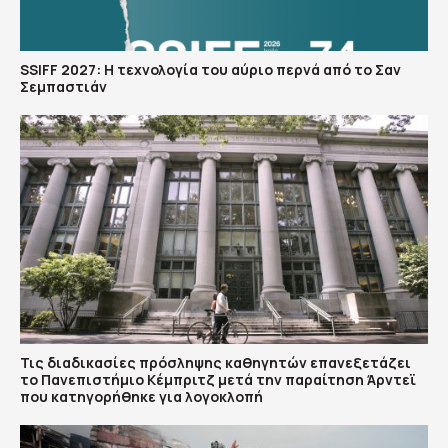
SSIFF 2027: Η τεχνολογία του αύριο περνά από το Σαν
Σεμπαστιάν
Τις διαδικασίες πρόσληψης καθηγητών επανεξετάζει
το Πανεπιστήμιο Κέμπριτζ μετά την παραίτηση Άρντεϊ
που κατηγορήθηκε για λογοκλοπή