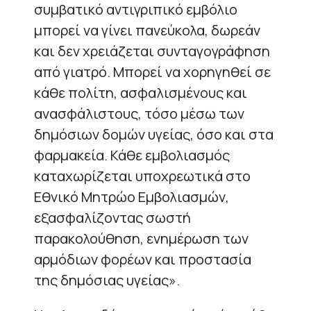
συμβατικό αντιγριπικό εμβόλιο
μπορεί να γίνει πανεύκολα, δωρεάν
και δεν χρειάζεται συνταγογράφηση
από γιατρό. Μπορεί να χορηγηθεί σε
κάθε πολίτη, ασφαλισμένους και
ανασφάλιστους, τόσο μέσω των
δημόσιων δομών υγείας, όσο και στα
φαρμακεία. Κάθε εμβολιασμός
καταχωρίζεται υποχρεωτικά στο
Εθνικό Μητρώο Εμβολιασμών,
εξασφαλίζοντας σωστή
παρακολούθηση, ενημέρωση των
αρμόδιων φορέων και προστασία
της δημόσιας υγείας».