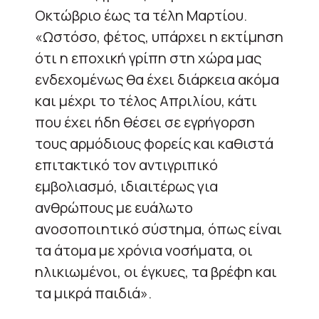
Οκτώβριο έως τα τέλη Μαρτίου.
«Ωστόσο, φέτος, υπάρχει η εκτίμηση
ότι η εποχική γρίπη στη χώρα μας
ενδεχομένως θα έχει διάρκεια ακόμα
και μέχρι το τέλος Απριλίου, κάτι
που έχει ήδη θέσει σε εγρήγορση
τους αρμόδιους φορείς και καθιστά
επιτακτικό τον αντιγριπικό
εμβολιασμό, ιδιαιτέρως για
ανθρώπους με ευάλωτο
ανοσοποιητικό σύστημα, όπως είναι
τα άτομα με χρόνια νοσήματα, οι
ηλικιωμένοι, οι έγκυες, τα βρέφη και
τα μικρά παιδιά».