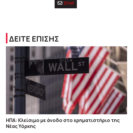
Email
ΔΕΙΤΕ ΕΠΙΣΗΣ
ΗΠΑ: Κλείσιμο με άνοδο στο χρηματιστήριο της
Νέας Υόρκης