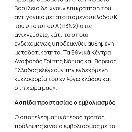
Βασίλειο δείχνουν επικράτηση του
αντιγονικά μετατοπισμένου κλάδου Κ
του υπότυπου Α(Η3Ν2) στις
ανιχνεύσεις, κάτι το οποίο
ενδεχομένως υποδεικνύει αυξημένη
μεταδοτικότητα. Τα Εθνικά Κέντρα
Αναφοράς Γρίπης Νότιας και Βόρειας
Ελλάδας ελέγχουν την ενδεχόμενη
κυκλοφορία του εν λόγω κλάδου και
στη χώρα μας».
Ασπίδα προστασίας ο εμβολιασμός
Ο αποτελεσματικότερος τρόπος
πρόληψης είναι ο εμβολιασμός με το