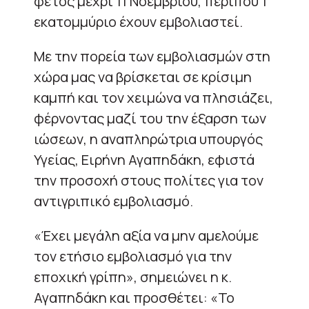
φέτος μέχρι 11 Νοεμβρίου, περίπου 1
εκατομμύριο έχουν εμβολιαστεί.
Με την πορεία των εμβολιασμών στη
χώρα μας να βρίσκεται σε κρίσιμη
καμπή και τον χειμώνα να πλησιάζει,
φέρνοντας μαζί του την έξαρση των
ιώσεων, η αναπληρώτρια υπουργός
Υγείας, Ειρήνη Αγαπηδάκη, εφιστά
την προσοχή στους πολίτες για τον
αντιγριπικό εμβολιασμό.
«Έχει μεγάλη αξία να μην αμελούμε
τον ετήσιο εμβολιασμό για την
εποχική γρίπη», σημειώνει η κ.
Αγαπηδάκη και προσθέτει: «Το