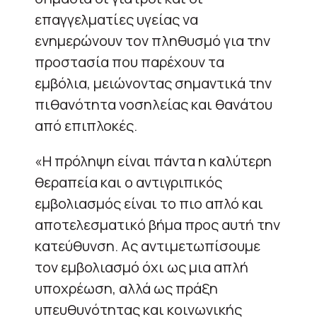
επαγγελματίες υγείας να
ενημερώνουν τον πληθυσμό για την
προστασία που παρέχουν τα
εμβόλια, μειώνοντας σημαντικά την
πιθανότητα νοσηλείας και θανάτου
από επιπλοκές.
«Η πρόληψη είναι πάντα η καλύτερη
θεραπεία και ο αντιγριπικός
εμβολιασμός είναι το πιο απλό και
αποτελεσματικό βήμα προς αυτή την
κατεύθυνση. Ας αντιμετωπίσουμε
τον εμβολιασμό όχι ως μια απλή
υποχρέωση, αλλά ως πράξη
υπευθυνότητας και κοινωνικής