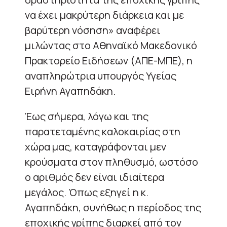
να έχει μακρύτερη διάρκεια και με
βαρύτερη νόσηση» αναφέρει
μιλώντας στο Αθηναϊκό Μακεδονικό
Πρακτορείο Ειδήσεων (ΑΠΕ-ΜΠΕ), η
αναπληρώτρια υπουργός Υγείας
Ειρήνη Αγαπηδάκη.
Έως σήμερα, λόγω και της
παρατεταμένης καλοκαιρίας στη
χώρα μας, καταγράφονται μεν
κρούσματα στον πληθυσμό, ωστόσο
ο αριθμός δεν είναι ιδιαίτερα
μεγάλος. Όπως εξηγεί η κ.
Αγαπηδάκη, συνήθως η περίοδος της
εποχικής γρίπης διαρκεί από τον