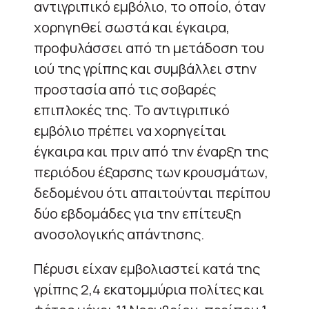
αντιγριπικό εμβόλιο, το οποίο, όταν
χορηγηθεί σωστά και έγκαιρα,
προφυλάσσει από τη μετάδοση του
ιού της γρίπης και συμβάλλει στην
προστασία από τις σοβαρές
επιπλοκές της. Το αντιγριπικό
εμβόλιο πρέπει να χορηγείται
έγκαιρα και πριν από την έναρξη της
περιόδου έξαρσης των κρουσμάτων,
δεδομένου ότι απαιτούνται περίπου
δύο εβδομάδες για την επίτευξη
ανοσολογικής απάντησης.
Πέρυσι είχαν εμβολιαστεί κατά της
γρίπης 2,4 εκατομμύρια πολίτες και