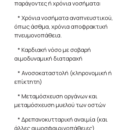
παράγοντες ή χρόνια νοσήματα:
* Χρόνια νοσήματα αναπνευστικού,
όπως άσθμα, χρόνια αποφρακτική
πνευμονοπάθεια.
* Καρδιακή νόσο με σοβαρή
αιμοδυναμική διαταραχή
* Ανοσοκαταστολή (κληρονομική ή
επίκτητη)
* Μεταμόσχευση οργάνων και
μεταμόσχευση μυελού των οστών
* Δρεπανοκυτταρική αναιμία (και
άλλες αιμοσφαιρινοπάθειες)