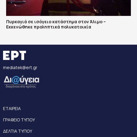
Πυρκαγιά σε ισόγειο κατάστημα στον Άλιμο –
Εκκενώθηκε προληπτικά πολυκατοικία
mediatek@ert.gr
ΕΤΑΙΡΕΙΑ
ΓΡΑΦΕΙΟ ΤΥΠΟΥ
ΔΕΛΤΙΑ ΤΥΠΟΥ