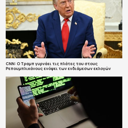
CNN: Ο Τραμπ γυρνάει τις πλάτες του στους
Ρεπουμπλικάνους ενόψει των ενδιάμεσων εκλογών