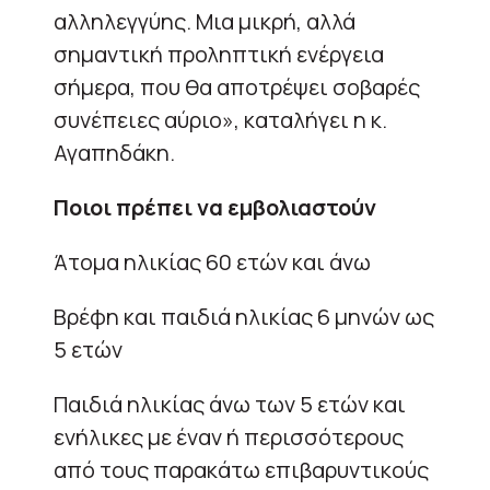
αλληλεγγύης. Μια μικρή, αλλά
σημαντική προληπτική ενέργεια
σήμερα, που θα αποτρέψει σοβαρές
συνέπειες αύριο», καταλήγει η κ.
Αγαπηδάκη.
Ποιοι πρέπει να εμβολιαστούν
Άτομα ηλικίας 60 ετών και άνω
Βρέφη και παιδιά ηλικίας 6 μηνών ως
5 ετών
Παιδιά ηλικίας άνω των 5 ετών και
ενήλικες με έναν ή περισσότερους
από τους παρακάτω επιβαρυντικούς