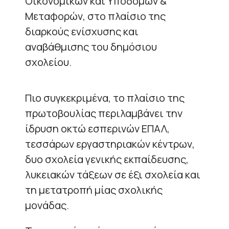
Οικονομικών και Υποδομών &
Μεταφορών, στο πλαίσιο της
διαρκούς ενίσχυσης και
αναβάθμισης του δημόσιου
σχολείου.
Πιο συγκεκριμένα, το πλαίσιο της
πρωτοβουλίας περιλαμβάνει την
ίδρυση οκτώ εσπερινών ΕΠΑΛ,
τεσσάρων εργαστηριακών κέντρων,
δυο σχολεία γενικής εκπαίδευσης,
λυκειακών τάξεων σε έξι σχολεία και
τη μετατροπή μίας σχολικής
μονάδας.