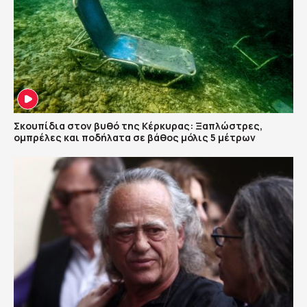
Σκουπίδια στον βυθό της Κέρκυρας: Ξαπλώστρες,
ομπρέλες και ποδήλατα σε βάθος μόλις 5 μέτρων