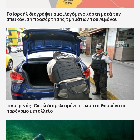
Το Ισραήλ διαγράφει αμφιλεγόμενο χάρτη μετά την
απεικόνιση προσάρτησης τμημάτων του Λιβάνου
Ισημερινός: Οκτώ διαμελισμένα πτώματα θαμμένα σε
παράνομο μεταλλείο