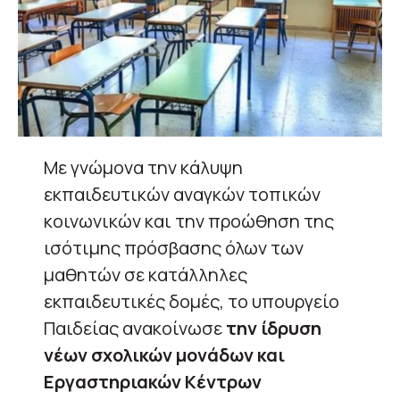
Με γνώμονα την κάλυψη
εκπαιδευτικών αναγκών τοπικών
κοινωνικών και την προώθηση της
ισότιμης πρόσβασης όλων των
μαθητών σε κατάλληλες
εκπαιδευτικές δομές, το υπουργείο
Παιδείας ανακοίνωσε
την ίδρυση
νέων σχολικών μονάδων και
Εργαστηριακών Κέντρων