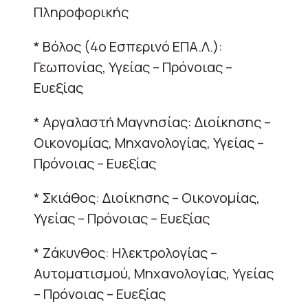
Πληροφορικής
* Βόλος (4ο Εσπερινό ΕΠΑ.Λ.):
Γεωπονίας, Υγείας – Πρόνοιας –
Ευεξίας
* Αργαλαστή Μαγνησίας: Διοίκησης –
Οικονομίας, Μηχανολογίας, Υγείας –
Πρόνοιας – Ευεξίας
* Σκιάθος: Διοίκησης – Οικονομίας,
Υγείας – Πρόνοιας – Ευεξίας
* Ζάκυνθος: Ηλεκτρολογίας –
Αυτοματισμού, Μηχανολογίας, Υγείας
– Πρόνοιας – Ευεξίας