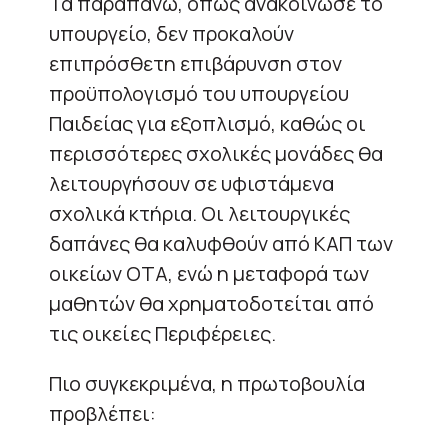
Τα παραπάνω, όπως ανακοίνωσε το
υπουργείο, δεν προκαλούν
επιπρόσθετη επιβάρυνση στον
προϋπολογισμό του υπουργείου
Παιδείας για εξοπλισμό, καθώς οι
περισσότερες σχολικές μονάδες θα
λειτουργήσουν σε υφιστάμενα
σχολικά κτήρια. Οι λειτουργικές
δαπάνες θα καλυφθούν από ΚΑΠ των
οικείων ΟΤΑ, ενώ η μεταφορά των
μαθητών θα χρηματοδοτείται από
τις οικείες Περιφέρειες.
Πιο συγκεκριμένα, η πρωτοβουλία
προβλέπει: