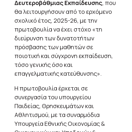
Δευτεροβάθμιας Εκπαίδευσης
, που
θα λειτουργήσουν από το ερχόμενο
σχολικό έτος, 2025-26, με την
πρωτοβουλία να έχει στόχο «τη
διεύρυνση των δυνατοτήτων
πρόσβασης των μαθητών σε
ποιοτική και σύγχρονη εκπαίδευση,
τόσο γενικής όσο και
επαγγελματικής κατεύθυνσης».
Η πρωτοβουλία έρχεται σε
συνεργασία του υπουργείου
Παιδείας, Θρησκευμάτων και
Αθλητισμού, με τα συναρμόδια
Υπουργεία Εθνικής Οικονομίας &