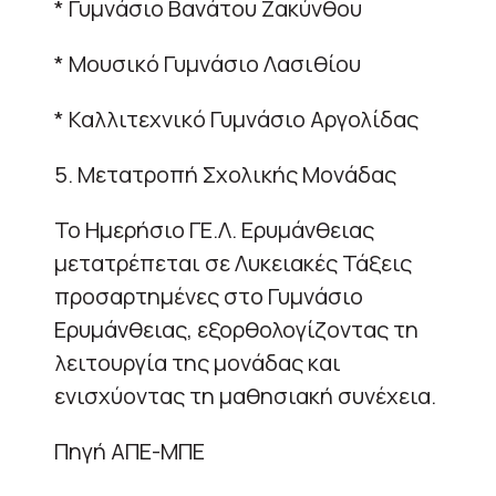
* Γυμνάσιο Βανάτου Ζακύνθου
* Μουσικό Γυμνάσιο Λασιθίου
* Καλλιτεχνικό Γυμνάσιο Αργολίδας
5. Μετατροπή Σχολικής Μονάδας
Το Ημερήσιο ΓΕ.Λ. Ερυμάνθειας
μετατρέπεται σε Λυκειακές Τάξεις
προσαρτημένες στο Γυμνάσιο
Ερυμάνθειας, εξορθολογίζοντας τη
λειτουργία της μονάδας και
ενισχύοντας τη μαθησιακή συνέχεια.
Πηγή ΑΠΕ-ΜΠΕ