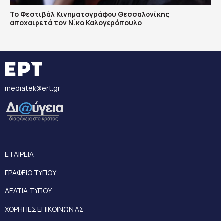
Το Φεστιβάλ Κινηματογράφου Θεσσαλονίκης
αποχαιρετά τον Νίκο Καλογερόπουλο
mediatek@ert.gr
ΕΤΑΙΡΕΙΑ
ΓΡΑΦΕΙΟ ΤΥΠΟΥ
ΔΕΛΤΙΑ ΤΥΠΟΥ
ΧΟΡΗΓΙΕΣ ΕΠΙΚΟΙΝΩΝΙΑΣ