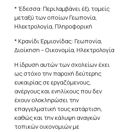
* Έδεσσα: Περιλαμβάνει έξι τομείς
μεταξύ των οποίων Γεωπονία,
Ηλεκτρολογία, Πληροφορική
* Κρανίδι Ερμιονίδας: Γεωπονία,
Διοίκηση – Οικονομία, Ηλεκτρολογία
Η ίδρυση αυτών των σχολείων έχει
ως στόχο την παροχή δεύτερης
ευκαιρίας σε εργαζόμενους,
ανέργους και ενηλίκους που δεν
έχουν ολοκληρώσει την
επαγγελματική τους κατάρτιση,
καθώς και την κάλυψη αναγκών
τοπικών οικονομιών με