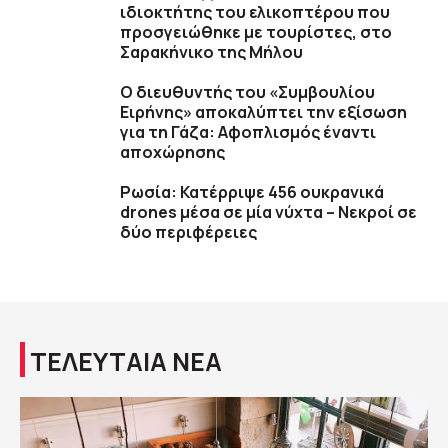
ιδιοκτήτης του ελικοπτέρου που
προσγειώθηκε με τουρίστες, στο
Σαρακήνικο της Μήλου
Ο διευθυντής του «Συμβουλίου
Ειρήνης» αποκαλύπτει την εξίσωση
για τη Γάζα: Αφοπλισμός έναντι
αποχώρησης
Ρωσία: Κατέρριψε 456 ουκρανικά
drones μέσα σε μία νύχτα – Νεκροί σε
δύο περιφέρειες
ΤΕΛΕΥΤΑΙΑ ΝΕΑ