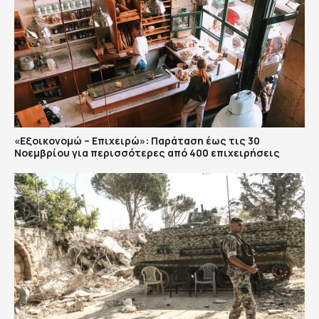
«Εξοικονομώ – Επιχειρώ»: Παράταση έως τις 30
Νοεμβρίου για περισσότερες από 400 επιχειρήσεις