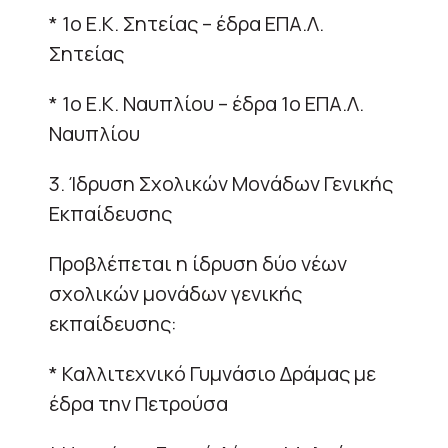
* 1ο Ε.Κ. Σητείας – έδρα ΕΠΑ.Λ.
Σητείας
* 1ο Ε.Κ. Ναυπλίου – έδρα 1ο ΕΠΑ.Λ.
Ναυπλίου
3. Ίδρυση Σχολικών Μονάδων Γενικής
Εκπαίδευσης
Προβλέπεται η ίδρυση δύο νέων
σχολικών μονάδων γενικής
εκπαίδευσης:
* Καλλιτεχνικό Γυμνάσιο Δράμας με
έδρα την Πετρούσα