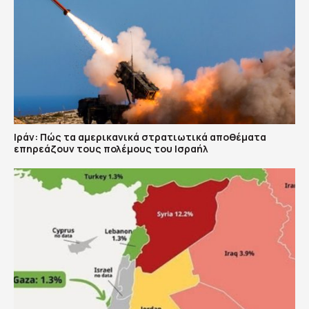
Ιράν: Πώς τα αμερικανικά στρατιωτικά αποθέματα
επηρεάζουν τους πολέμους του Ισραήλ