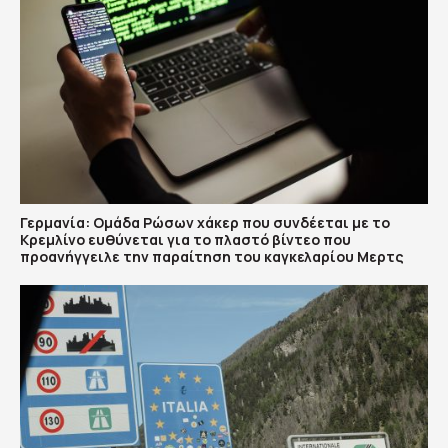
Γερμανία: Ομάδα Ρώσων χάκερ που συνδέεται με το
Κρεμλίνο ευθύνεται για το πλαστό βίντεο που
προανήγγειλε την παραίτηση του καγκελαρίου Μερτς