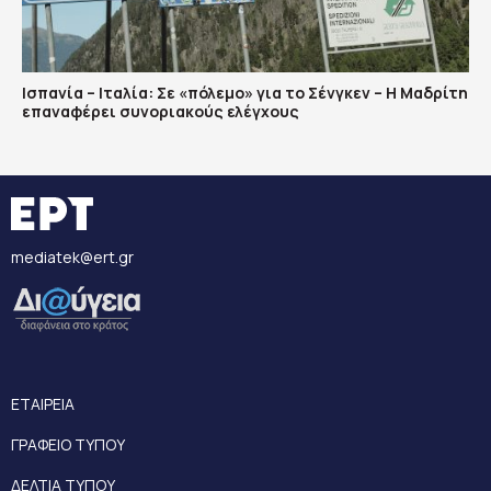
Ισπανία – Ιταλία: Σε «πόλεμο» για το Σένγκεν – Η Μαδρίτη
επαναφέρει συνοριακούς ελέγχους
mediatek@ert.gr
ΕΤΑΙΡΕΙΑ
ΓΡΑΦΕΙΟ ΤΥΠΟΥ
ΔΕΛΤΙΑ ΤΥΠΟΥ