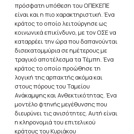
πρόσφατη υπόθεση του ΟΠΕΚΕΠΕ
είναι και η πιο χαρακτηριστική. Ένα
κράτος το οποίο λειτούργησε ως
κοινωνικά επικίνδυνο, με τον ΟΣΕ να
καταρρέει την ώρα που δαπανούνται
δισεκατομμύρια σε ημέτερους με
τραγικό αποτέλεσμα τα Τέμπη. Ένα
κράτος το οποίο προώθησε τη
λογική της αρπαχτής ακόμα και
στους πόρους του Ταμείου
Ανάκαμψης και Ανθεκτικότητας. Ένα
μοντέλο φτηνής μεγέθυνσης που
διευρύνει τις ανισότητες. Αυτή είναι
η κληρονομιά του επιτελικού
κράτους του Κυριάκου