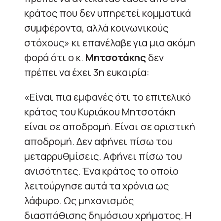
κράτος που δεν υπηρετεί κομματικά
συμφέροντα, αλλά κοινωνικούς
στόχους» κι επανέλαβε για μια ακόμη
φορά ότι ο κ.
Μητσοτάκης
δεν
πρέπει να έχει 3η ευκαιρία:
«Είναι πια εμφανές ότι το επιτελικό
κράτος του Κυριάκου Μητσοτάκη
είναι σε αποδρομή. Είναι σε οριστική
αποδρομή. Δεν αφήνει πίσω του
μεταρρυθμίσεις. Αφήνει πίσω του
ανισότητες. Ένα κράτος το οποίο
λειτούργησε αυτά τα χρόνια ως
λάφυρο. Ως μηχανισμός
διασπάθισης δημόσιου χρήματος. Η