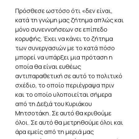
Πρόσθεσε ωστόσο ότι «δεν είναι,
κατά τη γνώμη μας ζήτημα απλώς και
μόνο συνεννοήσεων σε επίπεδο
κορυφής. Έχει να κάνει το ζήτημα
των συνεργασιών με το κατά πόσο
μπορεί να υπάρξει μια πρόταση η
οποία θα είναι ευθέως
αντιπαραθετική σε αυτό το πολιτικό
σχέδιο, το οποίο περιέγραψα πριν
και το οποίο υλοποιείται σήμερα
από τη Δεξιά του Κυριάκου
Μητσοτάκη. Σε αυτό θα κριθούμε
όλοι. Σε αυτό θα μετρηθούμε όλοι και
άρα εμείς από τη μεριά μας