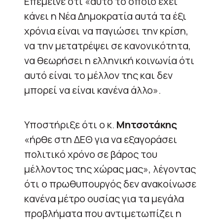
Επέμεινε ότι «αυτό το οποίο έχει
κάνει η Νέα Δημοκρατία αυτά τα έξι
χρόνια είναι να παγιώσει την κρίση,
να την μετατρέψει σε κανονικότητα,
να θεωρήσει η ελληνική κοινωνία ότι
αυτό είναι το μέλλον της και δεν
μπορεί να είναι κανένα άλλο».
Υποστήριξε ότι ο κ.
Μητσοτάκης
«ήρθε στη ΔΕΘ για να εξαγοράσει
πολιτικό χρόνο σε βάρος του
μέλλοντος της χώρας μας», λέγοντας
ότι ο πρωθυπουργός δεν ανακοίνωσε
κανένα μέτρο ουσίας για τα μεγάλα
προβλήματα που αντιμετωπίζει η