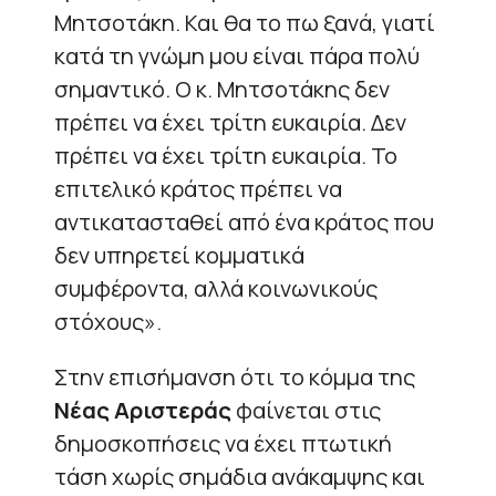
Μητσοτάκη. Και θα το πω ξανά, γιατί
κατά τη γνώμη μου είναι πάρα πολύ
σημαντικό. Ο κ. Μητσοτάκης δεν
πρέπει να έχει τρίτη ευκαιρία. Δεν
πρέπει να έχει τρίτη ευκαιρία. Το
επιτελικό κράτος πρέπει να
αντικατασταθεί από ένα κράτος που
δεν υπηρετεί κομματικά
συμφέροντα, αλλά κοινωνικούς
στόχους».
Στην επισήμανση ότι το κόμμα της
Νέας Αριστεράς
φαίνεται στις
δημοσκοπήσεις να έχει πτωτική
τάση χωρίς σημάδια ανάκαμψης και