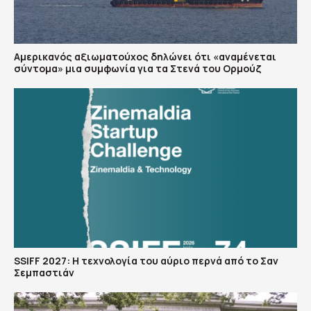
Αμερικανός αξιωματούχος δηλώνει ότι «αναμένεται
σύντομα» μια συμφωνία για τα Στενά του Ορμούζ
SSIFF 2027: Η τεχνολογία του αύριο περνά από το Σαν
Σεμπαστιάν