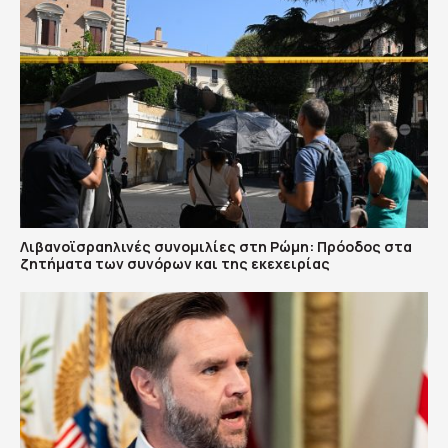
Λιβανοϊσραηλινές συνομιλίες στη Ρώμη: Πρόοδος στα
ζητήματα των συνόρων και της εκεχειρίας