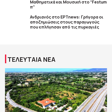
Μαθηματικά και Μουσική στο “Festum
π”
Ανδριανός στο ΕΡΤnews: Γρήγορα οι
αποζημιώσεις στους παραγωγούς
που επλήγησαν από τις πυρκαγιές
ΤΕΛΕΥΤΑΙΑ ΝΕΑ