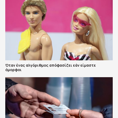
Όταν ένας αλγόριθμος απόφασίζει εάν είμαστε
όμορφοι