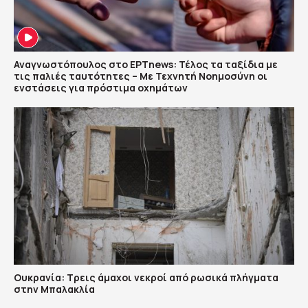
Αναγνωστόπουλος στο ΕΡΤnews: Τέλος τα ταξίδια με
τις παλιές ταυτότητες – Με Τεχνητή Νοημοσύνη οι
ενστάσεις για πρόστιμα οχημάτων
Ουκρανία: Τρεις άμαχοι νεκροί από ρωσικά πλήγματα
στην Μπαλακλία