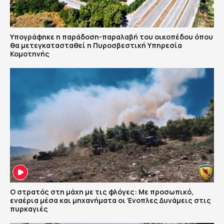
Υπογράφηκε η παράδοση-παραλαβή του οικοπέδου όπου
θα μετεγκατασταθεί η Πυροσβεστική Υπηρεσία
Κομοτηνής
Ο στρατός στη μάχη με τις φλόγες: Με προσωπικό,
εναέρια μέσα και μηχανήματα οι Ένοπλες Δυνάμεις στις
πυρκαγιές