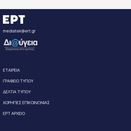
mediatek@ert.gr
ΕΤΑΙΡΕΙΑ
ΓΡΑΦΕΙΟ ΤΥΠΟΥ
ΔΕΛΤΙΑ ΤΥΠΟΥ
ΧΟΡΗΓΙΕΣ ΕΠΙΚΟΙΝΩΝΙΑΣ
ΕΡΤ ΑΡΧΕΙΟ