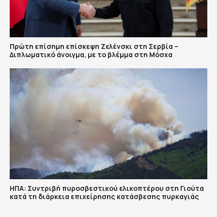
Πρώτη επίσημη επίσκεψη Ζελένσκι στη Σερβία –
Διπλωματικό άνοιγμα, με το βλέμμα στη Μόσχα
ΗΠΑ: Συντριβή πυροσβεστικού ελικοπτέρου στη Γιούτα
κατά τη διάρκεια επιχείρησης κατάσβεσης πυρκαγιάς