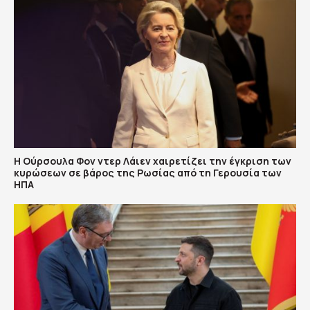
Η Ούρσουλα Φον ντερ Λάιεν χαιρετίζει την έγκριση των
κυρώσεων σε βάρος της Ρωσίας από τη Γερουσία των
ΗΠΑ