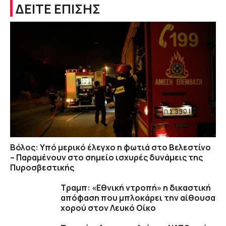
ΔΕΙΤΕ ΕΠΙΣΗΣ
Βόλος: Υπό μερικό έλεγχο η φωτιά στο Βελεστίνο
– Παραμένουν στο σημείο ισχυρές δυνάμεις της
Πυροσβεστικής
Τραμπ: «Εθνική ντροπή» η δικαστική
απόφαση που μπλοκάρει την αίθουσα
χορού στον Λευκό Οίκο