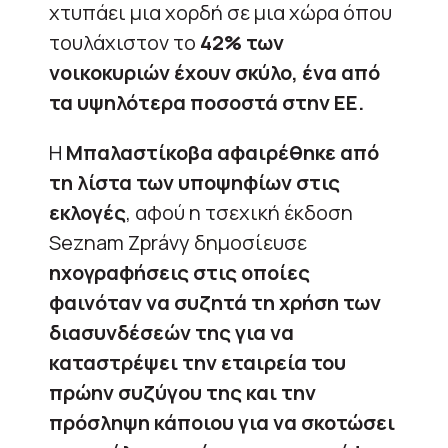
χτυπάει μια χορδή σε μια χώρα όπου
τουλάχιστον το
42% των
νοικοκυριών έχουν σκύλο, ένα από
τα υψηλότερα ποσοστά στην ΕΕ.
Η
Μπαλαστίκοβα αφαιρέθηκε από
τη λίστα των υποψηφίων στις
εκλογές
, αφού η τσεχική έκδοση
Seznam Zprávy δημοσίευσε
ηχογραφήσεις στις οποίες
φαινόταν να συζητά τη χρήση των
διασυνδέσεών της για να
καταστρέψει την εταιρεία του
πρώην συζύγου της και την
πρόσληψη κάποιου για να σκοτώσει