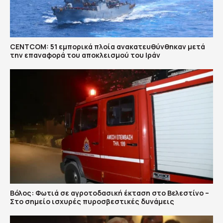
CENTCOM: 51 εμπορικά πλοία ανακατευθύνθηκαν μετά
την επαναφορά του αποκλεισμού του Ιράν
Βόλος: Φωτιά σε αγροτοδασική έκταση στο Βελεστίνο –
Στο σημείο ισχυρές πυροσβεστικές δυνάμεις