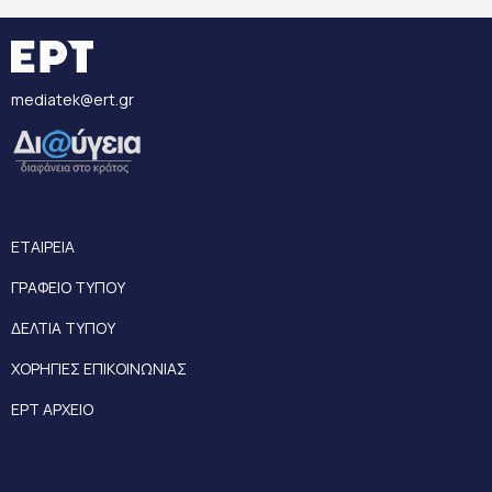
mediatek@ert.gr
ΕΤΑΙΡΕΙΑ
ΓΡΑΦΕΙΟ ΤΥΠΟΥ
ΔΕΛΤΙΑ ΤΥΠΟΥ
ΧΟΡΗΓΙΕΣ ΕΠΙΚΟΙΝΩΝΙΑΣ
ΕΡΤ ΑΡΧΕΙΟ