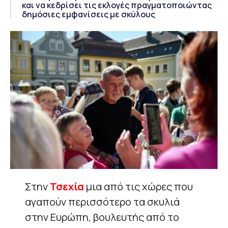
και να κεδρίσει τις εκλογές πραγματοποιώντας
δημόσιες εμφανίσεις με σκύλους
Στην
Τσεχία
μια από τις χώρες που
αγαπούν περισσότερο τα σκυλιά
στην Ευρώπη, βουλευτής από το