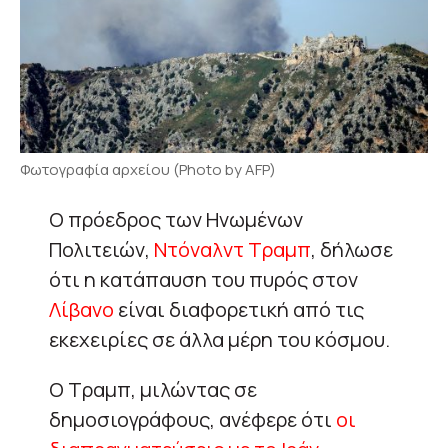
Φωτογραφία αρχείου (Photo by AFP)
Ο πρόεδρος των Ηνωμένων
Πολιτειών,
Ντόναλντ Τραμπ
, δήλωσε
ότι η κατάπαυση του πυρός στον
Λίβανο
είναι διαφορετική από τις
εκεχειρίες σε άλλα μέρη του κόσμου.
Ο Τραμπ, μιλώντας σε
δημοσιογράφους, ανέφερε ότι
οι