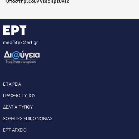
υποστηρίζουν νέες έρευνες
mediatek@ert.gr
ΕΤΑΙΡΕΙΑ
ΓΡΑΦΕΙΟ ΤΥΠΟΥ
ΔΕΛΤΙΑ ΤΥΠΟΥ
ΧΟΡΗΓΙΕΣ ΕΠΙΚΟΙΝΩΝΙΑΣ
ΕΡΤ ΑΡΧΕΙΟ