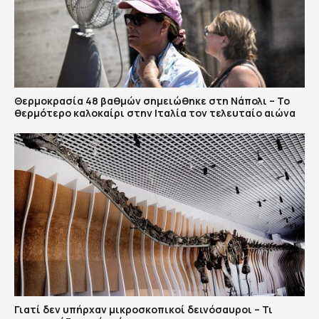
Θερμοκρασία 48 βαθμών σημειώθηκε στη Νάπολι – Το
θερμότερο καλοκαίρι στην Ιταλία τον τελευταίο αιώνα
Γιατί δεν υπήρχαν μικροσκοπικοί δεινόσαυροι – Τι