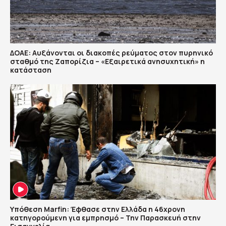
ΔΟΑΕ: Αυξάνονται οι διακοπές ρεύματος στον πυρηνικό
σταθμό της Ζαπορίζια – «Εξαιρετικά ανησυχητική» η
κατάσταση
Υπόθεση Marfin: Έφθασε στην Ελλάδα η 46χρονη
κατηγορούμενη για εμπρησμό – Την Παρασκευή στην