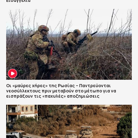
Εισαγγελία
Οι «μαύρες χήρες» της Ρωσίας – Παντρεύονται
νεοσύλλεκτους πριν μεταβούν στο μέτωπο για να
εισπράξουν τις «παχυλές» αποζημιώσεις