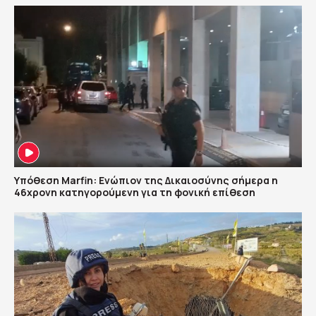
Υπόθεση Marfin: Ενώπιον της Δικαιοσύνης σήμερα η
46χρονη κατηγορούμενη για τη φονική επίθεση