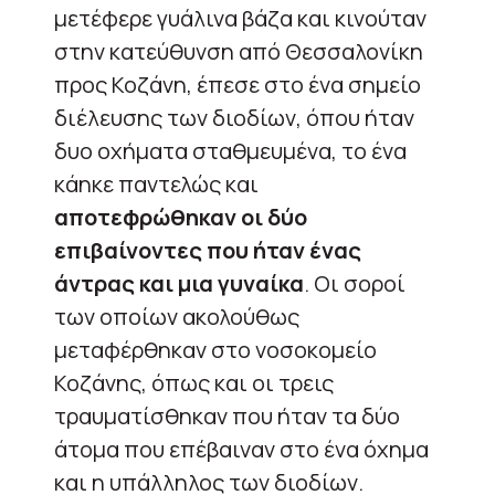
μετέφερε γυάλινα βάζα και κινούταν
στην κατεύθυνση από Θεσσαλονίκη
προς Κοζάνη, έπεσε στο ένα σημείο
διέλευσης των διοδίων, όπου ήταν
δυο οχήματα σταθμευμένα, το ένα
κάηκε παντελώς και
αποτεφρώθηκαν οι δύο
επιβαίνοντες που ήταν ένας
άντρας και μια γυναίκα
. Οι σοροί
των οποίων ακολούθως
μεταφέρθηκαν στο νοσοκομείο
Κοζάνης, όπως και οι τρεις
τραυματίσθηκαν που ήταν τα δύο
άτομα που επέβαιναν στο ένα όχημα
και η υπάλληλος των διοδίων.