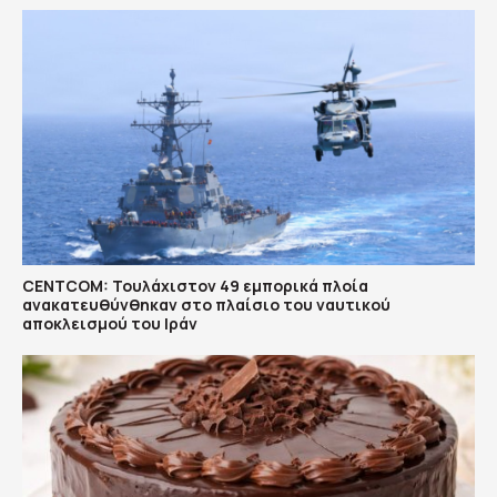
CENTCOM: Τουλάχιστον 49 εμπορικά πλοία
ανακατευθύνθηκαν στο πλαίσιο του ναυτικού
αποκλεισμού του Ιράν