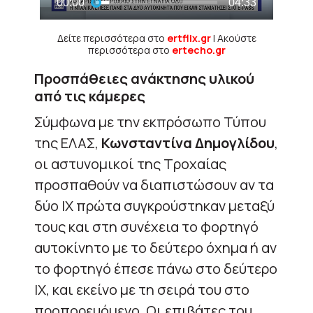
Δείτε περισσότερα στο
ertflix.gr
| Ακούστε
περισσότερα στο
ertecho.gr
Προσπάθειες ανάκτησης υλικού
από τις κάμερες
Σύμφωνα με την εκπρόσωπο Τύπου
της ΕΛΑΣ,
Κωνσταντίνα Δημογλίδου
,
οι αστυνομικοί της Τροχαίας
προσπαθούν να διαπιστώσουν αν τα
δύο ΙΧ πρώτα συγκρούστηκαν μεταξύ
τους και στη συνέχεια το φορτηγό
αυτοκίνητο με το δεύτερο όχημα ή αν
το φορτηγό έπεσε πάνω στο δεύτερο
ΙΧ, και εκείνο με τη σειρά του στο
προπορευόμενο. Οι επιβάτες του