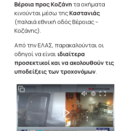
Βέροια προς Κοζάνη
τα οχήματα
κινούνται μέσω της
Καστανιάς
(παλαιά εθνική οδός Βέροιας –
Κοζάνης).
Από την ΕΛΑΣ, παρακαλούνται οι
οδηγοί να είναι
ιδιαίτερα
προσεκτικοί και να ακολουθούν τις
υποδείξεις των τροχονόμων
.