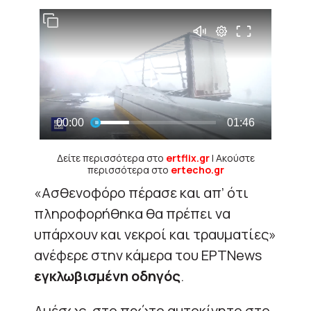
Δείτε περισσότερα στο
ertflix.gr
| Ακούστε
περισσότερα στο
ertecho.gr
«Ασθενοφόρο πέρασε και απ’ ότι
πληροφορήθηκα θα πρέπει να
υπάρχουν και νεκροί και τραυματίες»
ανέφερε στην κάμερα του ΕΡΤNews
εγκλωβισμένη οδηγός
.
Αμέσως, στο πρώτο αυτοκίνητο στο