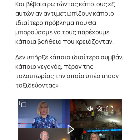
Και βέβαια ρωτώντας κάποιους εξ
αυτών αν αντιμετωπίζουν κάποιο
ιδιαίτερο πρόβλημα που θα
μπορούσαμε να τους παρέχουμε
κάποια βοήθεια που χρειάζονταν.
Δεν υπήρξε κάποιο ιδιαίτερο συμβάν,
κάποιο γεγονός, πέραν της
ταλαιπωρίας την οποία υπέστησαν
ταξιδεύοντας».