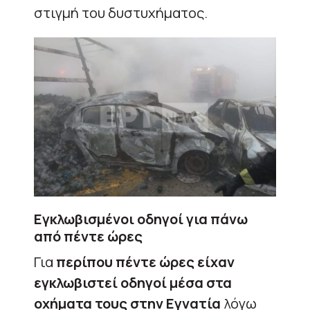
στιγμή του δυστυχήματος.
Εγκλωβισμένοι οδηγοί για πάνω
από πέντε ώρες
Για
περίπου πέντε ώρες είχαν
εγκλωβιστεί οδηγοί μέσα στα
οχήματα τους στην Εγνατία
λόγω