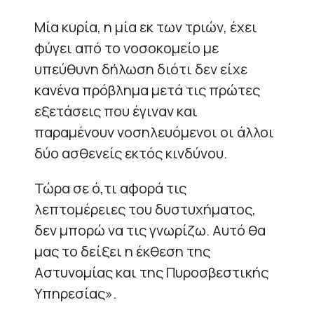
Μία κυρία, η μία εκ των τριών, έχει
φύγει από το νοσοκομείο με
υπεύθυνη δήλωση διότι δεν είχε
κανένα πρόβλημα μετά τις πρώτες
εξετάσεις που έγιναν και
παραμένουν νοσηλευόμενοι οι άλλοι
δύο ασθενείς εκτός κινδύνου.
Τώρα σε ό,τι αφορά τις
λεπτομέρειες του δυστυχήματος,
δεν μπορώ να τις γνωρίζω. Αυτό θα
μας το δείξει η έκθεση της
Αστυνομίας και της Πυροσβεστικής
Υπηρεσίας».