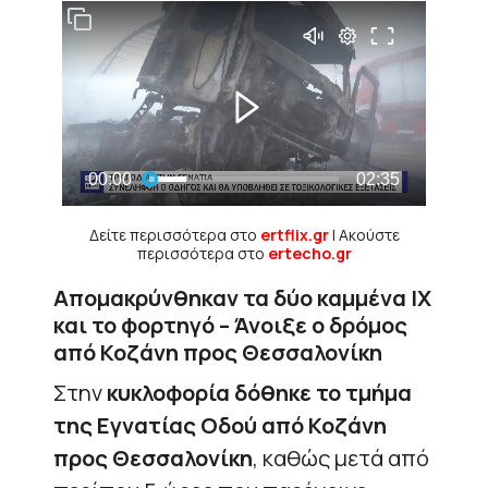
Δείτε περισσότερα στο
ertflix.gr
| Ακούστε
περισσότερα στο
ertecho.gr
Απομακρύνθηκαν τα δύο καμμένα ΙΧ
και το φορτηγό – Άνοιξε ο δρόμος
από Κοζάνη προς Θεσσαλονίκη
Στην
κυκλοφορία δόθηκε το τμήμα
της Εγνατίας Οδού από Κοζάνη
προς Θεσσαλονίκη
, καθώς μετά από