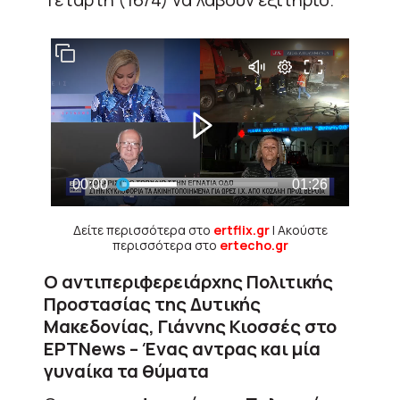
Δείτε περισσότερα στο
ertflix.gr
| Ακούστε
περισσότερα στο
ertecho.gr
Ο αντιπεριφερειάρχης Πολιτικής
Προστασίας της Δυτικής
Μακεδονίας, Γιάννης Κιοσσές στο
ΕΡΤNews – Ένας αντρας και μία
γυναίκα τα θύματα