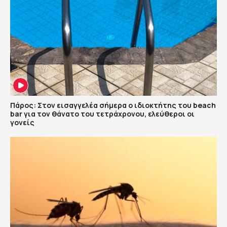
Πάρος: Στον εισαγγελέα σήμερα ο ιδιοκτήτης του beach
bar για τον θάνατο του τετράχρονου, ελεύθεροι οι
γονείς