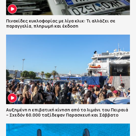
Πινακίδες κυκλοφορίας με λίγα κλικ: Τι αλλάζει σε
παραγγελία, πληρωμή και έκδοση
Αυξημένη η επιβατική κίνηση από το λιμάνι του Πειραιά
– Σχεδόν 60.000 ταξίδεψαν Παρασκευή και Σάββατο