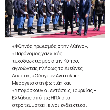
«Φθηνός ηρωισμός στην Αθήνα»,
«Παράνομος γαλλικός
τυχοδιωκτισμός στην Κύπρο,
αγνοώντας πλήρως το Διεθνές
Δίκαιο», «Οδηγούν Ανατολική
Μεσόγειο στη φωτιά» και
«Υποβόσκουν οι εντάσεις Τουρκίας –
Ελλάδας από τις ΗΠΑ στα
στρατεύματα», είναι ενδεικτικοί