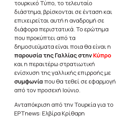
τουρκικό Τύπο, το τελευταίο
διάστημα, βρίσκονται σε ένταση και
επιχειρείται αυτή η αναδρομή σε
διάφορα περιστατικά. Το ερώτημα
που προκύπτει από τα
δημοσιεύματα είναι ποια θα είναι η
παρουσία της Γαλλίας στην
Κύπρο
και η περαιτέρω στρατιωτική
ενίσχυση της γαλλικής επιρροής με
συμφωνία
που θα τεθεί σε εφαρμογή
από τον προσεχή Ιούνιο.
Ανταπόκριση από την Τουρκία για το
ΕΡΤnews: Ελβίρα Κρίθαρη