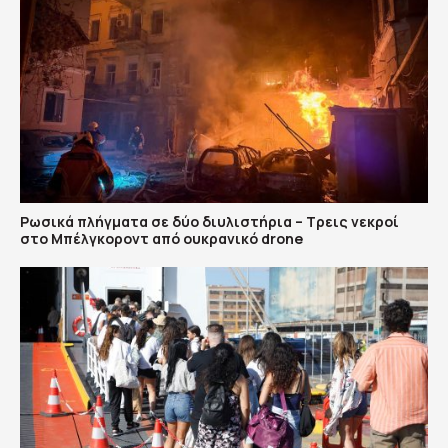
Ρωσικά πλήγματα σε δύο διυλιστήρια – Τρεις νεκροί
στο Μπέλγκοροντ από ουκρανικό drone