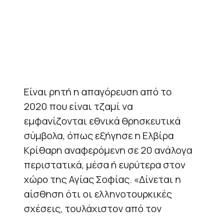
Eίναι ρητή η απαγόρευση από το
2020 που είναι τζαμί να
εμφανίζονται εθνικά θρησκευτικά
σύμβολα, όπως εξήγησε η Ελβίρα
Κρίθαρη αναφερόμενη σε 20 ανάλογα
περιστατικά, μέσα ή ευρύτερα στον
χώρο της Αγίας Σοφίας.
«Δίνεται η
αίσθηση ότι οι ελληνοτουρκικές
σχέσεις, τουλάχιστον από τον