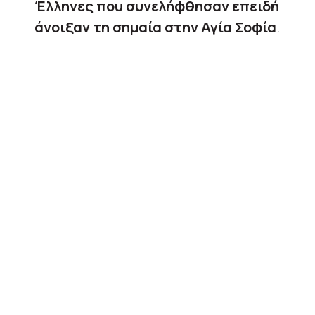
Έλληνες που συνελήφθησαν επειδή
άνοιξαν τη σημαία στην Αγία Σοφία
.