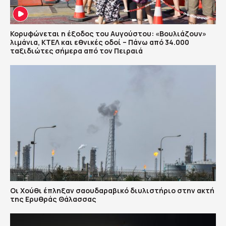
Κορυφώνεται η έξοδος του Αυγούστου: «Βουλιάζουν»
λιμάνια, ΚΤΕΛ και εθνικές οδοί – Πάνω από 34.000
ταξιδιώτες σήμερα από τον Πειραιά
Οι Χούθι έπληξαν σαουδαραβικό διυλιστήριο στην ακτή
της Ερυθράς Θάλασσας