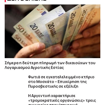
Σήμερα η δεύτερη πληρωμή των δικαιούχων του
Λογαριασμού Αγροτικής Εστίας
Φωτιά σε εγκαταλελειμμένο κτήριο
στο Μοσχάτο – Επιχείρηση της
Πυροσβεστικής σε εξέλιξη
Η Αργεντινή χαρακτήρισε
«τρομοκρατικές οργανώσεις» τρεις