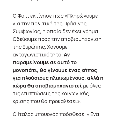
Ο Φότι εκτίνησε πως «Πληρώνουμε
για την πολιτική της Πράσινης
Συμφωνίας, η οποία δεν έχει νόημα.
Οδεύουμε προς την αποβιομηχάνιση
της Ευρώπης. Χάνουμε
ανταγωνιστικότητα.
Αν
παραμείνουμε σε αυτό το
μονοπάτι, θα γίνουμε ένας κήπος
για πλούσιους ηλικιωμένους, αλλά η
χώρα θα αποβιομηχανιστεί
με όλες
τις επιπτώσεις της κοινωνικής
κρίσης που θα προκαλέσει».
Ο Ιταλός υπουργός πρόσθεσε: «Ένα