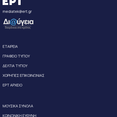
mediatek@ert.gr
ΕΤΑΙΡΕΙΑ
ΓΡΑΦΕΙΟ ΤΥΠΟΥ
ΔΕΛΤΙΑ ΤΥΠΟΥ
ΧΟΡΗΓΙΕΣ ΕΠΙΚΟΙΝΩΝΙΑΣ
ΕΡΤ ΑΡΧΕΙΟ
ΜΟΥΣΙΚΑ ΣΥΝΟΛΑ
ΚΟΙΝΩΝΙΚΗ ΕΥΘΥΝΗ