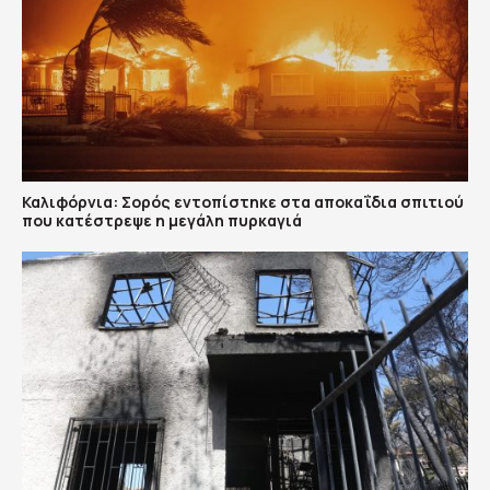
Καλιφόρνια: Σορός εντοπίστηκε στα αποκαΐδια σπιτιού
που κατέστρεψε η μεγάλη πυρκαγιά