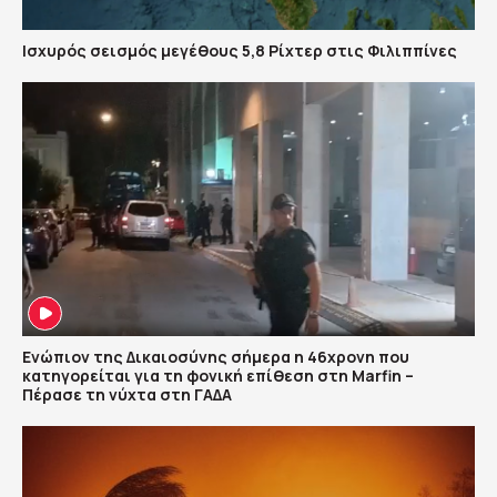
Ισχυρός σεισμός μεγέθους 5,8 Ρίχτερ στις Φιλιππίνες
Ενώπιον της Δικαιοσύνης σήμερα η 46χρονη που
κατηγορείται για τη φονική επίθεση στη Marfin –
Πέρασε τη νύχτα στη ΓΑΔΑ