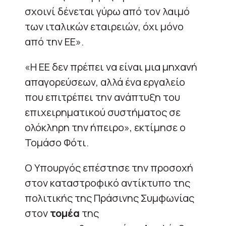
σχοινί δένεται γύρω από τον λαιμό
των ιταλικών εταιρειών, όχι μόνο
από την ΕΕ».
«Η ΕΕ δεν πρέπει να είναι μια μηχανή
απαγορεύσεων, αλλά ένα εργαλείο
που επιτρέπει την ανάπτυξη του
επιχειρηματικού συστήματος σε
ολόκληρη την ήπειρο», εκτίμησε ο
Τομάσο Φότι.
Ο Υπουργός επέστησε την προσοχή
στον καταστροφικό αντίκτυπο της
πολιτικής της Πράσινης Συμφωνίας
στον
τομέα
της