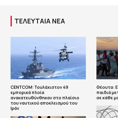
ΤΕΛΕΥΤΑΙΑ ΝΕΑ
CENTCOM: Τουλάχιστον 49
Θέουτα: 
εμπορικά πλοία
παιδιά με
ανακατευθύνθηκαν στο πλαίσιο
σε κάθε 
του ναυτικού αποκλεισμού του
Ιράν