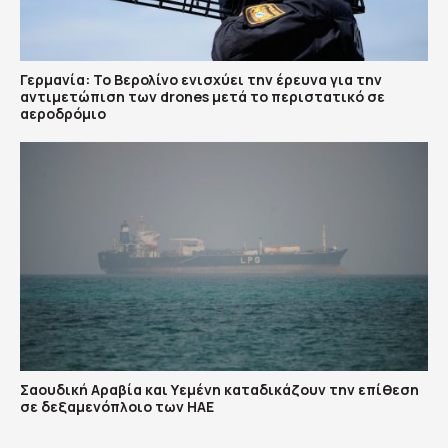
Γερμανία: Το Βερολίνο ενισχύει την έρευνα για την
αντιμετώπιση των drones μετά το περιστατικό σε
αεροδρόμιο
Σαουδική Αραβία και Υεμένη καταδικάζουν την επίθεση
σε δεξαμενόπλοιο των ΗΑΕ