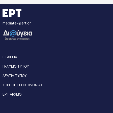
mediatek@ert.gr
ΕΤΑΙΡΕΙΑ
ΓΡΑΦΕΙΟ ΤΥΠΟΥ
ΔΕΛΤΙΑ ΤΥΠΟΥ
ΧΟΡΗΓΙΕΣ ΕΠΙΚΟΙΝΩΝΙΑΣ
ΕΡΤ ΑΡΧΕΙΟ