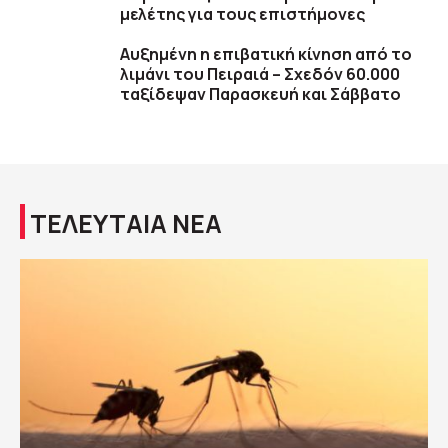
μελέτης για τους επιστήμονες
Αυξημένη η επιβατική κίνηση από το
λιμάνι του Πειραιά – Σχεδόν 60.000
ταξίδεψαν Παρασκευή και Σάββατο
ΤΕΛΕΥΤΑΙΑ ΝΕΑ