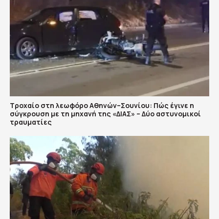
Τροχαίο στη λεωφόρο Αθηνών–Σουνίου: Πώς έγινε η
σύγκρουση με τη μηχανή της «ΔΙΑΣ» – Δύο αστυνομικοί
τραυματίες