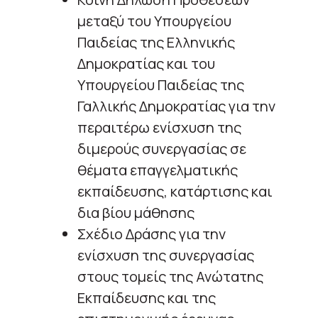
μεταξύ του Υπουργείου
Παιδείας της Ελληνικής
Δημοκρατίας και του
Υπουργείου Παιδείας της
Γαλλικής Δημοκρατίας για την
περαιτέρω ενίσχυση της
διμερούς συνεργασίας σε
θέματα επαγγελματικής
εκπαίδευσης, κατάρτισης και
δια βίου μάθησης
Σχέδιο Δράσης για την
ενίσχυση της συνεργασίας
στους τομείς της Ανώτατης
Εκπαίδευσης και της