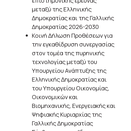
επιστημονικής έρευνας
μεταξύ της Ελληνικής
Δημοκρατίας και της Γαλλικής
Δημοκρατίας 2026-2030
Κοινή Δήλωση Προθέσεων για
την εγκαθίδρυση συνεργασίας
στον τομέα της πυρηνικής
τεχνολογίας μεταξύ του
Υπουργείου Ανάπτυξης της
Ελληνικής Δημοκρατίας και
του Υπουργείου Οικονομίας,
Οικονομικών και
Βιομηχανικής, Ενεργειακής και
Ψηφιακής Κυριαρχίας της
Γαλλικής Δημοκρατίας