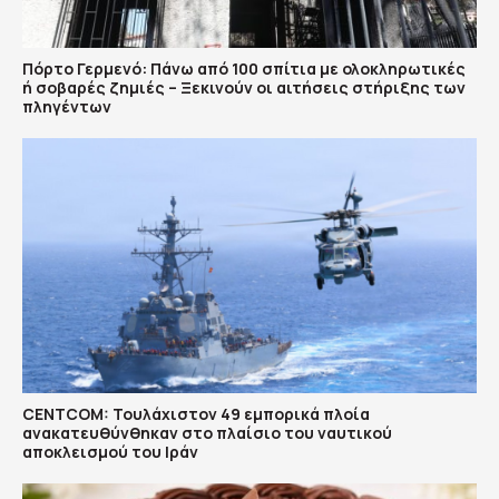
Πόρτο Γερμενό: Πάνω από 100 σπίτια με ολοκληρωτικές
ή σοβαρές ζημιές – Ξεκινούν οι αιτήσεις στήριξης των
πληγέντων
CENTCOM: Τουλάχιστον 49 εμπορικά πλοία
ανακατευθύνθηκαν στο πλαίσιο του ναυτικού
αποκλεισμού του Ιράν