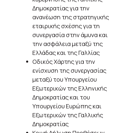
Δημοκρατίας για την
ανανέωση της στρατηγικής
εταιρικής σχέσης για τη
συνεργασία στην άμυνα και
την ασφάλεια μεταξύ της
Ελλάδας και της Γαλλίας
Οδικός Χάρτης για την
ενίσχυση της συνεργασίας
μεταξύ του Υπουργείου
Εξωτερικών της Ελληνικής
Δημοκρατίας και του
Υπουργείου Ευρώπης και
Εξωτερικών της Γαλλικής
Δημοκρατίας
Κοινή Δήλωση Προθέσεων