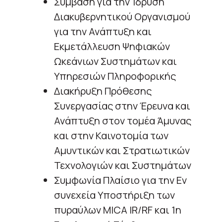
Σύμβαση για την Ίδρυση
Διακυβερνητικού Οργανισμού
για την Ανάπτυξη και
Εκμετάλλευση Ψηφιακών
Ωκεάνιων Συστημάτων και
Υπηρεσιών Πληροφορικής
Διακήρυξη Πρόθεσης
Συνεργασίας στην Έρευνα και
Ανάπτυξη στον τομέα Άμυνας
και στην Καινοτομία των
Αμυντικών και Στρατιωτικών
Τεχνολογιών και Συστημάτων
Συμφωνία Πλαίσιο για την Εν
συνεχεία Υποστήριξη των
πυραύλων MICA IR/RF και 1η