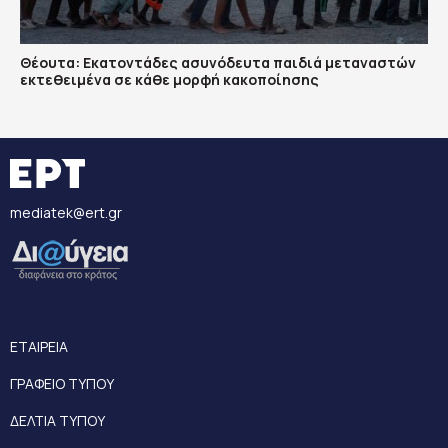
Θέουτα: Εκατοντάδες ασυνόδευτα παιδιά μεταναστών
εκτεθειμένα σε κάθε μορφή κακοποίησης
mediatek@ert.gr
ΕΤΑΙΡΕΙΑ
ΓΡΑΦΕΙΟ ΤΥΠΟΥ
ΔΕΛΤΙΑ ΤΥΠΟΥ