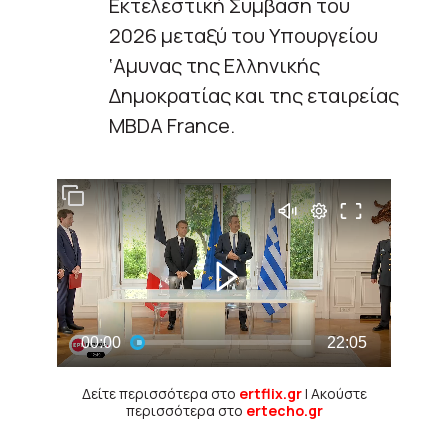
Εκτελεστική Σύμβαση του
2026 μεταξύ του Υπουργείου
‘Αμυνας της Ελληνικής
Δημοκρατίας και της εταιρείας
MBDA France.
Δείτε περισσότερα στο
ertflix.gr
| Ακούστε
περισσότερα στο
ertecho.gr