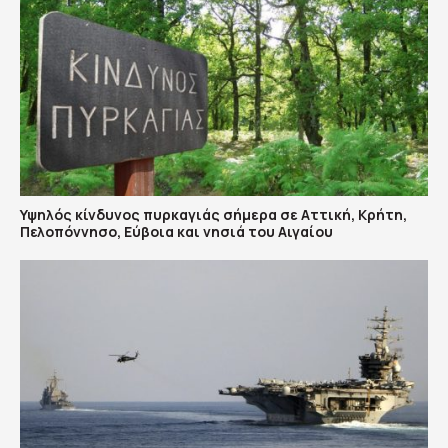
Υψηλός κίνδυνος πυρκαγιάς σήμερα σε Αττική, Κρήτη,
Πελοπόννησο, Εύβοια και νησιά του Αιγαίου