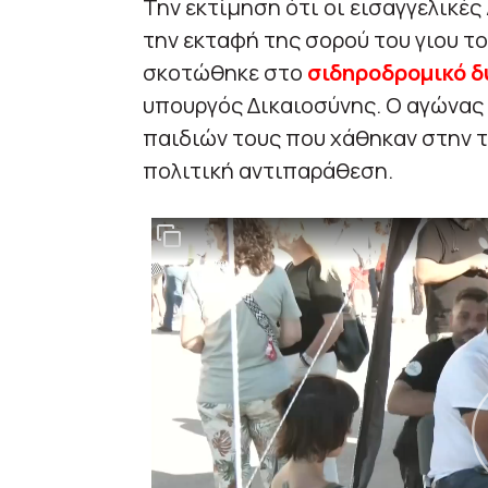
Την εκτίμηση ότι οι εισαγγελικές
την εκταφή της σορού του γιου τ
σκοτώθηκε στο
σιδηροδρομικό δ
υπουργός Δικαιοσύνης. Ο αγώνας
παιδιών τους που χάθηκαν στην τ
πολιτική αντιπαράθεση.