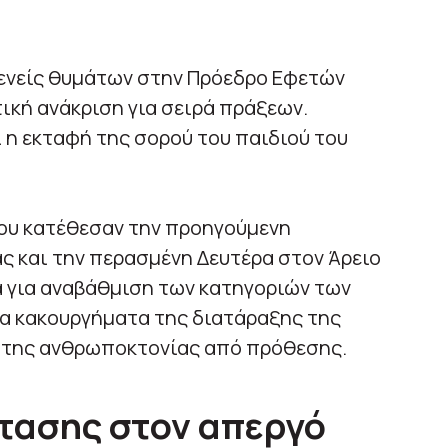
ενείς θυμάτων στην Πρόεδρο Εφετών
κή ανάκριση για σειρά πράξεων.
ι η εκταφή της σορού του παιδιού του
που κατέθεσαν την προηγούμενη
ς και την περασμένη Δευτέρα στον Άρειο
α για αναβάθμιση των κατηγοριών των
τα κακουργήματα της διατάραξης της
 της ανθρωποκτονίας από πρόθεσης.
τασης στον απεργό