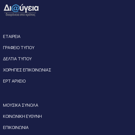
ΕΤΑΙΡΕΙΑ
ΓΡΑΦΕΙΟ ΤΥΠΟΥ
ΔΕΛΤΙΑ ΤΥΠΟΥ
ΧΟΡΗΓΙΕΣ ΕΠΙΚΟΙΝΩΝΙΑΣ
ΕΡΤ ΑΡΧΕΙΟ
ΜΟΥΣΙΚΑ ΣΥΝΟΛΑ
ΚΟΙΝΩΝΙΚΗ ΕΥΘΥΝΗ
ΕΠΙΚΟΙΝΩΝΙΑ