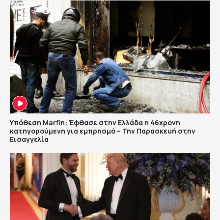
Υπόθεση Marfin: Έφθασε στην Ελλάδα η 46χρονη
κατηγορούμενη για εμπρησμό – Την Παρασκευή στην
Εισαγγελία