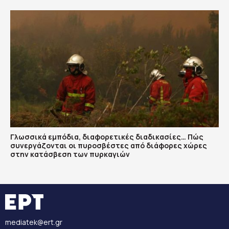
Γλωσσικά εμπόδια, διαφορετικές διαδικασίες… Πώς
συνεργάζονται οι πυροσβέστες από διάφορες χώρες
στην κατάσβεση των πυρκαγιών
mediatek@ert.gr