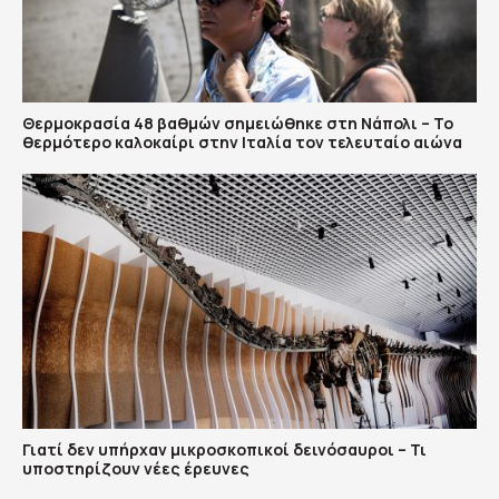
Θερμοκρασία 48 βαθμών σημειώθηκε στη Νάπολι – Το
θερμότερο καλοκαίρι στην Ιταλία τον τελευταίο αιώνα
Γιατί δεν υπήρχαν μικροσκοπικοί δεινόσαυροι – Τι
υποστηρίζουν νέες έρευνες