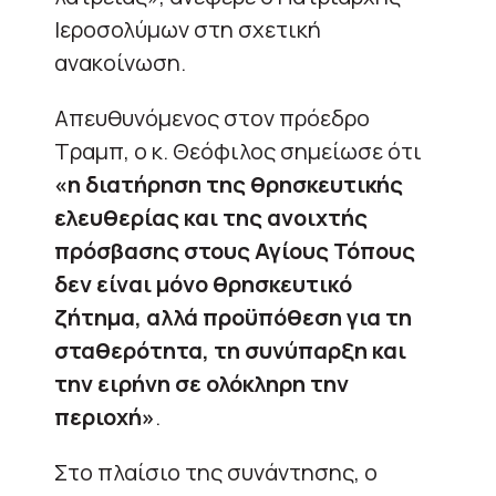
Ιεροσολύμων στη σχετική
ανακοίνωση.
Απευθυνόμενος στον πρόεδρο
Τραμπ, ο κ. Θεόφιλος σημείωσε ότι
«η διατήρηση της θρησκευτικής
ελευθερίας και της ανοιχτής
πρόσβασης στους Αγίους Τόπους
δεν είναι μόνο θρησκευτικό
ζήτημα, αλλά προϋπόθεση για τη
σταθερότητα, τη συνύπαρξη και
την ειρήνη σε ολόκληρη την
περιοχή»
.
Στο πλαίσιο της συνάντησης, ο