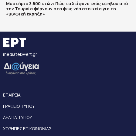
Μυστήριο 3.500 ετών: Πώς τα λείψανα ενός εφήβου από
την Τουρκία φέρνουν στο φως νέα στοιχεία για τη
«μινωική έκρηξη»
mediatek@ert.gr
ΕΤΑΙΡΕΙΑ
ΓΡΑΦΕΙΟ ΤΥΠΟΥ
ΔΕΛΤΙΑ ΤΥΠΟΥ
ΧΟΡΗΓΙΕΣ ΕΠΙΚΟΙΝΩΝΙΑΣ