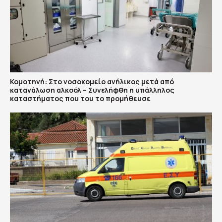
Κομοτηνή: Στο νοσοκομείο ανήλικος μετά από
κατανάλωση αλκοόλ – Συνελήφθη η υπάλληλος
καταστήματος που του το προμήθευσε