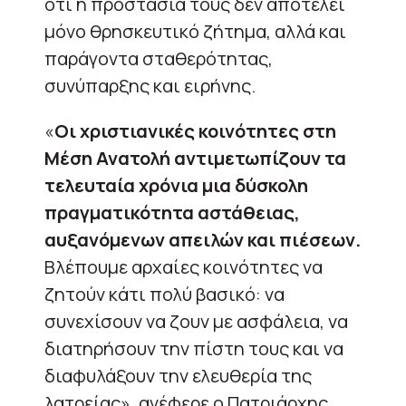
ότι η προστασία τους δεν αποτελεί
μόνο θρησκευτικό ζήτημα, αλλά και
παράγοντα σταθερότητας,
συνύπαρξης και ειρήνης.
«
Οι χριστιανικές κοινότητες στη
Μέση Ανατολή αντιμετωπίζουν τα
τελευταία χρόνια μια δύσκολη
πραγματικότητα αστάθειας,
αυξανόμενων απειλών και πιέσεων.
Βλέπουμε αρχαίες κοινότητες να
ζητούν κάτι πολύ βασικό: να
συνεχίσουν να ζουν με ασφάλεια, να
διατηρήσουν την πίστη τους και να
διαφυλάξουν την ελευθερία της
λατρείας», ανέφερε ο Πατριάρχης