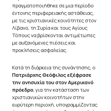
πραγματοποιήθηκε σε μια περίοδο
έντονης περιφερειακής αστάθειας,
με τις χριστιανικές κοινότητες στον
Λίβανο, τη Συρία και τους Αγίους
Τόπους να βρίσκονται αντιμέτωπες
με αυξανόμενες πιέσεις και
προκλήσεις ασφαλείας.
Κατά τη διάρκεια της συνάντησης, ο
Πατριάρχης Θεόφιλος εξέφρασε
την ανησυχία του στον Αμερικανό
πρόεδρο
, για την κατάσταση των
χριστιανικών κοινοτήτων στην
ευρύτερη περιοχή, υπογραμμίζοντας