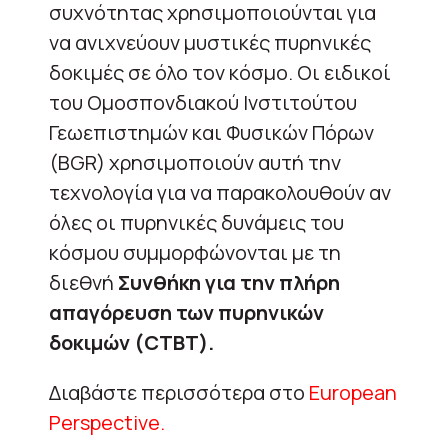
συχνότητας χρησιμοποιούνται για
να ανιχνεύουν μυστικές πυρηνικές
δοκιμές σε όλο τον κόσμο. Οι ειδικοί
του Ομοσπονδιακού Ινστιτούτου
Γεωεπιστημών και Φυσικών Πόρων
(BGR) χρησιμοποιούν αυτή την
τεχνολογία για να παρακολουθούν αν
όλες οι πυρηνικές δυνάμεις του
κόσμου συμμορφώνονται με τη
διεθνή
Συνθήκη για την πλήρη
απαγόρευση των πυρηνικών
δοκιμών (CTBT).
Διαβάστε περισσότερα στο
European
Perspective.