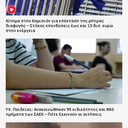
Αίτημα στην Κομισιόν για επέκταση της ρήτρας
διαφυγής – Στόχος επενδύσεις έως και 1,5 δισ. ευρώ
στην ενέργεια
Υπ. Παιδείας: Ανακοινώθηκαν 95 ειδικότητες και 860
τμήματα των ΣΑΕΚ – Πότε ξεκινούν οι αιτήσεις