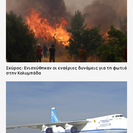
Σκύρος: Ενισχύθηκαν οι εναέριες δυνάμεις για τη φωτιά
στην Κολυμπάδα