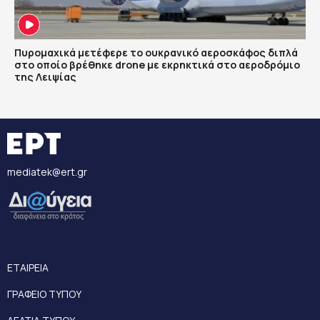
Πυρομαχικά μετέφερε το ουκρανικό αεροσκάφος διπλά
στο οποίο βρέθηκε drone με εκρηκτικά στο αεροδρόμιο
της Λειψίας
mediatek@ert.gr
ΕΤΑΙΡΕΙΑ
ΓΡΑΦΕΙΟ ΤΥΠΟΥ