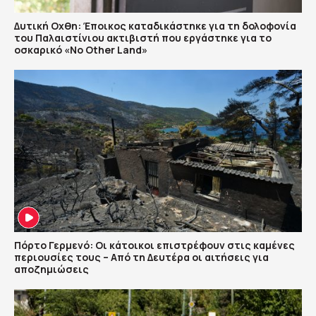
Δυτική Οχθη: Έποικος καταδικάστηκε για τη δολοφονία
του Παλαιστίνιου ακτιβιστή που εργάστηκε για το
οσκαρικό «No Other Land»
Πόρτο Γερμενό: Οι κάτοικοι επιστρέφουν στις καμένες
περιουσίες τους – Aπό τη Δευτέρα οι αιτήσεις για
αποζημιώσεις