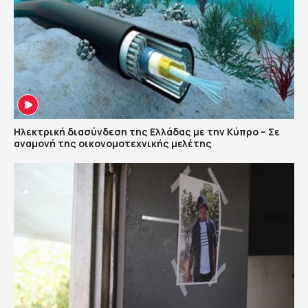
Ηλεκτρική διασύνδεση της Ελλάδας με την Κύπρο – Σε
αναμονή της οικονομοτεχνικής μελέτης