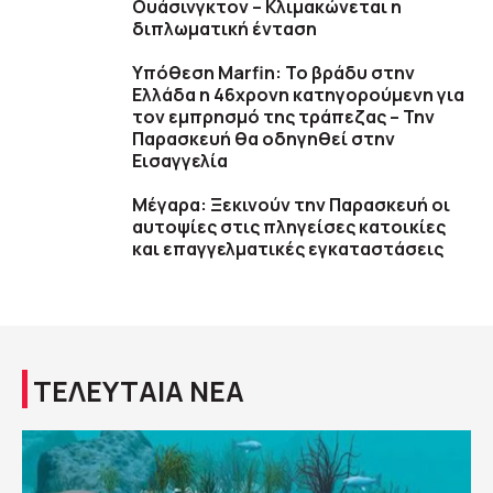
Ουάσινγκτον – Κλιμακώνεται η
διπλωματική ένταση
Υπόθεση Marfin: Το βράδυ στην
Ελλάδα η 46χρονη κατηγορούμενη για
τον εμπρησμό της τράπεζας – Την
Παρασκευή θα οδηγηθεί στην
Εισαγγελία
Μέγαρα: Ξεκινούν την Παρασκευή οι
αυτοψίες στις πληγείσες κατοικίες
και επαγγελματικές εγκαταστάσεις
ΤΕΛΕΥΤΑΙΑ ΝΕΑ