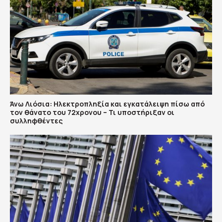
Άνω Λιόσια: Ηλεκτροπληξία και εγκατάλειψη πίσω από
τον θάνατο του 72χρονου – Τι υποστήριξαν οι
συλληφθέντες