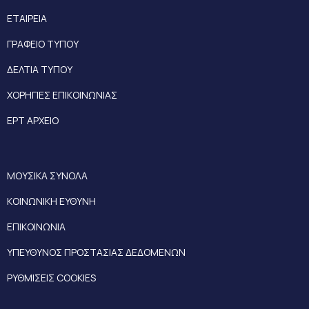
ΕΤΑΙΡΕΙΑ
ΓΡΑΦΕΙΟ ΤΥΠΟΥ
ΔΕΛΤΙΑ ΤΥΠΟΥ
ΧΟΡΗΓΙΕΣ ΕΠΙΚΟΙΝΩΝΙΑΣ
ΕΡΤ ΑΡΧΕΙΟ
ΜΟΥΣΙΚΑ ΣΥΝΟΛΑ
ΚΟΙΝΩΝΙΚΗ ΕΥΘΥΝΗ
ΕΠΙΚΟΙΝΩΝΙΑ
ΥΠΕΥΘΥΝΟΣ ΠΡΟΣΤΑΣΙΑΣ ΔΕΔΟΜΕΝΩΝ
ΡΥΘΜΙΣΕΙΣ COOKIES