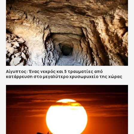
Αίγυπτος: Ένας νεκρός και 5 τραυματίες από
κατάρρευση στο μεγαλύτερο χρυσωρυχείο της χώρας