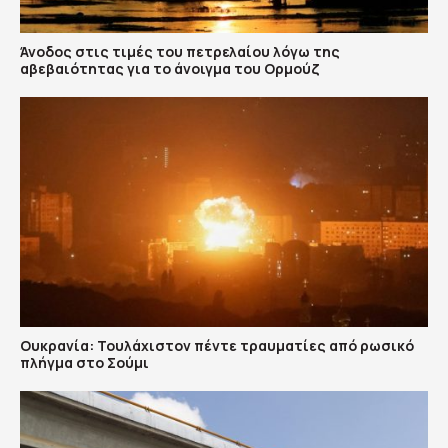
Άνοδος στις τιμές του πετρελαίου λόγω της
αβεβαιότητας για το άνοιγμα του Ορμούζ
Ουκρανία: Τουλάχιστον πέντε τραυματίες από ρωσικό
πλήγμα στο Σούμι