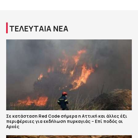
ΤΕΛΕΥΤΑΙΑ ΝΕΑ
Σε κατάσταση Red Code σήμερα η Αττική και άλλες έξι
περιφέρειες για εκδήλωση πυρκαγιάς – Επί ποδός οι
Αρχές