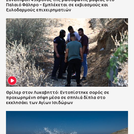
Παλαιό Φάληρο – Εμπλέκεται σε εκβιασμούς και
ξυλοδαρμούς επιχειρηματιών
Θρίλερ στον Λυκαβηττό: Εντοπίστηκε σορός σε
προχωρημένη σήψη μέσα σε σπηλιά δίπλα στο
εκκλησάκι των Αγίων Ισιδώρων