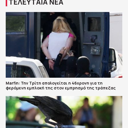
ΤΕΛΕΥΤΑΙΑ ΝΕΑ
Marfin: Την Τρίτη απολογείται η 46χρονη για τη
φερόμενη εμπλοκή της στον εμπρησμό της τράπεζας