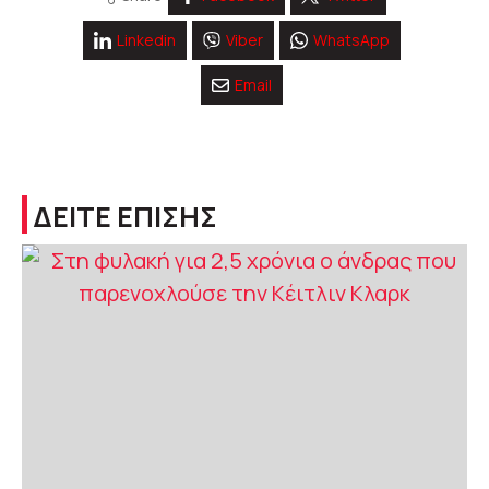
Linkedin
Viber
WhatsApp
Email
ΔΕΙΤΕ ΕΠΙΣΗΣ