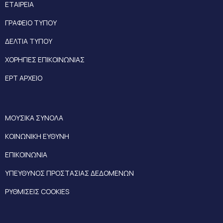
ΕΤΑΙΡΕΙΑ
ΓΡΑΦΕΙΟ ΤΥΠΟΥ
ΔΕΛΤΙΑ ΤΥΠΟΥ
ΧΟΡΗΓΙΕΣ ΕΠΙΚΟΙΝΩΝΙΑΣ
ΕΡΤ ΑΡΧΕΙΟ
ΜΟΥΣΙΚΑ ΣΥΝΟΛΑ
ΚΟΙΝΩΝΙΚΗ ΕΥΘΥΝΗ
ΕΠΙΚΟΙΝΩΝΙΑ
ΥΠΕΥΘΥΝΟΣ ΠΡΟΣΤΑΣΙΑΣ ΔΕΔΟΜΕΝΩΝ
ΡΥΘΜΙΣΕΙΣ COOKIES