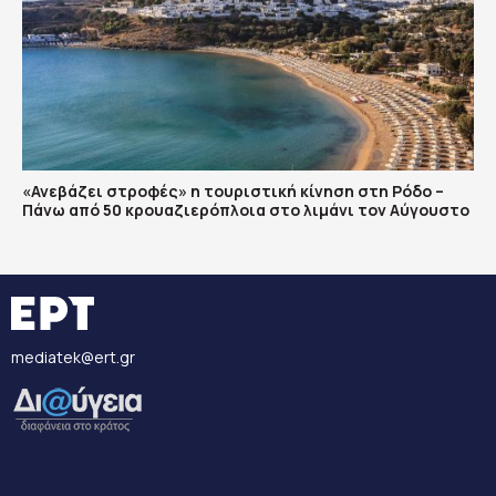
«Ανεβάζει στροφές» η τουριστική κίνηση στη Ρόδο –
Πάνω από 50 κρουαζιερόπλοια στο λιμάνι τον Αύγουστο
mediatek@ert.gr