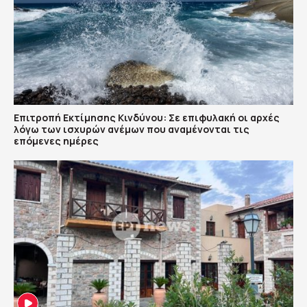
Επιτροπή Εκτίμησης Κινδύνου: Σε επιφυλακή οι αρχές
λόγω των ισχυρών ανέμων που αναμένονται τις
επόμενες ημέρες