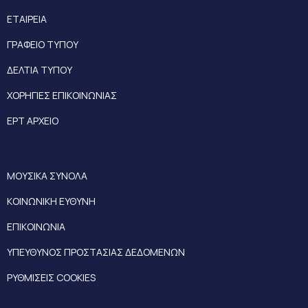
ΕΤΑΙΡΕΙΑ
ΓΡΑΦΕΙΟ ΤΥΠΟΥ
ΔΕΛΤΙΑ ΤΥΠΟΥ
ΧΟΡΗΓΙΕΣ ΕΠΙΚΟΙΝΩΝΙΑΣ
ΕΡΤ ΑΡΧΕΙΟ
ΜΟΥΣΙΚΑ ΣΥΝΟΛΑ
ΚΟΙΝΩΝΙΚΗ ΕΥΘΥΝΗ
ΕΠΙΚΟΙΝΩΝΙΑ
ΥΠΕΥΘΥΝΟΣ ΠΡΟΣΤΑΣΙΑΣ ΔΕΔΟΜΕΝΩΝ
ΡΥΘΜΙΣΕΙΣ COOKIES