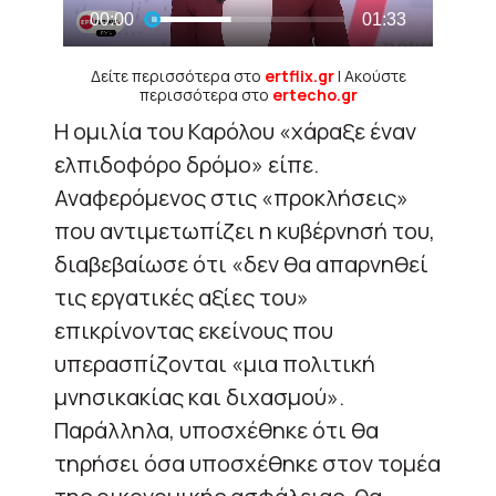
Δείτε περισσότερα στο
ertflix.gr
| Ακούστε
περισσότερα στο
ertecho.gr
Η ομιλία του Καρόλου «χάραξε έναν
ελπιδοφόρο δρόμο» είπε.
Αναφερόμενος στις «προκλήσεις»
που αντιμετωπίζει η κυβέρνησή του,
διαβεβαίωσε ότι «δεν θα απαρνηθεί
τις εργατικές αξίες του»
επικρίνοντας εκείνους που
υπερασπίζονται «μια πολιτική
μνησικακίας και διχασμού».
Παράλληλα, υποσχέθηκε ότι θα
τηρήσει όσα υποσχέθηκε στον τομέα