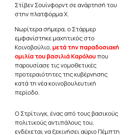
Στίβεν Σουίνφορντ σε ανάρτησή του
στην πλατφόρμα Χ.
Νωρίτερα σήμερα, ο Στάρμερ
εμφανίστηκε μαχητικός στο
Κοινοβούλιο,
μετά την παραδοσιακή
ομιλία του βασιλιά Καρόλου
που
παρουσίασε τις νομοθετικές
προτεραιότητες της κυβέρνησης
κατά τη νέα κοινοβουλευτική
περίοδο.
Ο Στρίτινγκ, ένας από τους βασικούς
πολιτικούς αντιπάλους του,
ενδέχεται να ξεκινήσει αύριο Πέμπτη