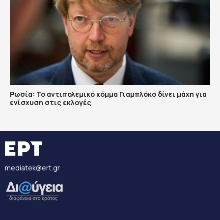
Ρωσία: Το αντιπολεμικό κόμμα Γιαμπλόκο δίνει μάχη για
ενίσχυση στις εκλογές
mediatek@ert.gr