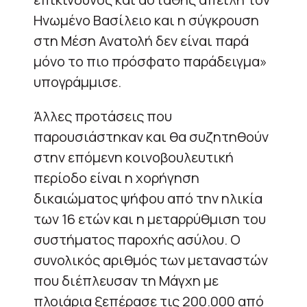
Ηνωμένο Βασίλειο και η σύγκρουση
στη Μέση Ανατολή δεν είναι παρά
μόνο το πιο πρόσφατο παράδειγμα»
υπογράμμισε.
Άλλες προτάσεις που
παρουσιάστηκαν και θα συζητηθούν
στην επόμενη κοινοβουλευτική
περίοδο είναι η χορήγηση
δικαιώματος ψήφου από την ηλικία
των 16 ετών και η μεταρρύθμιση του
συστήματος παροχής ασύλου. Ο
συνολικός αριθμός των μεταναστών
που διέπλευσαν τη Μάγχη με
πλοιάρια ξεπέρασε τις 200.000 από