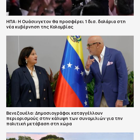
ΗΠΑ: H Ουάσινγκτον θα προσφέρει 1 δισ. δολάρια στη
νέα κυβέρνηση της Κολομβίας
Βενεζουέλα: Δημοσιογράφοι καταγγέλλουν
περιορισμούς στην κάλυψη των συνομιλιών για την
πολιτική μετάβαση στη χώρα