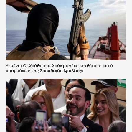
Υεμένη: Οι Χούθι απειλούν με νέες επιθέσεις κατά
«συμμάχων της Σαουδικής Αραβίας»