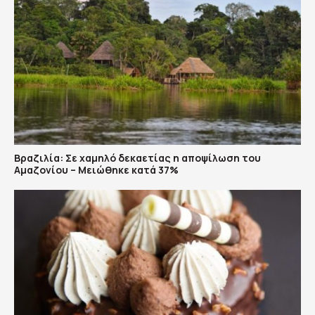
Βραζιλία: Σε χαμηλό δεκαετίας η αποψίλωση του
Αμαζονίου – Μειώθηκε κατά 37%