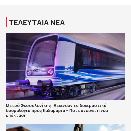
ΤΕΛΕΥΤΑΙΑ ΝΕΑ
Μετρό Θεσσαλονίκης: Ξεκινούν τα δοκιμαστικά
δρομολόγια προς Καλαμαριά – Πότε ανοίγει η νέα
επέκταση