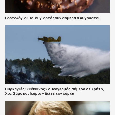
Εορτολόγιο: Ποιοι γιορτάζουν σήμερα 8 Αυγούστου
Πυρκαγιές: «Κόκκινος» συναγερμός σήμερα σε Κρήτη,
Χίο, Σάμο και Ικαρία – Δείτε τον χάρτη