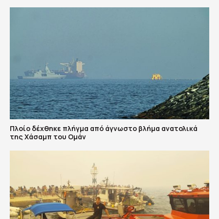
Πλοίο δέχθηκε πλήγμα από άγνωστο βλήμα ανατολικά
της Χάσαμπ του Ομάν