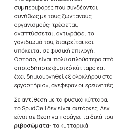
συμπεριφορές που συνδέονται
συνήθως με τους ζωντανούς
οργανισμούς: τρέφεται,
αναπτύσσεται, αντιγράφει το
γονιδίωμά του, διαιρείται και
υπόκειται σε φυσική επιλογή.
Ωστόσο, είναι πολύ απλούστερο από
οποιοδήποτε φυσικό κύτταρο και
έχει δημιουργηθεί εξ ολοκλήρου στο
εργαστήριο», ανέφεραν οι ερευνητές.
Σε αντίθεση με τα φυσικά κύτταρα,
το SpudCell δεν είναι αυτάρκες. Δεν
είναι σε θέση να παράγει τα δικά του
ριβοσώματα-
τα κυτταρικά