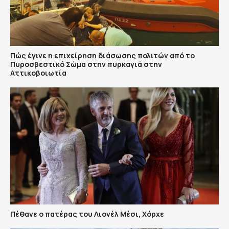
Πώς έγινε η επιχείρηση διάσωσης πολιτών από το
Πυροσβεστικό Σώμα στην πυρκαγιά στην
Αττικοβοιωτία
Πέθανε ο πατέρας του Λιονέλ Μέσι, Χόρχε