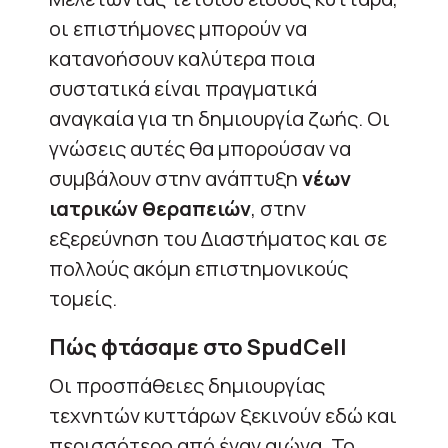
οι επιστήμονες μπορούν να
κατανοήσουν καλύτερα ποια
συστατικά είναι πραγματικά
αναγκαία για τη δημιουργία ζωής. Οι
γνώσεις αυτές θα μπορούσαν να
συμβάλουν στην ανάπτυξη
νέων
ιατρικών θεραπειών
, στην
εξερεύνηση του Διαστήματος και σε
πολλούς ακόμη επιστημονικούς
τομείς.
Πώς φτάσαμε στο SpudCell
Οι προσπάθειες δημιουργίας
τεχνητών κυττάρων ξεκινούν εδώ και
περισσότερο από έναν αιώνα. Το