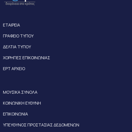
ΕΤΑΙΡΕΙΑ
ΓΡΑΦΕΙΟ ΤΥΠΟΥ
ΔΕΛΤΙΑ ΤΥΠΟΥ
ΧΟΡΗΓΙΕΣ ΕΠΙΚΟΙΝΩΝΙΑΣ
ΕΡΤ ΑΡΧΕΙΟ
ΜΟΥΣΙΚΑ ΣΥΝΟΛΑ
ΚΟΙΝΩΝΙΚΗ ΕΥΘΥΝΗ
ΕΠΙΚΟΙΝΩΝΙΑ
ΥΠΕΥΘΥΝΟΣ ΠΡΟΣΤΑΣΙΑΣ ΔΕΔΟΜΕΝΩΝ