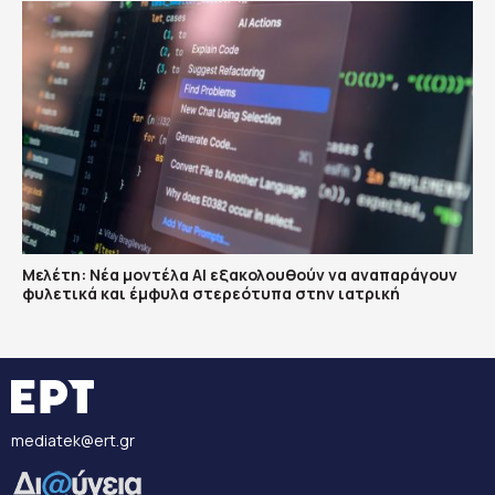
Μελέτη: Νέα μοντέλα ΑΙ εξακολουθούν να αναπαράγουν
φυλετικά και έμφυλα στερεότυπα στην ιατρική
mediatek@ert.gr