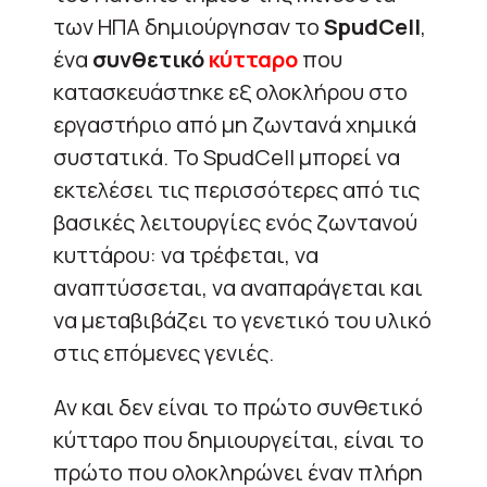
των ΗΠΑ δημιούργησαν το
SpudCell
,
ένα
συνθετικό
κύτταρο
που
κατασκευάστηκε εξ ολοκλήρου στο
εργαστήριο από μη ζωντανά χημικά
συστατικά. Το SpudCell μπορεί να
εκτελέσει τις περισσότερες από τις
βασικές λειτουργίες ενός ζωντανού
κυττάρου: να τρέφεται, να
αναπτύσσεται, να αναπαράγεται και
να μεταβιβάζει το γενετικό του υλικό
στις επόμενες γενιές.
Αν και δεν είναι το πρώτο συνθετικό
κύτταρο που δημιουργείται, είναι το
πρώτο που ολοκληρώνει έναν πλήρη