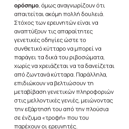
ορόσημο
, όμως αναγνωρίζουν ότι
απαιτείται ακόμη πολλή δουλειά.
Στόχος των ερευνητών είναι να
αναπτύξουν τις απαραίτητες
γενετικές οδηγίες ώστε το
συνθετικό κύτταρο να μπορεί να
παράγει τα δικά του ριβοσώματα,
χωρίς να χρειάζεται να τα δανείζεται
από ζωντανά κύτταρα. Παράλληλα,
επιδιώκουν να βελτιώσουν τη
μεταβίβαση γενετικών πληροφοριών
στις μελλοντικές γενιές, μειώνοντας
την εξάρτησή του από την πλούσια
σε ένζυμα «τροφή» που του
παρέχουν οι ερευνητές.