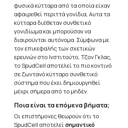
φυσικά κύτταρα από τα οποία είχαν
αφαιρεθεί περιττά γονίδια, Αυτα τα
κύτταρα διέθεταν συνθετικό
γονιδίωμα και μπορούσαν να
διαιρούνται αυτόνομα. Σύμφωνα με
τον επικεφαλής των σχετικών
ερευνών στο Ινστιτούτο, Τζον Γκλας,
το SpudCell αποτελεί το πιο κοντινό
σε ζωντανό κύτταρο συνθετικό
σύστημα που έχει δημιουργηθεί
μέχρι σήμερα από το μηδέν.
Ποια είναι τα επόμενα βήματα;
Οι επιστήμονες θεωρούν ότι το
SpudCell αποτελεί
σημαντικό