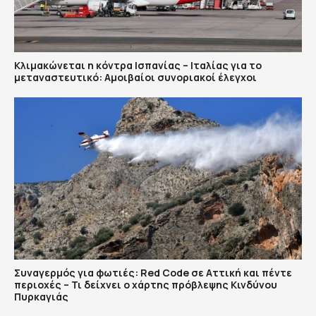
Κλιμακώνεται η κόντρα Ισπανίας – Ιταλίας για το
μεταναστευτικό: Αμοιβαίοι συνοριακοί έλεγχοι
Συναγερμός για φωτιές: Red Code σε Αττική και πέντε
περιοχές – Τι δείχνει ο χάρτης πρόβλεψης Κινδύνου
Πυρκαγιάς