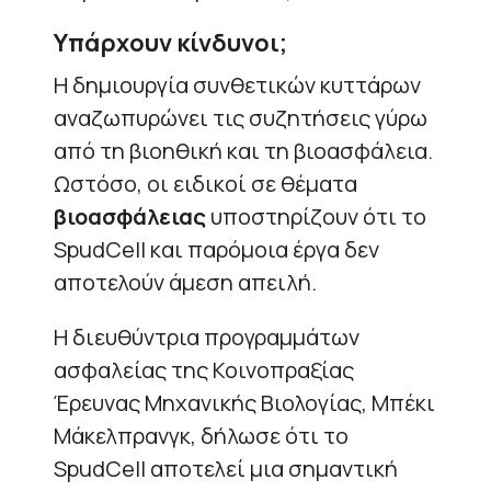
Υπάρχουν κίνδυνοι;
Η δημιουργία συνθετικών κυττάρων
αναζωπυρώνει τις συζητήσεις γύρω
από τη βιοηθική και τη βιοασφάλεια.
Ωστόσο, οι ειδικοί σε θέματα
βιοασφάλειας
υποστηρίζουν ότι το
SpudCell και παρόμοια έργα δεν
αποτελούν άμεση απειλή.
Η διευθύντρια προγραμμάτων
ασφαλείας της Κοινοπραξίας
Έρευνας Μηχανικής Βιολογίας, Μπέκι
Μάκελπρανγκ, δήλωσε ότι το
SpudCell αποτελεί μια σημαντική