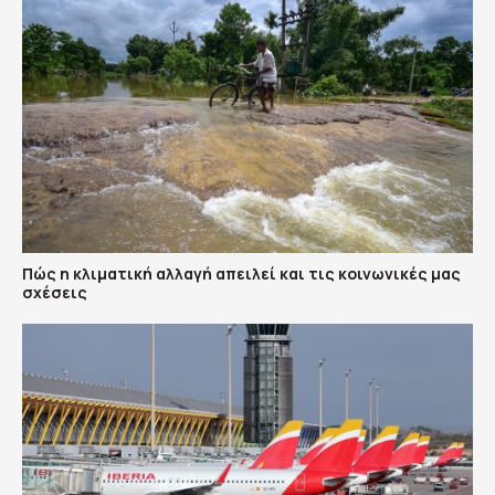
Πώς η κλιματική αλλαγή απειλεί και τις κοινωνικές μας
σχέσεις