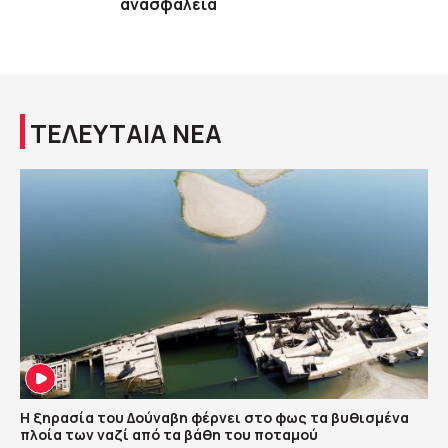
ανασφάλεια
ΤΕΛΕΥΤΑΙΑ ΝΕΑ
Η ξηρασία του Δούναβη φέρνει στο φως τα βυθισμένα
πλοία των ναζί από τα βάθη του ποταμού