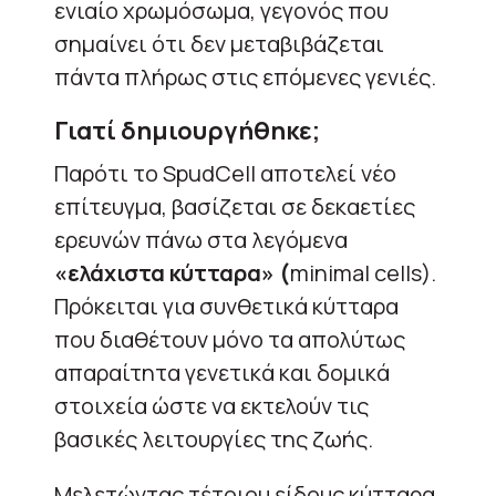
ενιαίο χρωμόσωμα, γεγονός που
σημαίνει ότι δεν μεταβιβάζεται
πάντα πλήρως στις επόμενες γενιές.
Γιατί δημιουργήθηκε;
Παρότι το SpudCell αποτελεί νέο
επίτευγμα, βασίζεται σε δεκαετίες
ερευνών πάνω στα λεγόμενα
«ελάχιστα κύτταρα» (
minimal cells).
Πρόκειται για συνθετικά κύτταρα
που διαθέτουν μόνο τα απολύτως
απαραίτητα γενετικά και δομικά
στοιχεία ώστε να εκτελούν τις
βασικές λειτουργίες της ζωής.
Μελετώντας τέτοιου είδους κύτταρα,