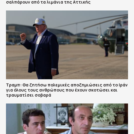
σαλπάρουν από τα λιμάνια της Αττικής
Τραμπ: Θα ζητήσω πολεμικές αποζημιώσεις από το Ιράν
για όλους τους ανθρώπους που έχουν σκοτώσει και
τραυματίσει σοβαρά