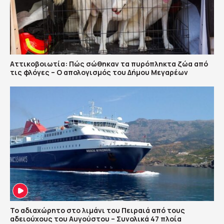
Αττικοβοιωτία: Πώς σώθηκαν τα πυρόπληκτα ζώα από
τις φλόγες – Ο απολογισμός του Δήμου Μεγαρέων
Το αδιαχώρητο στο λιμάνι του Πειραιά από τους
αδειούχους του Αυγούστου – Συνολικά 47 πλοία