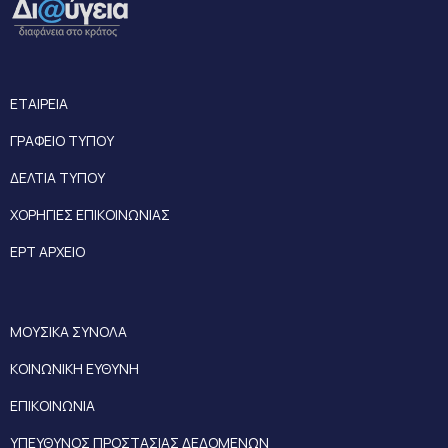
ΕΤΑΙΡΕΙΑ
ΓΡΑΦΕΙΟ ΤΥΠΟΥ
ΔΕΛΤΙΑ ΤΥΠΟΥ
ΧΟΡΗΓΙΕΣ ΕΠΙΚΟΙΝΩΝΙΑΣ
ΕΡΤ ΑΡΧΕΙΟ
ΜΟΥΣΙΚΑ ΣΥΝΟΛΑ
ΚΟΙΝΩΝΙΚΗ ΕΥΘΥΝΗ
ΕΠΙΚΟΙΝΩΝΙΑ
ΥΠΕΥΘΥΝΟΣ ΠΡΟΣΤΑΣΙΑΣ ΔΕΔΟΜΕΝΩΝ