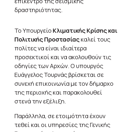
επίκεντρο της σεισμικής
δραστηριότητας.
Το Υπουργείο
Κλιματικής Κρίσης και
Πολιτικής Προστασίας
καλεί τους
πολίτες να είναι ιδιαίτερα
προσεκτικοί και να ακολουθούν τις
οδηγίες των Αρχών. Ο υπουργός
Ευάγγελος Τουρνάς βρίσκεται σε
συνεχή επικοινωνία με τον δήμαρχο
της περιοχής και παρακολουθεί
στενά την εξέλιξη.
Παράλληλα, σε ετοιμότητα έχουν
τεθεί και οι υπηρεσίες της Γενικής