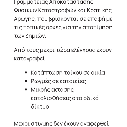
Γραμματείας Αποκατάστασης
Φυσικών Καταστροφών και Κρατικής
Αρωγής, που βρίσκονται σε επαφή με
τις τοπικές αρχές για την αποτίμηση
των ζημιών.
Από τους μέχρι τώρα ελέγχους έχουν
καταγραφεί:
Κατάπτωση τοίχου σε οικία
Ρωγμές σε κατοικίες
Μικρής έκτασης
κατολισθήσεις στο οδικό
δίκτυο
Μέχρι στιγμής δεν έχουν αναφερθεί