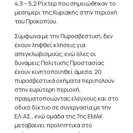
4,3 – 5,2 Ρίχτερ που σημειώθηκαν το
μεσημέρι της Κυριακής στην περιοχή
του Προκοπίου.
Σύμφωνα με την Πυροσβεστική, δεν
έχουν ληφθεί κλήσεις για
απεγκλωβισμούς, ενώ όλες οι
δυνάμεις Πολιτικής Προστασίας
έχουν κινητοποιηθεί άμεσα. 20
πυροσβεστικά οχήματα περιπολούν
στην ευρύτερη περιοχή,
πραγματοποιώντας ελέγχους και στο
οδικό δίκτυο σε συνεργασία με την
ΕΛ.ΑΣ., ενώ ομάδα της 7ης ΕΜΑΚ
μεταβαίνει προληπτικά στο