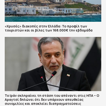
«Χρυσές» διακοπές στην Ελλάδα: Το προφίλ των
τουριστών και οι βίλες των 168.000€ την εβδομάδα
Το Ιράν σκληραίνει τη στάση του απέναντι στις ΗΠΑ – Ο
Αραγτσί δηλώνει ότι δεν υπάρχουν απευθείας
συνομιλίες και αποκλείει διαπραγματεύσεις