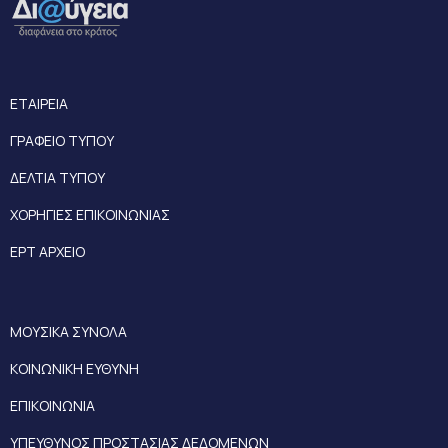
ΕΤΑΙΡΕΙΑ
ΓΡΑΦΕΙΟ ΤΥΠΟΥ
ΔΕΛΤΙΑ ΤΥΠΟΥ
ΧΟΡΗΓΙΕΣ ΕΠΙΚΟΙΝΩΝΙΑΣ
ΕΡΤ ΑΡΧΕΙΟ
ΜΟΥΣΙΚΑ ΣΥΝΟΛΑ
ΚΟΙΝΩΝΙΚΗ ΕΥΘΥΝΗ
ΕΠΙΚΟΙΝΩΝΙΑ
ΥΠΕΥΘΥΝΟΣ ΠΡΟΣΤΑΣΙΑΣ ΔΕΔΟΜΕΝΩΝ