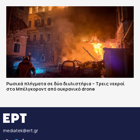
Ρωσικά πλήγματα σε δύο διυλιστήρια – Τρεις νεκροί
στο Μπέλγκοροντ από ουκρανικό drone
mediatek@ert.gr