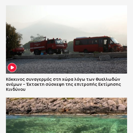
Κόκκινος συναγερμός στη χώρα λόγω των θυελλωδών
ανέμων – Έκτακτη σύσκεψη της επιτροπής Εκτίμησης
Κινδύνου