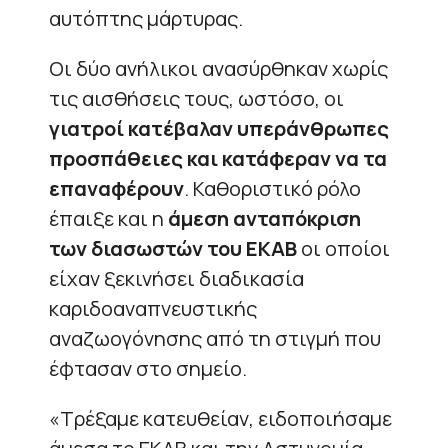
αυτόπτης μάρτυρας.
Οι δύο ανήλικοι ανασύρθηκαν χωρίς
τις αισθήσεις τους, ωστόσο, οι
γιατροί κατέβαλαν υπεράνθρωπες
προσπάθειες και κατάφεραν να τα
επαναφέρουν
. Καθοριστικό ρόλο
έπαιξε και η
άμεση ανταπόκριση
των διασωστών του ΕΚΑΒ
οι οποίοι
είχαν ξεκινήσει διαδικασία
καριδοαναπνευστικής
αναζωογόνησης από τη στιγμή που
έφτασαν στο σημείο.
«Τρέξαμε κατευθείαν, ειδοποιήσαμε