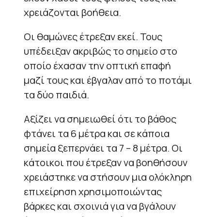
χρειάζονται βοήθεια.
Οι θαμώνες έτρεξαν εκεί. Τους
υπέδειξαν ακριβώς το σημείο στο
οποίο έχασαν την οπτική επαφή
μαζί τους και έβγαλαν από το ποτάμι
τα δύο παιδιά.
Αξίζει να σημειωθεί ότι το βάθος
φτάνει τα 6 μέτρα και σε κάποια
σημεία ξεπερνάει τα 7 – 8 μέτρα. Οι
κάτοικοι που έτρεξαν να βοηθήσουν
χρειάστηκε να στήσουν μια ολόκληρη
επιχείρηση χρησιμοποιώντας
βάρκες και σχοινιά για να βγάλουν