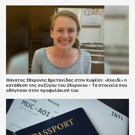
Θάνατος 38χρονης Βρετανίδας στην Κυψέλη: «Κλειδί» η
κατάθεση της συζύγου του 26χρονου – Τα στοιχεία που
οδήγησαν στην προφυλάκισή του