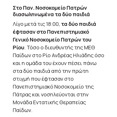
Στο Παν. Νοσοκομείο Πατρών
διασωληνωμένα τα δύο παιδιά
Λίγο μετά τις 18:00,
τα δύο παιδιά
έφτασαν στο Πανεπιστημιακό
Γενικό Νοσοκομείο Πατρών του
Ρίου
. Τόσο ο διευθυντής της ΜΕΘ
Παίδων στο Ρίο Ανδρέας Ηλιάδης όσο
και η ομάδα του έχουν πέσει πάνω
στα δύο παιδιά από την πρώτη
στιγμή που έφτασαν στο
Πανεπιστημιακό Νοσοκομείο της
Πάτρας και νοσηλεύονται στην
Μονάδα Εντατικής Θεραπείας
Παίδων.