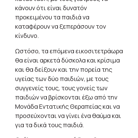
κάνουν ότι είναι δυνατόν
προκειμένου τα παιδιά να
καταφέρουν να ξεπεράσουν τον
κίνδυνο.
Ωστόσο, τα επόμενα εικοσιτετράωρα
θα είναι αρκετά δύσκολα και κρίσιμα
και θα δείξουν και την πορεία της
υγείας των δύο παιδιών, με τους
συγγενείς τους, τους γονείς των
παιδιών να βρίσκονται έξω από την
Μονάδα Εντατικής Θεραπείας και να
προσεύχονται να γίνει ένα θαύμα και
για τα δικά τους παιδιά.