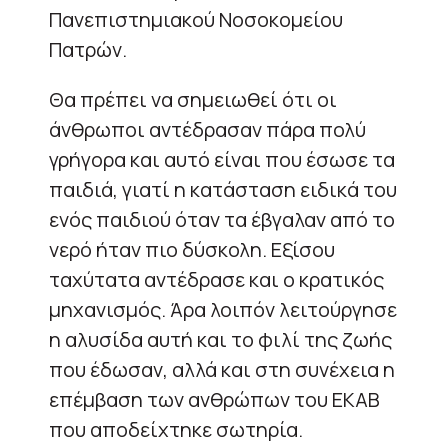
Πανεπιστημιακού Νοσοκομείου
Πατρών.
Θα πρέπει να σημειωθεί ότι οι
άνθρωποι αντέδρασαν πάρα πολύ
γρήγορα και αυτό είναι που έσωσε τα
παιδιά, γιατί η κατάσταση ειδικά του
ενός παιδιού όταν τα έβγαλαν από το
νερό ήταν πιο δύσκολη. Εξίσου
ταχύτατα αντέδρασε και ο κρατικός
μηχανισμός. Άρα λοιπόν λειτούργησε
η αλυσίδα αυτή και το φιλί της ζωής
που έδωσαν, αλλά και στη συνέχεια η
επέμβαση των ανθρώπων του ΕΚΑΒ
που αποδείχτηκε σωτηρία.