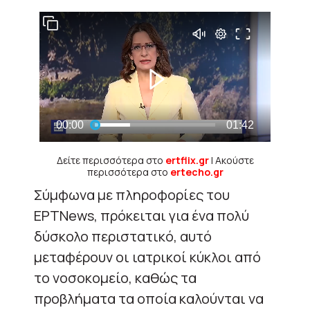
Δείτε περισσότερα στο
ertflix.gr
| Ακούστε
περισσότερα στο
ertecho.gr
Σύμφωνα με πληροφορίες του
ΕΡΤNews, πρόκειται για ένα πολύ
δύσκολο περιστατικό, αυτό
μεταφέρουν οι ιατρικοί κύκλοι από
το νοσοκομείο, καθώς τα
προβλήματα τα οποία καλούνται να