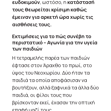
ευδοκιμούν
, ωστόσο, η
κατάστασή
τους θεωρείται κρίσιμη καθώς
έμειναν για αρκετή ώρα χωρίς τις
αισθήσεις τους.
Εκτιμήσεις για το πώς συνέβη το
περιστατικό – Αγωνία για την υγεία
των παιδιών
H τετραμελής παρέα των παιδιών
έφτασε στον Άραχθο το πρωί, στο
ύψος του Νεοχωρίου. Δύο ήταν τα
παιδιά τα οποία αποφάσισαν να
βουτήξουν, αλλά ξαφνικά τα άλλα δύο
παιδιά, οι φίλοι τους που
βρίσκονταν εκεί, έχασαν την οπτική
επαφή μαζί τους.