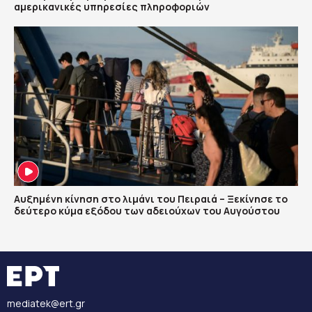
αμερικανικές υπηρεσίες πληροφοριών
Αυξημένη κίνηση στο λιμάνι του Πειραιά – Ξεκίνησε το
δεύτερο κύμα εξόδου των αδειούχων του Αυγούστου
mediatek@ert.gr