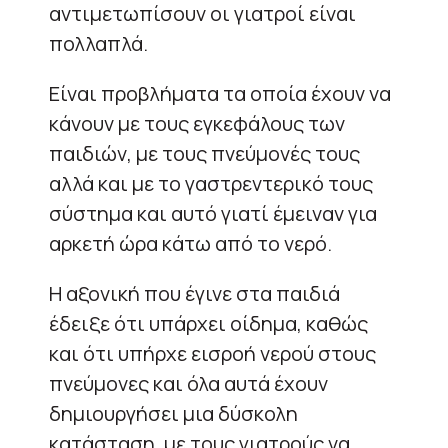
αντιμετωπίσουν οι γιατροί είναι
πολλαπλά.
Είναι προβλήματα τα οποία έχουν να
κάνουν με τους εγκεφάλους των
παιδιών, με τους πνεύμονές τους
αλλά και με το γαστρεντερικό τους
σύστημα και αυτό γιατί έμειναν για
αρκετή ώρα κάτω από το νερό.
Η αξονική που έγινε στα παιδιά
έδειξε ότι υπάρχει οίδημα, καθώς
και ότι υπήρχε εισροή νερού στους
πνεύμονες και όλα αυτά έχουν
δημιουργήσει μια δύσκολη
κατάσταση, με τους γιατρούς να