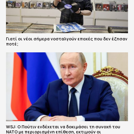
Γιατί οι νέοι σήμερα νοσταλγούν εποχές που δεν έζησαν
ποτέ;
WSJ: Ο Πούτιν ενδέχεται να δοκιμάσει τη συνοχή του
ΝΑΤΟ με περιορισμένη επίθεση, εκτιμούν οι