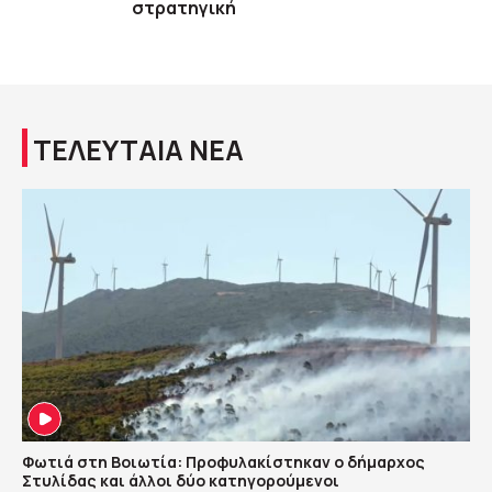
στρατηγική
ΤΕΛΕΥΤΑΙΑ ΝΕΑ
Φωτιά στη Βοιωτία: Προφυλακίστηκαν ο δήμαρχος
Στυλίδας και άλλοι δύο κατηγορούμενοι