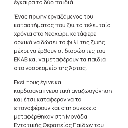
έγκαιρα τα δύο παιδιά.
Ένας πρώην εργαζόμενος του
καταστήματος που ζει τα τελευταία
χρόνια στο Νεοχώρι, κατάφερε
αρχικά να δώσει το φιλί της ζωής
μέχρι να έρθουν οι διασώστες του
ΕΚΑΒ και να μεταφέρουν τα παιδιά
στο νοσοκομείο της Άρτας.
Εκεί τους έγινε και
καρδιοαναπνευστική αναζωογόνηση
και έτσι κατάφεραν να τα
επαναφέρουν και στη συνέχεια
μεταφέρθηκαν στη Μονάδα
Εντατικής Θεραπείας Παίδων του