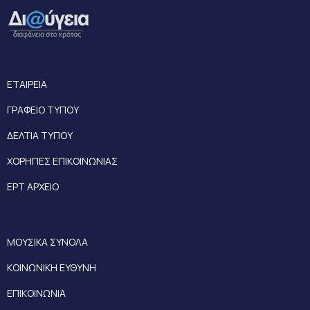
ΕΤΑΙΡΕΙΑ
ΓΡΑΦΕΙΟ ΤΥΠΟΥ
ΔΕΛΤΙΑ ΤΥΠΟΥ
ΧΟΡΗΓΙΕΣ ΕΠΙΚΟΙΝΩΝΙΑΣ
ΕΡΤ ΑΡΧΕΙΟ
ΜΟΥΣΙΚΑ ΣΥΝΟΛΑ
ΚΟΙΝΩΝΙΚΗ ΕΥΘΥΝΗ
ΕΠΙΚΟΙΝΩΝΙΑ