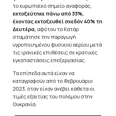
το ευρωπαϊκό σημείο αναφοράς,
εκτοξεύτηκε πάνω από 33%,
έχοντας εκτοξευθεί σχεδόν 40% τη
Δευτέρα,
αφότου το Κατάρ
σταμάτησε την παραγωγή
υγροποιημένου φυσικού αερίου μετά
τις ιρανικές επιθέσεις σε κρατικές
εγκαταστάσεις επεξεργασίας.
Τα επίπεδα αυτά είχαν να
καταγραφούν από το Φεβρουάριο
2023, όταν είχαν ανέβει κάθετα οι
τιμές εξαιτίας του πολέμου στην
Ουκρανία.