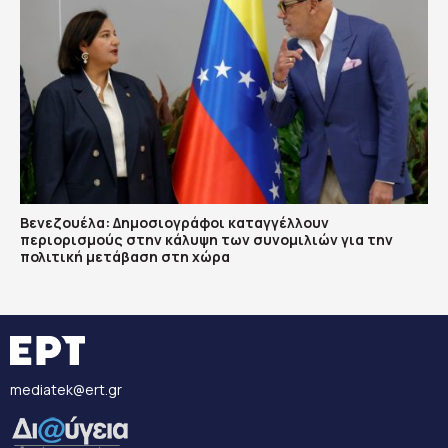
Βενεζουέλα: Δημοσιογράφοι καταγγέλλουν
περιορισμούς στην κάλυψη των συνομιλιών για την
πολιτική μετάβαση στη χώρα
mediatek@ert.gr