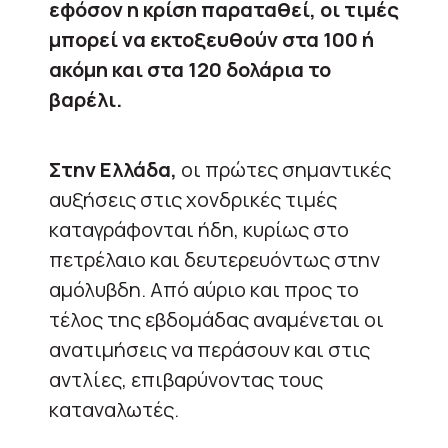
εφόσον η κρίση παραταθεί, οι τιμές
μπορεί να εκτοξευθούν στα 100 ή
ακόμη και στα 120 δολάρια το
βαρέλι.
Στην Ελλάδα,
οι πρώτες σημαντικές
αυξήσεις στις χονδρικές τιμές
καταγράφονται ήδη, κυρίως στο
πετρέλαιο και δευτερευόντως στην
αμόλυβδη. Από αύριο και προς το
τέλος της εβδομάδας αναμένεται οι
ανατιμήσεις να περάσουν και στις
αντλίες, επιβαρύνοντας τους
καταναλωτές.