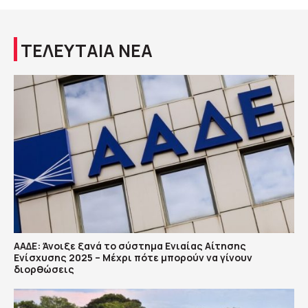
ΤΕΛΕΥΤΑΙΑ ΝΕΑ
ΑΑΔΕ: Άνοιξε ξανά το σύστημα Ενιαίας Αίτησης
Ενίσχυσης 2025 – Μέχρι πότε μπορούν να γίνουν
διορθώσεις