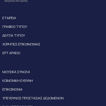
ΕΤΑΙΡΕΙΑ
ΓΡΑΦΕΙΟ ΤΥΠΟΥ
ΔΕΛΤΙΑ ΤΥΠΟΥ
ΧΟΡΗΓΙΕΣ ΕΠΙΚΟΙΝΩΝΙΑΣ
ΕΡΤ ΑΡΧΕΙΟ
ΜΟΥΣΙΚΑ ΣΥΝΟΛΑ
ΚΟΙΝΩΝΙΚΗ ΕΥΘΥΝΗ
ΕΠΙΚΟΙΝΩΝΙΑ
ΥΠΕΥΘΥΝΟΣ ΠΡΟΣΤΑΣΙΑΣ ΔΕΔΟΜΕΝΩΝ