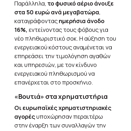
Παράλληλα,
το φυσικό αέριο άνοιξε
στα 50 ευρώ ανά μεγαβατώρα
,
καταγράφοντας
ημερήσια άνοδο
16%,
εντείνοντας τους φόβους για
νέο πληθωριστικό σοκ. Η αύξηση του
ενεργειακού κόστους αναμένεται να
επηρεάσει την τιμολόγηση αγαθών
και υπηρεσιών, με τον κίνδυνο
ενεργειακού πληθωρισμού να
επανέρχεται στο προσκήνιο.
«Βουτιά» στα χρηματιστήρια
Οι ευρωπαϊκές χρηματιστηριακές
αγορές
υποχώρησαν περαιτέρω
στην έναρξη των συναλλαγών την