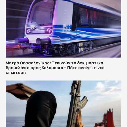
Μετρό Θεσσαλονίκης: Ξεκινούν τα δοκιμαστικά
δρομολόγια προς Καλαμαριά – Πότε ανοίγει η νέα
επέκταση