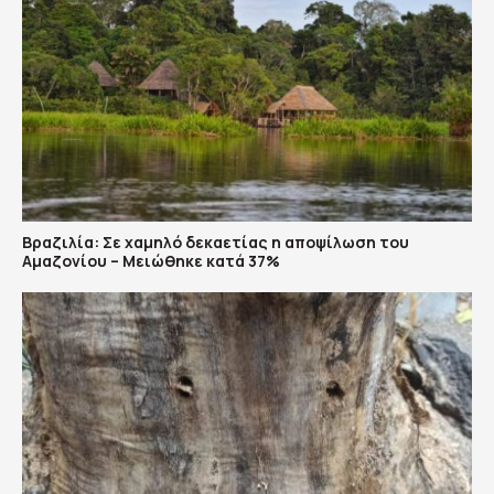
Βραζιλία: Σε χαμηλό δεκαετίας η αποψίλωση του
Αμαζονίου – Μειώθηκε κατά 37%