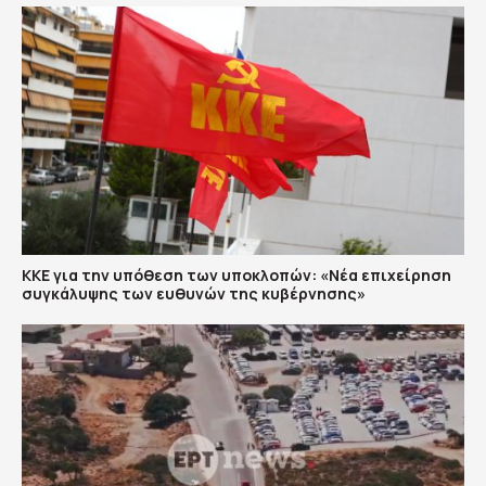
ΚΚΕ για την υπόθεση των υποκλοπών: «Νέα επιχείρηση
συγκάλυψης των ευθυνών της κυβέρνησης»