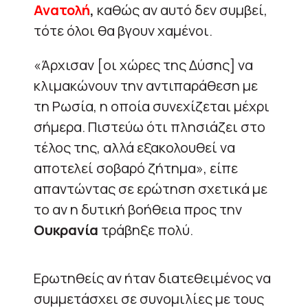
Ανατολή
,
καθώς αν αυτό δεν συμβεί,
τότε όλοι θα βγουν χαμένοι.
«Άρχισαν [οι χώρες της Δύσης] να
κλιμακώνουν την αντιπαράθεση με
τη Ρωσία, η οποία συνεχίζεται μέχρι
σήμερα. Πιστεύω ότι πλησιάζει στο
τέλος της, αλλά εξακολουθεί να
αποτελεί σοβαρό ζήτημα», είπε
απαντώντας σε ερώτηση σχετικά με
το αν η δυτική βοήθεια προς την
Ουκρανία
τράβηξε πολύ.
Ερωτηθείς αν ήταν διατεθειμένος να
συμμετάσχει σε συνομιλίες με τους