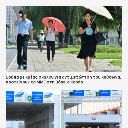
Σούπα με κρέας σκύλου για αντιμετώπιση του καύσωνα,
προτείνουν τα ΜΜΕ στη Βόρεια Κορέα