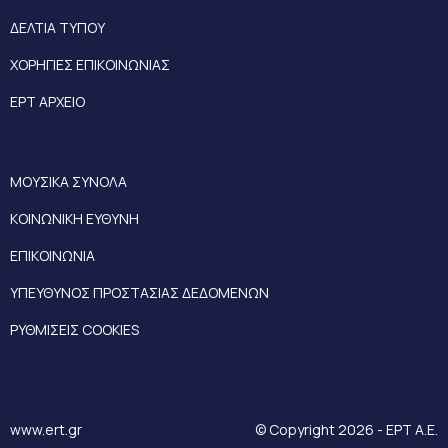
ΔΕΛΤΙΑ ΤΥΠΟΥ
ΧΟΡΗΓΙΕΣ ΕΠΙΚΟΙΝΩΝΙΑΣ
ΕΡΤ ΑΡΧΕΙΟ
ΜΟΥΣΙΚΑ ΣΥΝΟΛΑ
ΚΟΙΝΩΝΙΚΗ ΕΥΘΥΝΗ
ΕΠΙΚΟΙΝΩΝΙΑ
ΥΠΕΥΘΥΝΟΣ ΠΡΟΣΤΑΣΙΑΣ ΔΕΔΟΜΕΝΩΝ
ΡΥΘΜΙΣΕΙΣ COOKIES
www.ert.gr
© Copyright 2026 - ΕΡΤ Α.Ε.