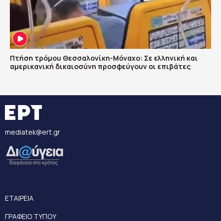
Πτήση τρόμου Θεσσαλονίκη-Μόναχο: Σε ελληνική και
αμερικανική δικαιοσύνη προσφεύγουν οι επιβάτες
mediatek@ert.gr
ΕΤΑΙΡΕΙΑ
ΓΡΑΦΕΙΟ ΤΥΠΟΥ