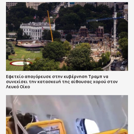
Εφετείο απαγόρευσε στην κυβέρνηση Τραμπ να
συνεχίσει την κατασκευή της αίθουσας χορού στον
Λευκό Οίκο