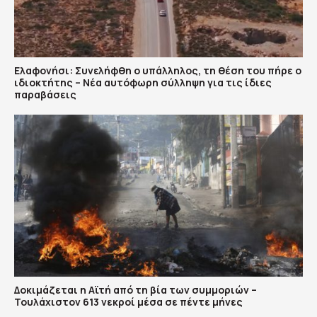
Ελαφονήσι: Συνελήφθη ο υπάλληλος, τη θέση του πήρε ο
ιδιοκτήτης – Νέα αυτόφωρη σύλληψη για τις ίδιες
παραβάσεις
Δοκιμάζεται η Αϊτή από τη βία των συμμοριών –
Τουλάχιστον 613 νεκροί μέσα σε πέντε μήνες