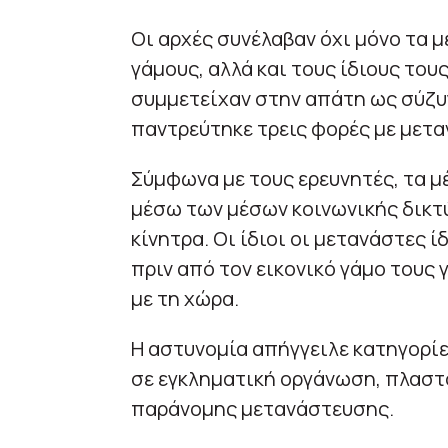
Οι αρχές συνέλαβαν όχι μόνο τα 
γάμους, αλλά και τους ίδιους του
συμμετείχαν στην απάτη ως σύζυγ
παντρεύτηκε τρεις φορές με μετα
Σύμφωνα με τους ερευνητές, τα μ
μέσω των μέσων κοινωνικής δικ
κίνητρα. Οι ίδιοι οι μετανάστες 
πριν από τον εικονικό γάμο τους
με τη χώρα.
Η αστυνομία απήγγειλε κατηγορί
σε εγκληματική οργάνωση, πλαστ
παράνομης μετανάστευσης.