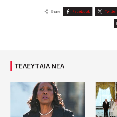
Share
Facebook
Twitter
ΤΕΛΕΥΤΑΙΑ ΝΕΑ