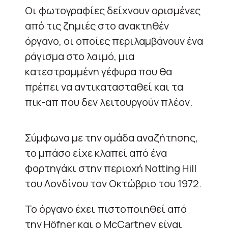
Οι φωτογραφίες δείχνουν ορισμένες
από τις ζημιές στο ανακτηθέν
όργανο, οι οποίες περιλαμβάνουν ένα
ράγισμα στο λαιμό, μια
κατεστραμμένη γέφυρα που θα
πρέπει να αντικατασταθεί και τα
πικ-απ που δεν λειτουργούν πλέον.
Σύμφωνα με την ομάδα αναζήτησης,
το μπάσο είχε κλαπεί από ένα
φορτηγάκι στην περιοχή Notting Hill
του Λονδίνου τον Οκτώβριο του 1972.
Το όργανο έχει πιστοποιηθεί από
την Höfner και ο McCartney είναι