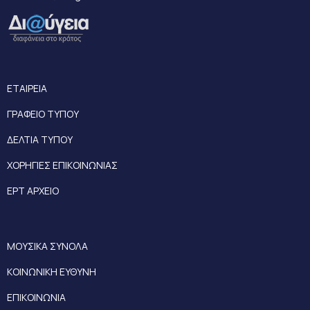
ΕΤΑΙΡΕΙΑ
ΓΡΑΦΕΙΟ ΤΥΠΟΥ
ΔΕΛΤΙΑ ΤΥΠΟΥ
ΧΟΡΗΓΙΕΣ ΕΠΙΚΟΙΝΩΝΙΑΣ
ΕΡΤ ΑΡΧΕΙΟ
ΜΟΥΣΙΚΑ ΣΥΝΟΛΑ
ΚΟΙΝΩΝΙΚΗ ΕΥΘΥΝΗ
ΕΠΙΚΟΙΝΩΝΙΑ