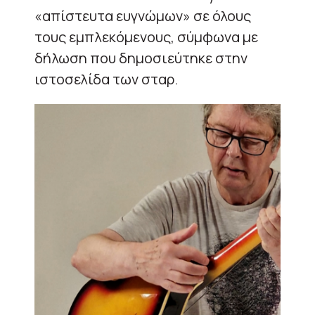
«απίστευτα ευγνώμων» σε όλους
τους εμπλεκόμενους, σύμφωνα με
δήλωση που δημοσιεύτηκε στην
ιστοσελίδα των σταρ.