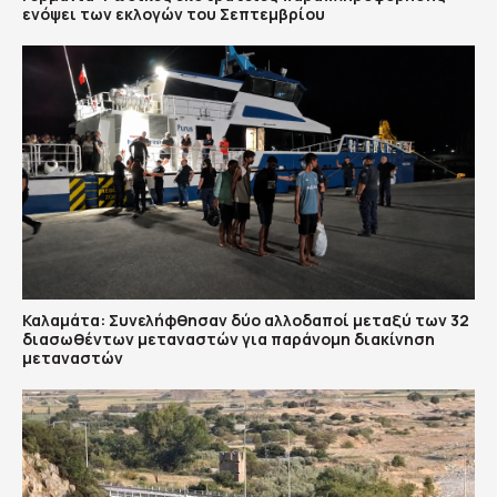
ενόψει των εκλογών του Σεπτεμβρίου
Καλαμάτα: Συνελήφθησαν δύο αλλοδαποί μεταξύ των 32
διασωθέντων μεταναστών για παράνομη διακίνηση
μεταναστών