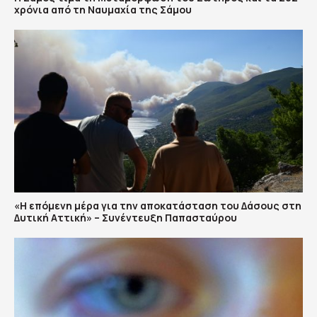
χρόνια από τη Ναυμαχία της Σάμου
«Η επόμενη μέρα για την αποκατάσταση του Δάσους στη
Δυτική Αττική» – Συνέντευξη Παπασταύρου