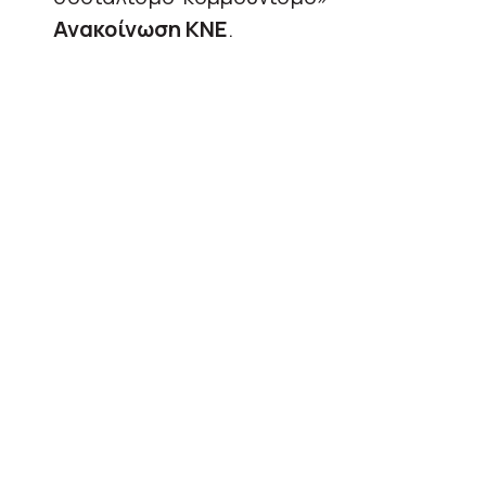
Ανακοίνωση ΚΝΕ
.