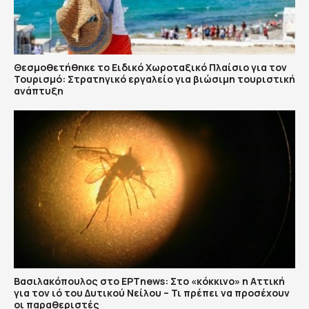
Θεσμοθετήθηκε το Ειδικό Χωροταξικό Πλαίσιο για τον
Τουρισμό: Στρατηγικό εργαλείο για βιώσιμη τουριστική
ανάπτυξη
Βασιλακόπουλος στο ΕΡΤnews: Στο «κόκκινο» η Αττική
για τον ιό του Δυτικού Νείλου – Τι πρέπει να προσέχουν
οι παραθεριστές