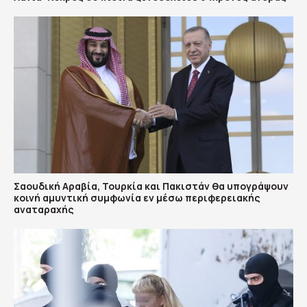
Σαουδική Αραβία, Τουρκία και Πακιστάν θα υπογράψουν
κοινή αμυντική συμφωνία εν μέσω περιφερειακής
αναταραχής