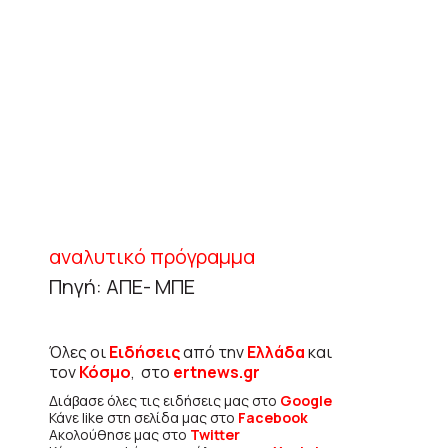
αναλυτικό πρόγραμμα
Πηγή: ΑΠΕ- ΜΠΕ
Όλες οι
Ειδήσεις
από την
Ελλάδα
και
τον
Κόσμο
, στο
ertnews.gr
Διάβασε όλες τις ειδήσεις μας στο
Google
Κάνε like στη σελίδα μας στο
Facebook
Ακολούθησε μας στο
Twitter