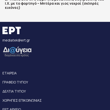
Ι.Χ. με το φορτηγό – Μητέρα και γιος νεκροί (σκληρές
εικόνες)
mediatek@ert.gr
ΕΤΑΙΡΕΙΑ
ΓΡΑΦΕΙΟ ΤΥΠΟΥ
ΔΕΛΤΙΑ ΤΥΠΟΥ
ΧΟΡΗΓΙΕΣ ΕΠΙΚΟΙΝΩΝΙΑΣ
ΕΡΤ ΑΡΧΕΙΟ