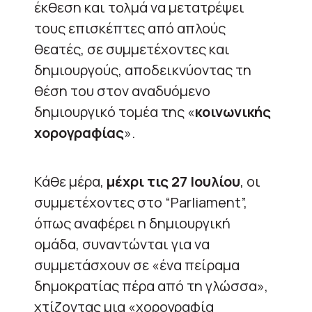
έκθεση και τολμά να μετατρέψει
τους επισκέπτες από απλούς
θεατές, σε συμμετέχοντες και
δημιουργούς, αποδεικνύοντας τη
θέση του στον αναδυόμενο
δημιουργικό τομέα της «
κοινωνικής
χορογραφίας
».
Κάθε μέρα,
μέχρι τις 27 Ιουλίου
, οι
συμμετέχοντες στο “Parliament”,
όπως αναφέρει η δημιουργική
ομάδα, συναντώνται για να
συμμετάσχουν σε «ένα πείραμα
δημοκρατίας πέρα από τη γλώσσα»,
χτίζοντας μια «χορογραφία