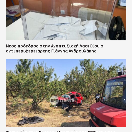
Νέος πρόεδρος στην Αναπτυξιακή Λασιθίου ο
αντιπεριφερειάρχης Γιάννης Ανδρουλάκης