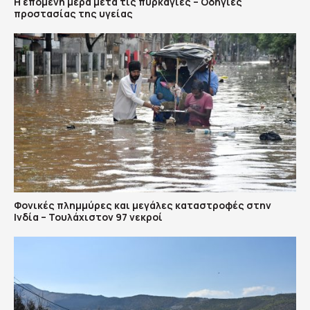
Η επόμενη μέρα μετά τις πυρκαγιές – Οδηγίες
προστασίας της υγείας
Φονικές πλημμύρες και μεγάλες καταστροφές στην
Ινδία – Τουλάχιστον 97 νεκροί