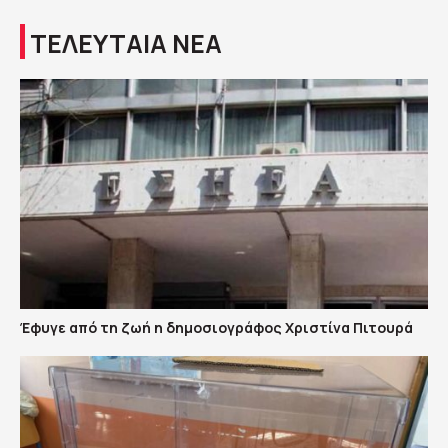
ΤΕΛΕΥΤΑΙΑ ΝΕΑ
Έφυγε από τη ζωή η δημοσιογράφος Χριστίνα Πιτουρά