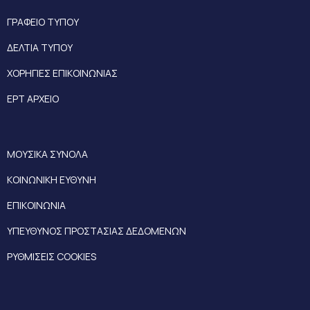
ΓΡΑΦΕΙΟ ΤΥΠΟΥ
ΔΕΛΤΙΑ ΤΥΠΟΥ
ΧΟΡΗΓΙΕΣ ΕΠΙΚΟΙΝΩΝΙΑΣ
ΕΡΤ ΑΡΧΕΙΟ
ΜΟΥΣΙΚΑ ΣΥΝΟΛΑ
ΚΟΙΝΩΝΙΚΗ ΕΥΘΥΝΗ
ΕΠΙΚΟΙΝΩΝΙΑ
ΥΠΕΥΘΥΝΟΣ ΠΡΟΣΤΑΣΙΑΣ ΔΕΔΟΜΕΝΩΝ
ΡΥΘΜΙΣΕΙΣ COOKIES