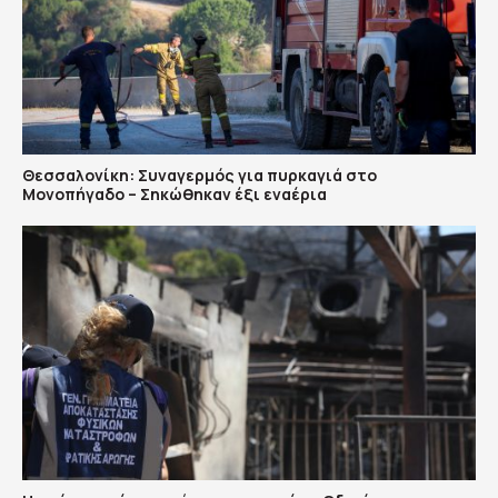
Θεσσαλονίκη: Συναγερμός για πυρκαγιά στο
Μονοπήγαδο – Σηκώθηκαν έξι εναέρια