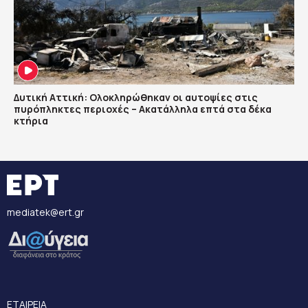
Δυτική Αττική: Ολοκληρώθηκαν οι αυτοψίες στις
πυρόπληκτες περιοχές – Ακατάλληλα επτά στα δέκα
κτήρια
mediatek@ert.gr
ΕΤΑΙΡΕΙΑ