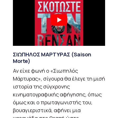
ΣΙΩΠΗΛΟΣ ΜΑΡΤΥΡΑΣ
(Saison
Morte)
Αν είχε φωνή ο «Σιωπηλός
Μάρτυρας», σίγουρα θα έλεγε τη μισή
ιστορία της σύγχρονης
κινηματογραφικής αφήγησης, όπως
όμως και ο πρωταγωνιστής του,
βουαγιεριστικά, αφήνει μια