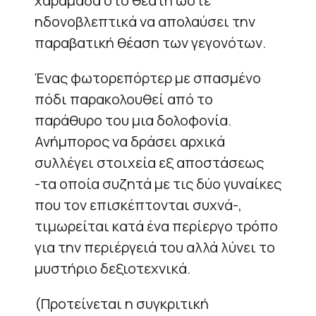
χαραμάδα στο θεατή ώστε
ηδονοβλεπτικά να απολαύσει την
παραβατική θέαση των γεγονότων.
Ένας φωτορεπόρτερ με σπασμένο
πόδι παρακολουθεί από το
παράθυρο του μια δολοφονία.
Ανήμπορος να δράσει αρχικά
συλλέγει στοιχεία εξ αποστάσεως
-τα οποία συζητά με τις δύο γυναίκες
που τον επισκέπτονται συχνά-,
τιμωρείται κατά ένα περίεργο τρόπο
για την περιέργειά του αλλά λύνει το
μυστήριο δεξιοτεχνικά.
(Προτείνεται η συγκριτική