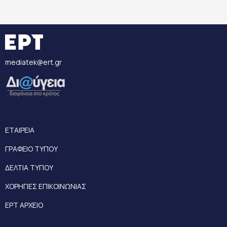
mediatek@ert.gr
ΕΤΑΙΡΕΙΑ
ΓΡΑΦΕΙΟ ΤΥΠΟΥ
ΔΕΛΤΙΑ ΤΥΠΟΥ
ΧΟΡΗΓΙΕΣ ΕΠΙΚΟΙΝΩΝΙΑΣ
ΕΡΤ ΑΡΧΕΙΟ