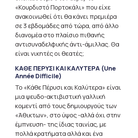
«Κουρδιστό Πορτοκάλι» που είχε
ανακοινωθεί ότι θα κάνει πρεμιέρα
σε 3 εβδομάδες από τώρα, από άλλο
διανομέα στο πλαίσιο πιθανής
αντισυναδελφικής άντι-άμιλλας. Θα
είναι νικητές οι θεατές;
ΚΑΘΕ ΠΕΡΥΣΙ ΚΑΙ ΚΑΛΥΤΕΡΑ
(Une
Année Difficile)
Το «Κάθε Πέρυσι και Καλύτερα» είναι
μια ψευδο-ακτιβιστική γαλλική
κομεντί από τους δημιουργούς των
«Άθικτων», στο ύψος -αλλά όχι στην
έμπνευση- της ίδιας ταινίας, με
πολλά κρατήματα αλλά και ένα