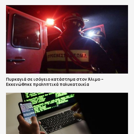
Πυρκαγιά σε ισόγειο κατάστημα στον Άλιμο –
Εκκενώθηκε προληπτικά πολυκατοικία