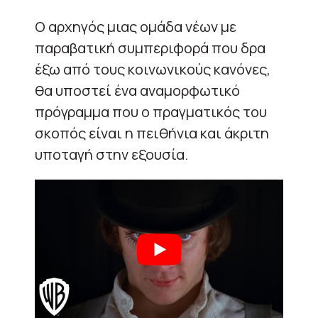
Ο αρχηγός μιας ομάδα νέων με
παραβατική συμπεριφορά που δρα
έξω από τους κοινωνικούς κανόνες,
θα υποστεί ένα αναμορφωτικό
πρόγραμμα που ο πραγματικός του
σκοπός είναι η πειθήνια και άκριτη
υποταγή στην εξουσία.