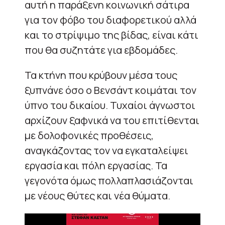
αυτή η παράξενη κοινωνική σάτιρα
για τον φόβο του διαφορετικού αλλά
και το στρίψιμο της βίδας, είναι κάτι
που θα συζητάτε για εβδομάδες.
Τα κτήνη που κρύβουν μέσα τους
ξυπνάνε όσο ο Βενσάντ κοιμάται τον
ύπνο του δικαίου. Τυχαίοι άγνωστοι
αρχίζουν ξαφνικά να του επιτίθενται
με δολοφονικές προθέσεις,
αναγκάζοντας τον να εγκαταλείψει
εργασία και πόλη εργασίας. Τα
γεγονότα όμως πολλαπλασιάζονται
με νέους θύτες και νέα θύματα.