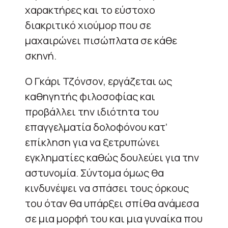
χαρακτήρες και το εύστοχο
διακριτικό χιούμορ που σε
μαχαιρώνει πισώπλατα σε κάθε
σκηνή.
Ο Γκάρι Τζόνσον, εργάζεται ως
καθηγητής φιλοσοφίας και
προβάλλει την ιδιότητα του
επαγγελματία δολοφόνου κατ’
επίκληση για να ξετρυπώνει
εγκληματίες καθώς δουλεύει για την
αστυνομία. Σύντομα όμως θα
κινδυνέψει να σπάσει τους όρκους
του όταν θα υπάρξει σπίθα ανάμεσα
σε μια μορφή του και μια γυναίκα που