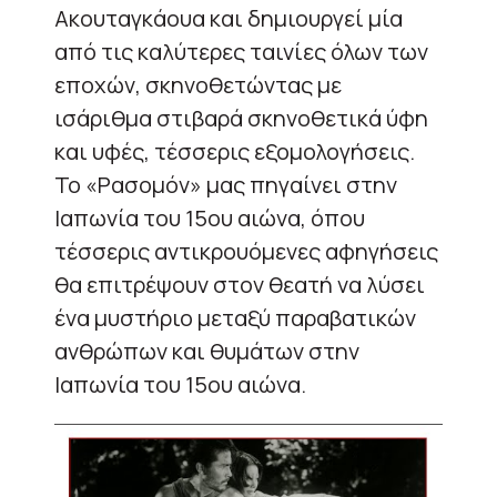
Ακουταγκάουα και δημιουργεί μία
από τις καλύτερες ταινίες όλων των
εποχών, σκηνοθετώντας με
ισάριθμα στιβαρά σκηνοθετικά ύφη
και υφές, τέσσερις εξομολογήσεις.
Το «Ρασομόν» μας πηγαίνει στην
Ιαπωνία του 15ου αιώνα, όπου
τέσσερις αντικρουόμενες αφηγήσεις
θα επιτρέψουν στον θεατή να λύσει
ένα μυστήριο μεταξύ παραβατικών
ανθρώπων και θυμάτων στην
Ιαπωνία του 15ου αιώνα.