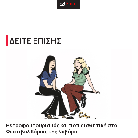
Email
ΔΕΙΤΕ ΕΠΙΣΗΣ
Ρετροφουτουρισμός και ποπ αισθητική στο
Φεστιβάλ Κόμικς της Ναβάρα