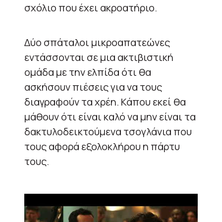
σχόλιο που έχει ακροατήριο.
Δύο σπάταλοι μικροαπατεώνες
εντάσσονται σε μια ακτιβιστική
ομάδα με την ελπίδα ότι θα
ασκήσουν πιέσεις για να τους
διαγραφούν τα χρέη. Κάπου εκεί θα
μάθουν ότι είναι καλό να μην είναι τα
δακτυλοδεικτούμενα τσογλάνια που
τους αφορά εξολοκλήρου η πάρτυ
τους.