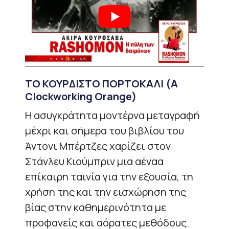
ΤΟ ΚΟΥΡΔΙΣΤΟ ΠΟΡΤΟΚΑΛΙ
(A
Clockworking Orange)
Η ασυγκράτητα μοντέρνα μεταγραφή
μέχρι και σήμερα του βιβλίου του
Άντονι Μπέρτζες χαρίζει στον
Στάνλευ Κιούμπριν μια αέναα
επίκαιρη ταινία για την εξουσία, τη
χρήση της και την εισχώρηση της
βίας στην καθημερινότητα με
προφανείς και αόρατες μεθόδους.