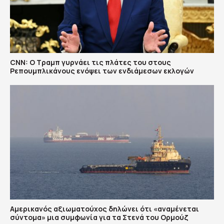
CNN: Ο Τραμπ γυρνάει τις πλάτες του στους
Ρεπουμπλικάνους ενόψει των ενδιάμεσων εκλογών
Αμερικανός αξιωματούχος δηλώνει ότι «αναμένεται
σύντομα» μια συμφωνία για τα Στενά του Ορμούζ