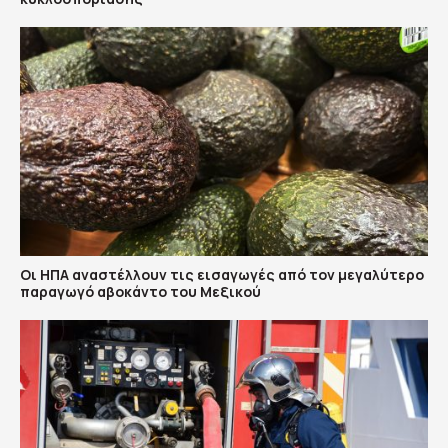
Οι ΗΠΑ αναστέλλουν τις εισαγωγές από τον μεγαλύτερο
παραγωγό αβοκάντο του Μεξικού