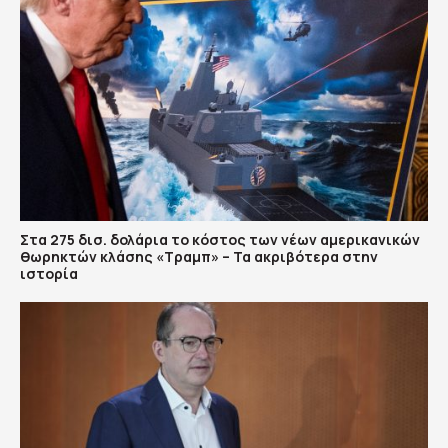
Στα 275 δισ. δολάρια το κόστος των νέων αμερικανικών
θωρηκτών κλάσης «Τραμπ» – Τα ακριβότερα στην
ιστορία