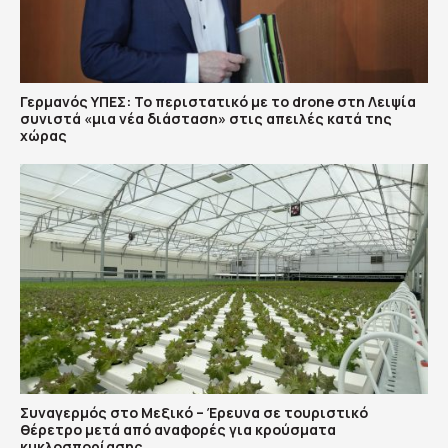
Γερμανός ΥΠΕΣ: Το περιστατικό με το drone στη Λειψία
συνιστά «μια νέα διάσταση» στις απειλές κατά της
χώρας
Συναγερμός στο Μεξικό – Έρευνα σε τουριστικό
θέρετρο μετά από αναφορές για κρούσματα
κυκλοσπορίασης