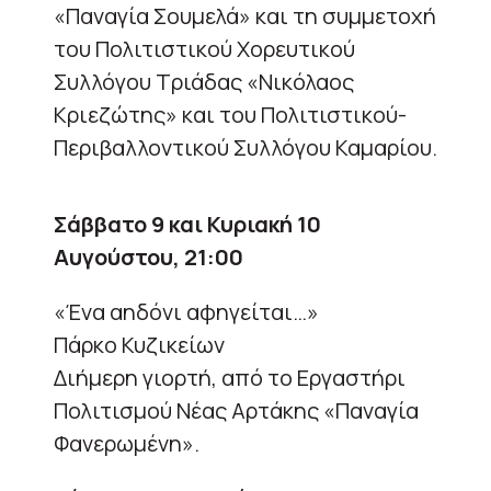
«Παναγία Σουμελά» και τη συμμετοχή
του Πολιτιστικού Χορευτικού
Συλλόγου Τριάδας «Νικόλαος
Κριεζώτης» και του Πολιτιστικού-
Περιβαλλοντικού Συλλόγου Καμαρίου.
Σάββατο 9 και Κυριακή 10
Αυγούστου, 21:00
«Ένα αηδόνι αφηγείται…»
Πάρκο Κυζικείων
Διήμερη γιορτή, από το Εργαστήρι
Πολιτισμού Νέας Αρτάκης «Παναγία
Φανερωμένη».