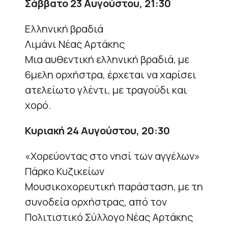
Σάββατο 23 Αυγούστου, 21:30
Ελληνική βραδιά
Λιμάνι Νέας Αρτάκης
Μια αυθεντική ελληνική βραδιά, με
6μελη ορχήστρα, έρχεται να χαρίσει
ατελείωτο γλέντι, με τραγούδι και
χορό.
Κυριακή 24 Αυγούστου, 20:30
«Χορεύοντας στο νησί των αγγέλων»
Πάρκο Κυζικείων
Μουσικοχορευτική παράσταση, με τη
συνοδεία ορχήστρας, από τον
Πολιτιστικό Σύλλογο Νέας Αρτάκης