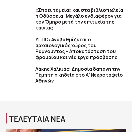
«Σπάει ταμεία» και στα βιβλιοπωλεία
η Οδύσσεια: Μεγάλο ενδιαφέρον για
τον Όμηρο μετά την επιτυχία της
ταινίας
ΥΠΠΟ: Αναβαθμίζεται ο
αρχαιολογικός χώρος του
Ραμνούντος – Αποκατάσταση του
φρουρίου και νέα έργα πρόσβασης
Λάκης Χαλκιάς: Δημοσία δαπάνη την
Πέμπτη η κηδεία στο Α’ Νεκροταφείο
Αθηνών
ΤΕΛΕΥΤΑΙΑ ΝΕΑ