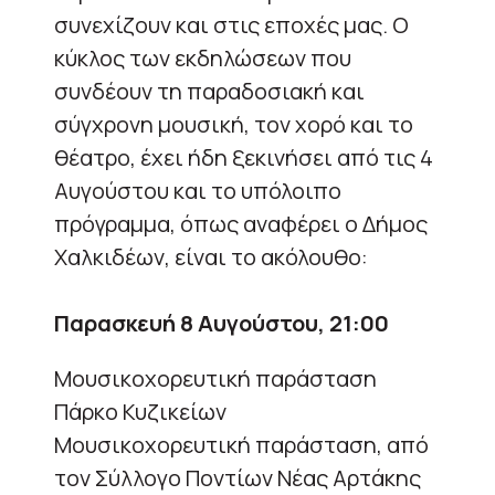
συνεχίζουν και στις εποχές μας. Ο
κύκλος των εκδηλώσεων που
συνδέουν τη παραδοσιακή και
σύγχρονη μουσική, τον χορό και το
θέατρο, έχει ήδη ξεκινήσει από τις 4
Αυγούστου και το υπόλοιπο
πρόγραμμα, όπως αναφέρει ο Δήμος
Χαλκιδέων, είναι το ακόλουθο:
Παρασκευή 8 Αυγούστου, 21:00
Μουσικοχορευτική παράσταση
Πάρκο Κυζικείων
Μουσικοχορευτική παράσταση, από
τον Σύλλογο Ποντίων Νέας Αρτάκης