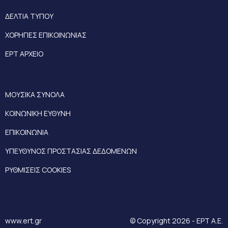
ΔΕΛΤΙΑ ΤΥΠΟΥ
ΧΟΡΗΓΙΕΣ ΕΠΙΚΟΙΝΩΝΙΑΣ
ΕΡΤ ΑΡΧΕΙΟ
ΜΟΥΣΙΚΑ ΣΥΝΟΛΑ
ΚΟΙΝΩΝΙΚΗ ΕΥΘΥΝΗ
ΕΠΙΚΟΙΝΩΝΙΑ
ΥΠΕΥΘΥΝΟΣ ΠΡΟΣΤΑΣΙΑΣ ΔΕΔΟΜΕΝΩΝ
ΡΥΘΜΙΣΕΙΣ COOKIES
www.ert.gr
© Copyright 2026 - ΕΡΤ Α.Ε.