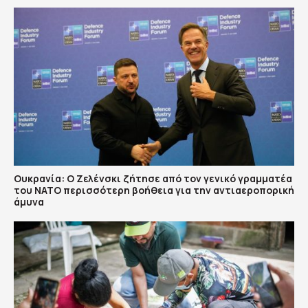
Ουκρανία: Ο Ζελένσκι ζήτησε από τον γενικό γραμματέα
του ΝΑΤΟ περισσότερη βοήθεια για την αντιαεροπορική
άμυνα