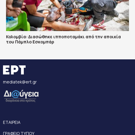
Κολομβία: Διασώθηκε ιπποποταμάκι από την αποικία
του Πάμπλο Εσκομπάρ
mediatek@ert.gr
ΕΤΑΙΡΕΙΑ
ΓΡΑΦΕΙΟ ΤΥΠΟΥ