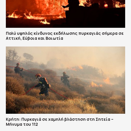
Πολύ υψηλός κίνδυνος εκδήλωσης πυρκαγιάς σήμερα σε
Αττική, Εύβοια και Βοιωτία
Κρήτη: Πυρκαγιά σε χαμηλή βλάστηση στη Σητεία –
Μήνυμα του 112