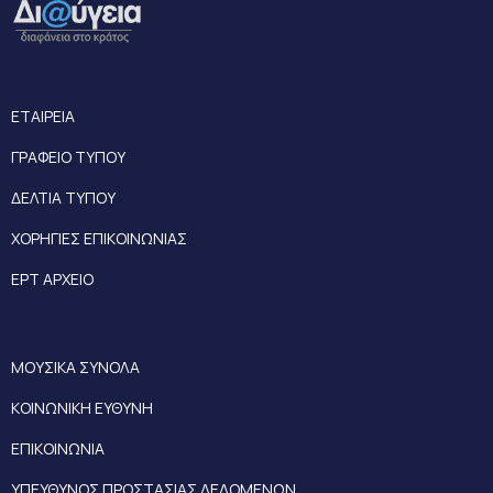
ΕΤΑΙΡΕΙΑ
ΓΡΑΦΕΙΟ ΤΥΠΟΥ
ΔΕΛΤΙΑ ΤΥΠΟΥ
ΧΟΡΗΓΙΕΣ ΕΠΙΚΟΙΝΩΝΙΑΣ
ΕΡΤ ΑΡΧΕΙΟ
ΜΟΥΣΙΚΑ ΣΥΝΟΛΑ
ΚΟΙΝΩΝΙΚΗ ΕΥΘΥΝΗ
ΕΠΙΚΟΙΝΩΝΙΑ
ΥΠΕΥΘΥΝΟΣ ΠΡΟΣΤΑΣΙΑΣ ΔΕΔΟΜΕΝΩΝ