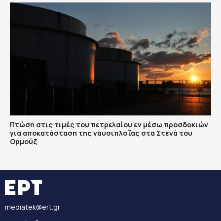
Πτώση στις τιμές του πετρελαίου εν μέσω προσδοκιών
για αποκατάσταση της ναυσιπλοΐας στα Στενά του
Ορμούζ
mediatek@ert.gr