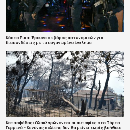
Κόστα Ρίκα: Έρευνα σε βάρος αστυνομικών για
διασυνδέσεις με το οργανωμένο έγκλημα
Κατσαφάδος: Ολοκληρώνονται οι αυτοψίες στο Πόρτο
Γερμενό – Κανένας πολίτης δεν θα μείνει χωρίς βοήθεια