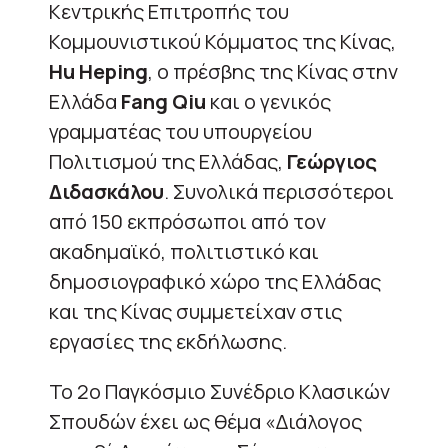
Κεντρικής Επιτροπής του
Κομμουνιστικού Κόμματος της Κίνας,
Hu Heping
, ο πρέσβης της Κίνας στην
Ελλάδα
Fang Qiu
και ο γενικός
γραμματέας του υπουργείου
Πολιτισμού της Ελλάδας,
Γεώργιος
Διδασκάλου
. Συνολικά περισσότεροι
από 150 εκπρόσωποι από τον
ακαδημαϊκό, πολιτιστικό και
δημοσιογραφικό χώρο της Ελλάδας
και της Κίνας συμμετείχαν στις
εργασίες της εκδήλωσης.
Το 2ο Παγκόσμιο Συνέδριο Κλασικών
Σπουδών έχει ως θέμα «Διάλογος