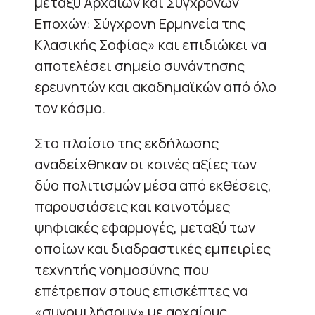
μεταξύ Αρχαίων και Σύγχρονων
Εποχών: Σύγχρονη Ερμηνεία της
Κλασικής Σοφίας» και επιδιώκει να
αποτελέσει σημείο συνάντησης
ερευνητών και ακαδημαϊκών από όλο
τον κόσμο.
Στο πλαίσιο της εκδήλωσης
αναδείχθηκαν οι κοινές αξίες των
δύο πολιτισμών μέσα από εκθέσεις,
παρουσιάσεις και καινοτόμες
ψηφιακές εφαρμογές, μεταξύ των
οποίων και διαδραστικές εμπειρίες
τεχνητής νοημοσύνης που
επέτρεπαν στους επισκέπτες να
«συνομιλήσουν» με αρχαίους