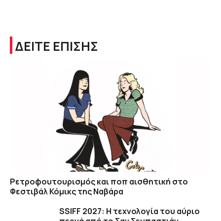
ΔΕΙΤΕ ΕΠΙΣΗΣ
Ρετροφουτουρισμός και ποπ αισθητική στο
Φεστιβάλ Κόμικς της Ναβάρα
SSIFF 2027: Η τεχνολογία του αύριο