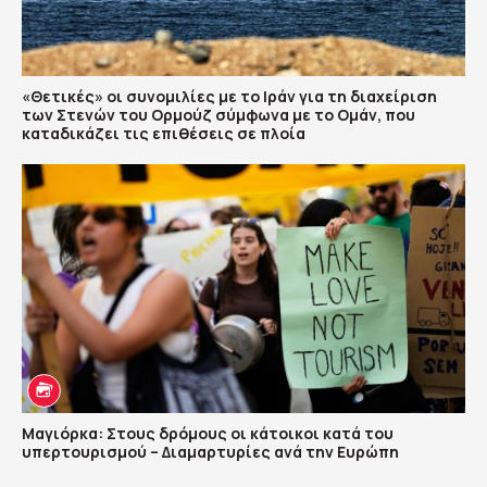
«Θετικές» οι συνομιλίες με το Ιράν για τη διαχείριση
των Στενών του Ορμούζ σύμφωνα με το Ομάν, που
καταδικάζει τις επιθέσεις σε πλοία
Μαγιόρκα: Στους δρόμους οι κάτοικοι κατά του
υπερτουρισμού – Διαμαρτυρίες ανά την Ευρώπη