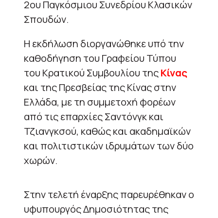
2ου Παγκόσμιου Συνεδρίου Κλασικών
Σπουδών.
Η εκδήλωση διοργανώθηκε υπό την
καθοδήγηση του Γραφείου Τύπου
του Κρατικού Συμβουλίου της
Κίνας
και της Πρεσβείας της Κίνας στην
Ελλάδα, με τη συμμετοχή φορέων
από τις επαρχίες Σαντόνγκ και
Τζιανγκσού, καθώς και ακαδημαϊκών
και πολιτιστικών ιδρυμάτων των δύο
χωρών.
Στην τελετή έναρξης παρευρέθηκαν ο
υφυπουργός Δημοσιότητας της