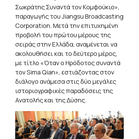
Σωκράτης Συναντά τον Κομφούκιο»,
παραγωγής του Jiangsu Broadcasting
Corporation. Μετά την επιτυχημένη
προβολή του πρώτου μέρους της
σειράς στην Ελλάδα, αναμένεται να
ακολουθήσει και το δεύτερο μέρος,
με τίτλο «Όταν ο Ηρόδοτος συναντά
τον Sima Qian», εστιάζοντας στον
διάλογο ανάμεσα στις δύο μεγάλες
ιστοριογραφικές παραδόσεις της
Ανατολής και της Δύσης.