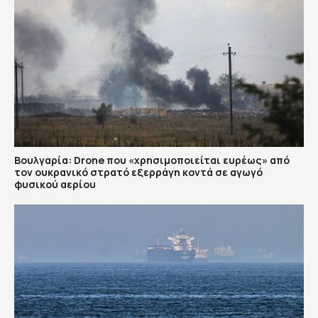
Βουλγαρία: Drone που «χρησιμοποιείται ευρέως» από
τον ουκρανικό στρατό εξερράγη κοντά σε αγωγό
φυσικού αερίου