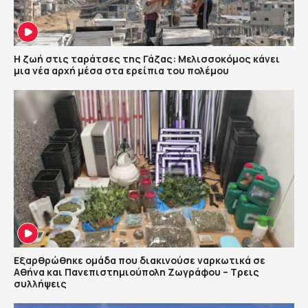
Η ζωή στις ταράτσες της Γάζας: Μελισσοκόμος κάνει
μια νέα αρχή μέσα στα ερείπια του πολέμου
Εξαρθρώθηκε ομάδα που διακινούσε ναρκωτικά σε
Αθήνα και Πανεπιστημιούπολη Ζωγράφου – Τρεις
συλλήψεις