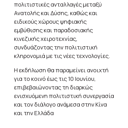
πολιτιστικές ανταλλαγές μεταξύ
Ανατολής και Δύσης, καθώς και
ειδικούς χώρους ψηφιακής
εμβύθισης και παραδοσιακής
κινεζικής χειροτεχνίας,
συνδυάζοντας την πολιτιστική
κληρονομιά με τις νέες τεχνολογίες.
Η εκδήλωση θα παραμείνει ανοιχτή
για το κοινό έως τις 10 Ιουνίου,
επιβεβαιώνοντας τη διαρκώς
ενισχυόμενη πολιτιστική συνεργασία
και τον διάλογο ανάμεσα στην Κίνα
και την Ελλάδα