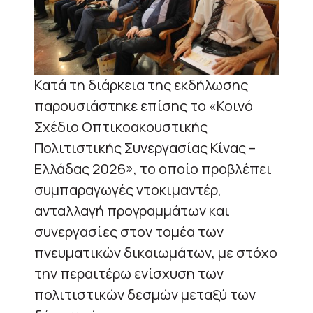
Κατά τη διάρκεια της εκδήλωσης
παρουσιάστηκε επίσης το «Κοινό
Σχέδιο Οπτικοακουστικής
Πολιτιστικής Συνεργασίας Κίνας –
Ελλάδας 2026», το οποίο προβλέπει
συμπαραγωγές ντοκιμαντέρ,
ανταλλαγή προγραμμάτων και
συνεργασίες στον τομέα των
πνευματικών δικαιωμάτων, με στόχο
την περαιτέρω ενίσχυση των
πολιτιστικών δεσμών μεταξύ των