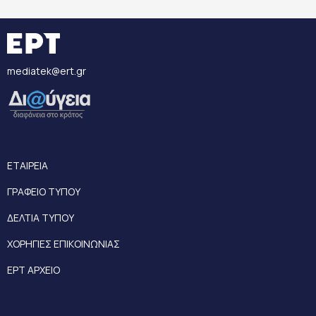
mediatek@ert.gr
ΕΤΑΙΡΕΙΑ
ΓΡΑΦΕΙΟ ΤΥΠΟΥ
ΔΕΛΤΙΑ ΤΥΠΟΥ
ΧΟΡΗΓΙΕΣ ΕΠΙΚΟΙΝΩΝΙΑΣ
ΕΡΤ ΑΡΧΕΙΟ