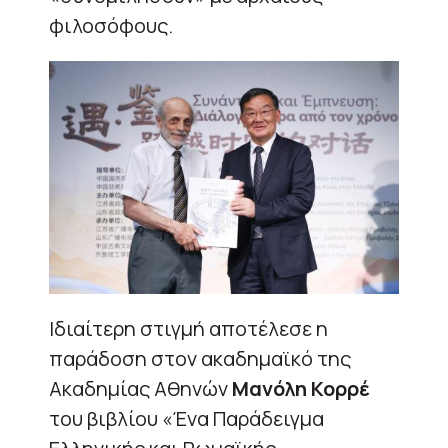
φιλοσόφους.
Ιδιαίτερη στιγμή αποτέλεσε η
παράδοση στον ακαδημαϊκό της
Ακαδημίας Αθηνών
Μανόλη Κορρέ
του βιβλίου «Ένα Παράδειγμα