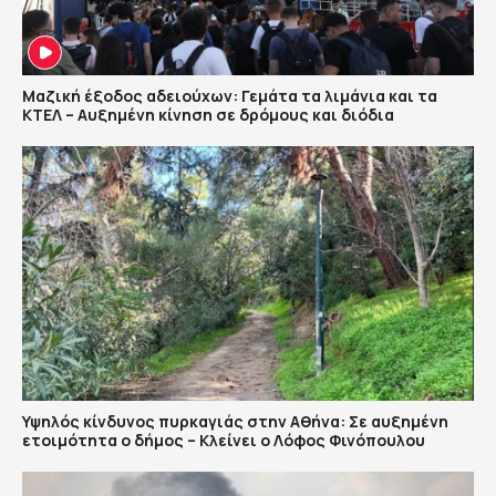
Μαζική έξοδος αδειούχων: Γεμάτα τα λιμάνια και τα
ΚΤΕΛ – Αυξημένη κίνηση σε δρόμους και διόδια
Υψηλός κίνδυνος πυρκαγιάς στην Αθήνα: Σε αυξημένη
ετοιμότητα ο δήμος – Κλείνει ο Λόφος Φινόπουλου