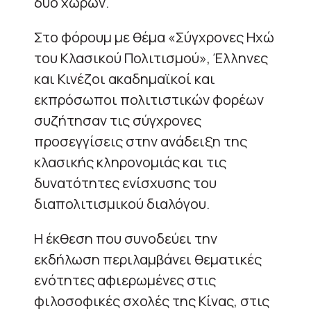
δύο χωρών.
Στο φόρουμ με θέμα «Σύγχρονες Ηχώ
του Κλασικού Πολιτισμού», Έλληνες
και Κινέζοι ακαδημαϊκοί και
εκπρόσωποι πολιτιστικών φορέων
συζήτησαν τις σύγχρονες
προσεγγίσεις στην ανάδειξη της
κλασικής κληρονομιάς και τις
δυνατότητες ενίσχυσης του
διαπολιτισμικού διαλόγου.
Η έκθεση που συνοδεύει την
εκδήλωση περιλαμβάνει θεματικές
ενότητες αφιερωμένες στις
φιλοσοφικές σχολές της Κίνας, στις