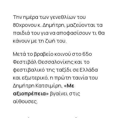
Την ημέρα των γενεθλίων του
80χρονου κ. Δημήτρη, μαζεύονται τα
παιδιά του για να αποφασίσουν τι θα
κάνουν με τη ζωή του.
Μετά το βραβείο κοινού στο 65ο
Φεστιβάλ Θεσσαλονίκης και το
φεστιβαλικό της ταξίδι σε Ελλάδα
και εξωτερικό, η πρώτη ταινία του
Δημήτρη Κατσιμίρη,
«Με
αξιοπρέπεια»
βγαίνει στις
αίθουσες.