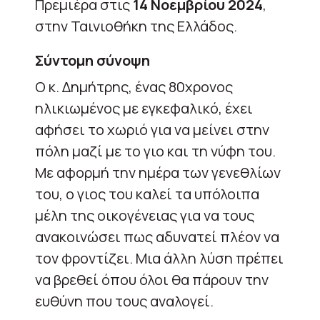
Πρεμιέρα στις
14 Νοεμβρίου 2024
,
στην Ταινιοθήκη της Ελλάδος.
Σύντομη σύνοψη
Ο κ. Δημήτρης, ένας 80χρονος
ηλικιωμένος με εγκεφαλικό, έχει
αφήσει το χωριό για να μείνει στην
πόλη μαζί με το γιο και τη νύφη του.
Με αφορμή την ημέρα των γενεθλίων
του, ο γιος του καλεί τα υπόλοιπα
μέλη της οικογένειας για να τους
ανακοινώσει πως αδυνατεί πλέον να
τον φροντίζει. Μια άλλη λύση πρέπει
να βρεθεί όπου όλοι θα πάρουν την
ευθύνη που τους αναλογεί.