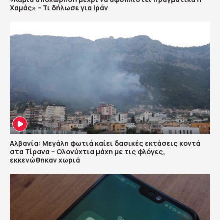
Χαμάς» – Τι δήλωσε για Ιράν
Αλβανία: Μεγάλη φωτιά καίει δασικές εκτάσεις κοντά
στα Τίρανα – Ολονύχτια μάχη με τις φλόγες,
εκκενώθηκαν χωριά