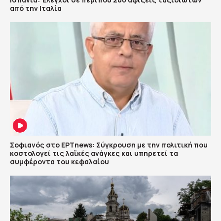
από την Ιταλία
Σοφιανός στο ΕΡΤnews: Σύγκρουση με την πολιτική που
κοστολογεί τις λαϊκές ανάγκες και υπηρετεί τα
συμφέροντα του κεφαλαίου