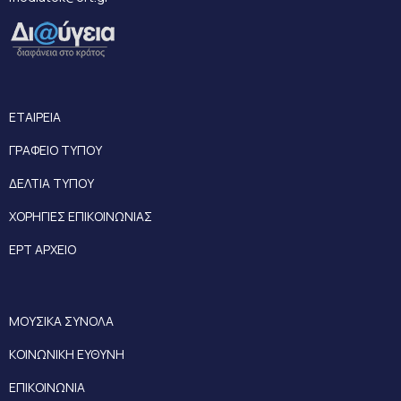
ΕΤΑΙΡΕΙΑ
ΓΡΑΦΕΙΟ ΤΥΠΟΥ
ΔΕΛΤΙΑ ΤΥΠΟΥ
ΧΟΡΗΓΙΕΣ ΕΠΙΚΟΙΝΩΝΙΑΣ
ΕΡΤ ΑΡΧΕΙΟ
ΜΟΥΣΙΚΑ ΣΥΝΟΛΑ
ΚΟΙΝΩΝΙΚΗ ΕΥΘΥΝΗ
ΕΠΙΚΟΙΝΩΝΙΑ