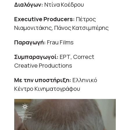
Διαλόγων:
Ντίνα Κοέδρου
Executive Producers:
Πέτρος
Νιαμονιτάκης, Πάνος Κατσιμπέρης
Παραγωγή:
Frau Films
Συμπαραγωγοί:
ΕΡΤ, Correct
Creative Productions
Με την υποστήριξη:
Ελληνικό
Κέντρο Κινηματογράφου