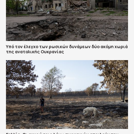
Υπό τον έλεγχο των ρωσικών δυνάμεων δύο ακόμη χωριά
της ανατολικής Ουκρανίας