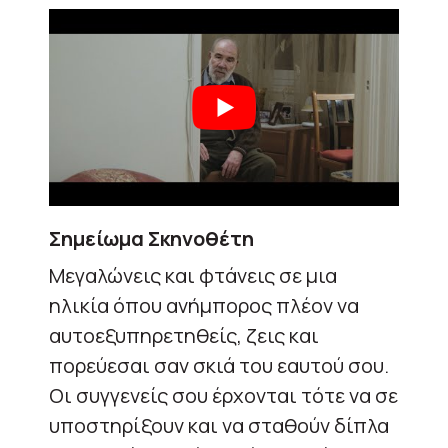
Σημείωμα Σκηνοθέτη
Μεγαλώνεις και φτάνεις σε μια
ηλικία όπου ανήμπορος πλέον να
αυτοεξυπηρετηθείς, ζεις και
πορεύεσαι σαν σκιά του εαυτού σου.
Οι συγγενείς σου έρχονται τότε να σε
υποστηρίξουν και να σταθούν δίπλα