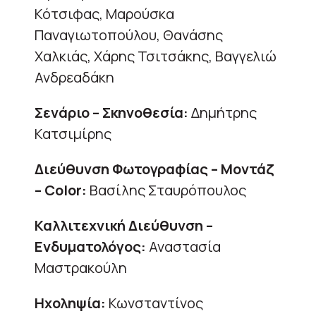
Κότσιφας, Μαρούσκα
Παναγιωτοπούλου, Θανάσης
Χαλκιάς, Χάρης Τσιτσάκης, Βαγγελιώ
Ανδρεαδάκη
Σενάριο – Σκηνοθεσία:
Δημήτρης
Κατσιμίρης
Διεύθυνση Φωτογραφίας – Μοντάζ
– Color:
Βασίλης Σταυρόπουλος
Καλλιτεχνική Διεύθυνση –
Ενδυματολόγος:
Αναστασία
Μαστρακούλη
Ηχοληψία:
Κωνσταντίνος