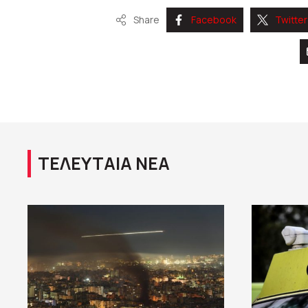
Share
Facebook
Twitter
ΤΕΛΕΥΤΑΙΑ ΝΕΑ