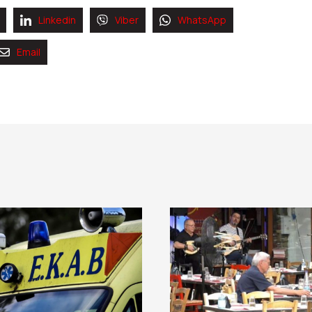
Linkedin
Viber
WhatsApp
Email