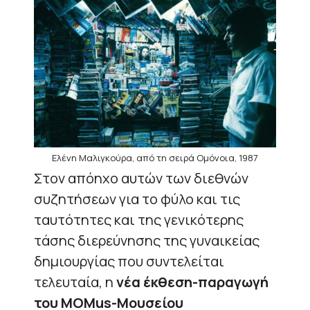
Ελένη Μαλιγκούρα, από τη σειρά Ομόνοια, 1987
Στον απόηχο αυτών των διεθνών
συζητήσεων για το φύλο και τις
ταυτότητες και της γενικότερης
τάσης διερεύνησης της γυναικείας
δημιουργίας που συντελείται
τελευταία, η
νέα έκθεση-παραγωγή
του MOMus-Μουσείου