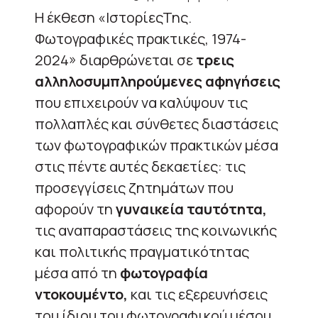
Η έκθεση «ΙστορίεςΤης.
Φωτογραφικές πρακτικές, 1974-
2024» διαρθρώνεται σε
τρεις
αλληλοσυμπληρούμενες αφηγήσεις
που επιχειρούν να καλύψουν τις
πολλαπλές και σύνθετες διαστάσεις
των φωτογραφικών πρακτικών μέσα
στις πέντε αυτές δεκαετίες: τις
προσεγγίσεις ζητημάτων που
αφορούν τη
γυναικεία ταυτότητα,
τις αναπαραστάσεις της κοινωνικής
και πολιτικής πραγματικότητας
μέσα από τη
φωτογραφία
ντοκουμέντο,
και τις εξερευνήσεις
του ίδιου του φωτογραφικού μέσου