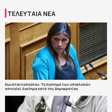
ΤΕΛΕΥΤΑΙΑ ΝΕΑ
Κωνσταντοπούλου: Το έγκλημα των υποκλοπών
αποτελεί έγκλημα κατά της Δημοκρατίας