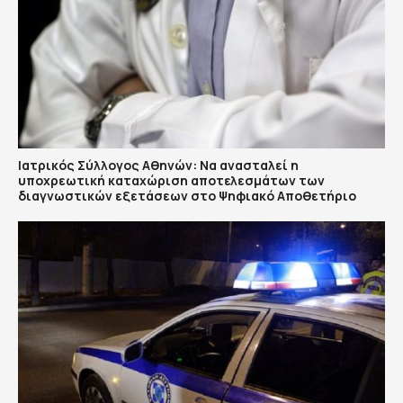
Ιατρικός Σύλλογος Αθηνών: Να ανασταλεί η
υποχρεωτική καταχώριση αποτελεσμάτων των
διαγνωστικών εξετάσεων στο Ψηφιακό Αποθετήριο