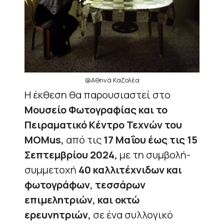
@Αθηνά Καζολέα
Η έκθεση θα παρουσιαστεί στο
Μουσείο Φωτογραφίας και το
Πειραματικό Κέντρο Τεχνών του
MOMus,
από τις
17 Μαΐου έως τις 15
Σεπτεμβρίου 2024,
με τη συμβολή-
συμμετοχή
40 καλλιτέχνιδων και
φωτογράφων, τεσσάρων
επιμελητριών, και οκτώ
ερευνητριών,
σε ένα συλλογικό