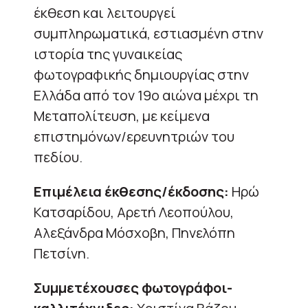
έκθεση και λειτουργεί
συμπληρωματικά, εστιασμένη στην
ιστορία της γυναικείας
φωτογραφικής δημιουργίας στην
Ελλάδα από τον 19ο αιώνα μέχρι τη
Μεταπολίτευση, με κείμενα
επιστημόνων/ερευνητριών του
πεδίου.
Επιμέλεια έκθεσης/έκδοσης:
Ηρώ
Κατσαρίδου, Αρετή Λεοπούλου,
Αλεξάνδρα Μόσχοβη, Πηνελόπη
Πετσίνη.
Συμμετέχουσες φωτογράφοι-