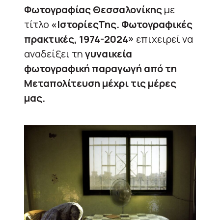
Φωτογραφίας Θεσσαλονίκης
με
τίτλο
«ΙστορίεςΤης. Φωτογραφικές
πρακτικές, 1974-2024»
επιχειρεί να
αναδείξει τη
γυναικεία
φωτογραφική παραγωγή από τη
Μεταπολίτευση μέχρι τις μέρες
μας.