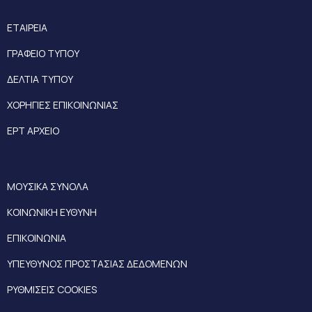
ΕΤΑΙΡΕΙΑ
ΓΡΑΦΕΙΟ ΤΥΠΟΥ
ΔΕΛΤΙΑ ΤΥΠΟΥ
ΧΟΡΗΓΙΕΣ ΕΠΙΚΟΙΝΩΝΙΑΣ
ΕΡΤ ΑΡΧΕΙΟ
ΜΟΥΣΙΚΑ ΣΥΝΟΛΑ
ΚΟΙΝΩΝΙΚΗ ΕΥΘΥΝΗ
ΕΠΙΚΟΙΝΩΝΙΑ
ΥΠΕΥΘΥΝΟΣ ΠΡΟΣΤΑΣΙΑΣ ΔΕΔΟΜΕΝΩΝ
ΡΥΘΜΙΣΕΙΣ COOKIES