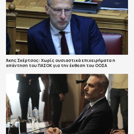
Άκης Σκέρτσος: Χωρίς ουσιαστικά επιχειρήματα η
απάντηση του ΠΑΣΟΚ για την έκθεση του ΟΟΣΑ