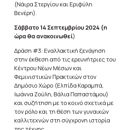
(Νάιρα Στεργίου και Εριφύλη
Βενέρη).
Σάββατο 14 Σεπτεμβρίου 2024 (η
ώρα θα ανακοινωθεί
)
Δράση #3: Εναλλακτική ξενάγηση
στην έκθεση από τις ερευνήτριες του
Κέντρου Νέων Μέσων και
Φεμινιστικών Πρακτικών στον
Δημόσιο Χώρο (Ελπίδα Καραμπά,
Ιωάννα Ζούλη, Βάλια Παπαστάμου)
και συζήτηση με το κοινό σχετικά με
τον ρόλο και τη θέση των γυναικών
καλλιτεχνών στη σύγχρονη ιστορία
της τέχνης.