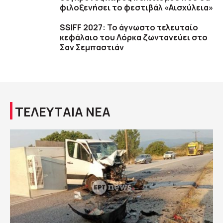
φιλοξενήσει το φεστιβάλ «Αισχύλεια»
SSIFF 2027: Το άγνωστο τελευταίο
κεφάλαιο του Λόρκα ζωντανεύει στο
Σαν Σεμπαστιάν
ΤΕΛΕΥΤΑΙΑ ΝΕΑ