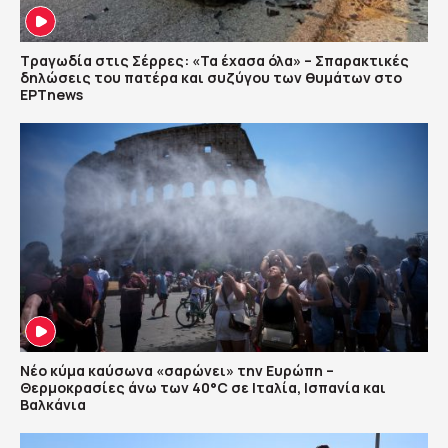
Τραγωδία στις Σέρρες: «Τα έχασα όλα» – Σπαρακτικές
δηλώσεις του πατέρα και συζύγου των θυμάτων στο
ΕΡΤnews
Νέο κύμα καύσωνα «σαρώνει» την Ευρώπη –
Θερμοκρασίες άνω των 40°C σε Ιταλία, Ισπανία και
Βαλκάνια