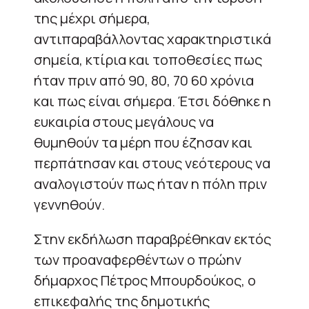
της μέχρι σήμερα,
αντιπαραβάλλοντας χαρακτηριστικά
σημεία, κτίρια και τοποθεσίες πως
ήταν πριν από 90, 80, 70 60 χρόνια
και πως είναι σήμερα. Έτσι δόθηκε η
ευκαιρία στους μεγάλους να
θυμηθούν τα μέρη που έζησαν και
περπάτησαν και στους νεότερους να
αναλογιστούν πως ήταν η πόλη πριν
γεννηθούν.
Στην εκδήλωση παραβρέθηκαν εκτός
των προαναφερθέντων ο πρώην
δήμαρχος Πέτρος Μπουρδούκος, ο
επικεφαλής της δημοτικής