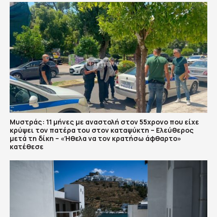
Μυστράς: 11 μήνες με αναστολή στον 55χρονο που είχε
κρύψει τον πατέρα του στον καταψύκτη – Ελεύθερος
μετά τη δίκη – «Ήθελα να τον κρατήσω άφθαρτο»
κατέθεσε