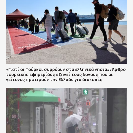
«Γιατί οι Τούρκοι συρρέουν στα ελληνικά νησιά»: Άρθρο
τουρκικής εφημερίδας εξηγεί τους λόγους που οι
γείτονες προτιμούν την Ελλάδα για διακοπές